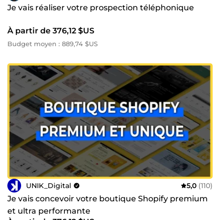
Je vais réaliser votre prospection téléphonique
À partir de 376,12 $US
Budget moyen : 889,74 $US
UNIK_Digital
5,0
(110)
Je vais concevoir votre boutique Shopify premium
et ultra performante