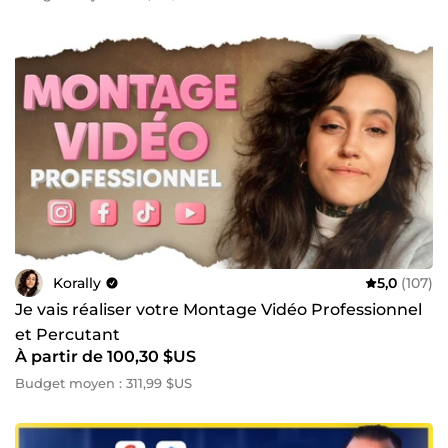
Korally
5,0
(107)
Je vais réaliser votre Montage Vidéo Professionnel
et Percutant
À partir de 100,30 $US
Budget moyen : 311,99 $US