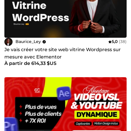
Baurice_Ley
5,0
(38)
Je vais créer votre site web vitrine Wordpress sur
mesure avec Elementor
À partir de 614,33 $US