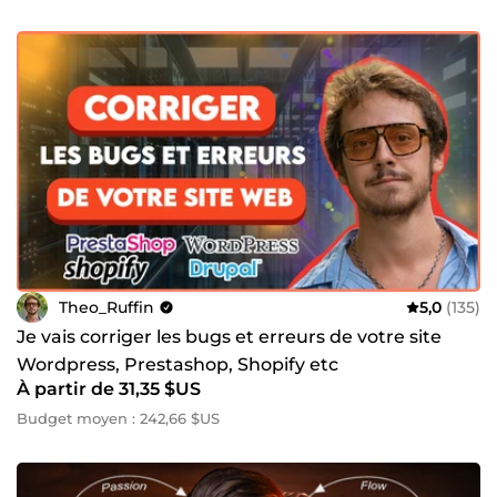
Theo_Ruffin
5,0
(135)
Je vais corriger les bugs et erreurs de votre site
Wordpress, Prestashop, Shopify etc
À partir de 31,35 $US
Budget moyen : 242,66 $US