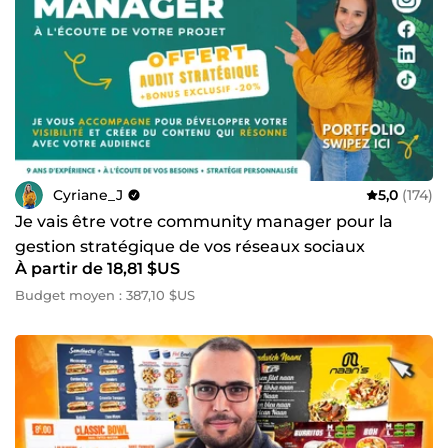
Cyriane_J
5,0
(174)
Je vais être votre community manager pour la
gestion stratégique de vos réseaux sociaux
À partir de 18,81 $US
Budget moyen : 387,10 $US