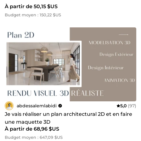
À partir de 50,15 $US
Budget moyen : 150,22 $US
abdessalemlabidi
5,0
(97)
Je vais réaliser un plan architectural 2D et en faire
une maquette 3D
À partir de 68,96 $US
Budget moyen : 647,09 $US