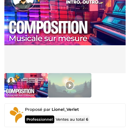
Proposé par
Lionel_Verlet
Professionnel
Ventes au total
6