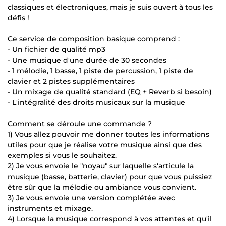
classiques et électroniques, mais je suis ouvert à tous les
défis !
Ce service de composition basique comprend :
- Un fichier de qualité mp3
- Une musique d'une durée de 30 secondes
- 1 mélodie, 1 basse, 1 piste de percussion, 1 piste de
clavier et 2 pistes supplémentaires
- Un mixage de qualité standard (EQ + Reverb si besoin)
- L'intégralité des droits musicaux sur la musique
Comment se déroule une commande ?
1) Vous allez pouvoir me donner toutes les informations
utiles pour que je réalise votre musique ainsi que des
exemples si vous le souhaitez.
2) Je vous envoie le "noyau" sur laquelle s'articule la
musique (basse, batterie, clavier) pour que vous puissiez
être sûr que la mélodie ou ambiance vous convient.
3) Je vous envoie une version complétée avec
instruments et mixage.
4) Lorsque la musique correspond à vos attentes et qu'il