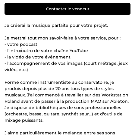
Contacter le vendeur
Je créerai la musique parfaite pour votre projet.
Je mettrai tout mon savoir-faire à votre service, pour :
- votre podcast
- l'intro/outro de votre chaîne YouTube
- la vidéo de votre événement
- l'accompagnement de vos images (court métrage, jeux
vidéo, etc.)
Formé comme instrumentiste au conservatoire, je
produis depuis plus de 20 ans tous types de styles
musicaux. J'ai commencé à travailler sur des Workstation
Roland avant de passer à la production MAO sur Ableton.
Je dispose de bibliothèques de sons professionnelles
(orchestre, basse, guitare, synthétiseur...) et d'outils de
mixage puissants.
J'aime particulièrement le mélange entre ses sons