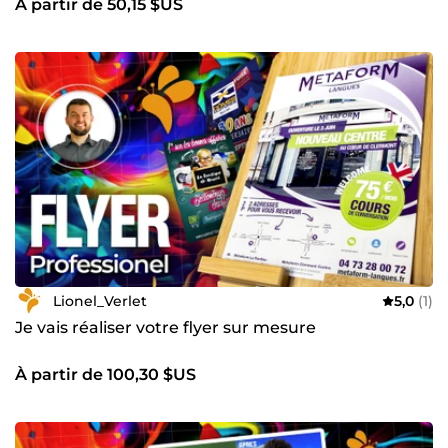
À partir de 50,15 $US
Lionel_Verlet
5,0
(1)
Je vais réaliser votre flyer sur mesure
À partir de 100,30 $US