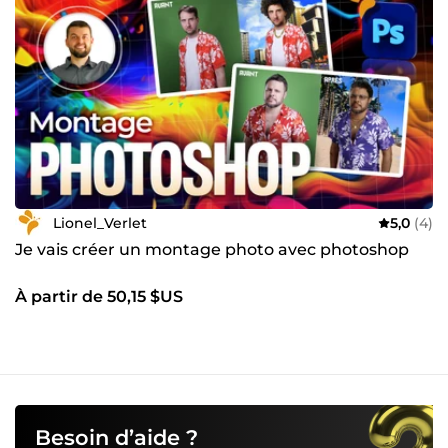
Lionel_Verlet
5,0
(4)
Je vais créer un montage photo avec photoshop
À partir de 50,15 $US
Besoin d’aide ?