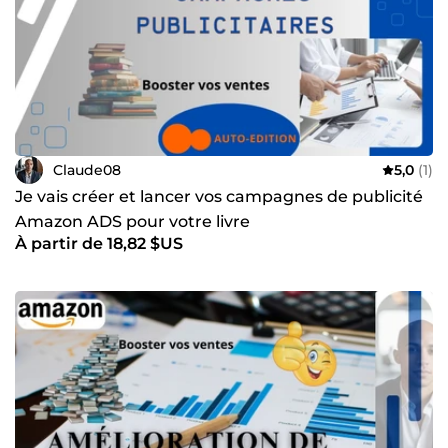
Claude08
5,0
(1)
Je vais créer et lancer vos campagnes de publicité
Amazon ADS pour votre livre
À partir de 18,82 $US