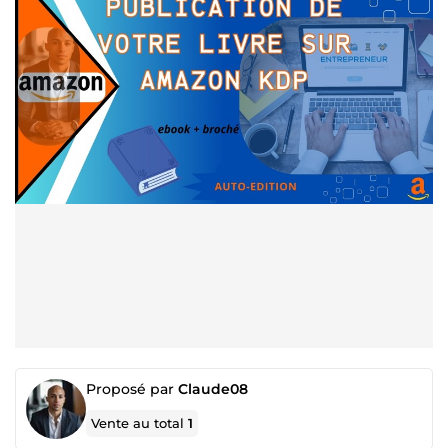
Proposé par
Claude08
Vente au total
1