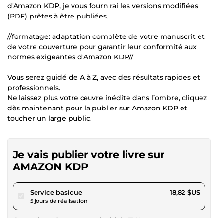
d'Amazon KDP, je vous fournirai les versions modifiées
(PDF) prêtes à être publiées.
//formatage: adaptation complète de votre manuscrit et
de votre couverture pour garantir leur conformité aux
normes exigeantes d'Amazon KDP//
Vous serez guidé de A à Z, avec des résultats rapides et
professionnels.
Ne laissez plus votre œuvre inédite dans l’ombre, cliquez
dès maintenant pour la publier sur Amazon KDP et
toucher un large public.
Je vais publier votre livre sur
AMAZON KDP
pour 17,34 $US
Service basique
18,82 $US
5 jours de réalisation