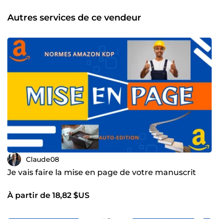
Autres services de ce vendeur
Claude08
Je vais faire la mise en page de votre manuscrit
À partir de 18,82 $US