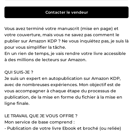
Contacter le vendeur
Vous avez terminé votre manuscrit (mise en page) et
votre couverture, mais vous ne savez pas comment le
publier sur Amazon KDP ? Ne vous inquiétez pas, je suis là
pour vous simplifier la tâche.
En un rien de temps, je vais rendre votre livre accessible
à des millions de lecteurs sur Amazon.
QUI SUIS-JE ?
Je suis un expert en autopublication sur Amazon KDP,
avec de nombreuses expériences. Mon objectif est de
vous accompagner à chaque étape du processus de
publication, de la mise en forme du fichier à la mise en
ligne finale.
LE TRAVAIL QUE JE VOUS OFFRE ?
Mon service de base comprend :
- Publication de votre livre Ebook et broché (ou reliée)