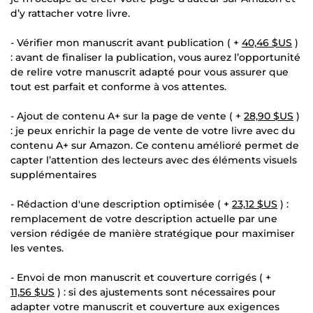
d’y rattacher votre livre.
- Vérifier mon manuscrit avant publication ( +
40,46 $US
)
: avant de finaliser la publication, vous aurez l’opportunité
de relire votre manuscrit adapté pour vous assurer que
tout est parfait et conforme à vos attentes.
- Ajout de contenu A+ sur la page de vente ( +
28,90 $US
)
: je peux enrichir la page de vente de votre livre avec du
contenu A+ sur Amazon. Ce contenu amélioré permet de
capter l’attention des lecteurs avec des éléments visuels
supplémentaires
- Rédaction d'une description optimisée ( +
23,12 $US
) :
remplacement de votre description actuelle par une
version rédigée de manière stratégique pour maximiser
les ventes.
- Envoi de mon manuscrit et couverture corrigés ( +
11,56 $US
) : si des ajustements sont nécessaires pour
adapter votre manuscrit et couverture aux exigences