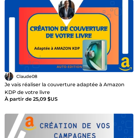
Claude08
Je vais réaliser la couverture adaptée à Amazon
KDP de votre livre
À partir de 25,09 $US