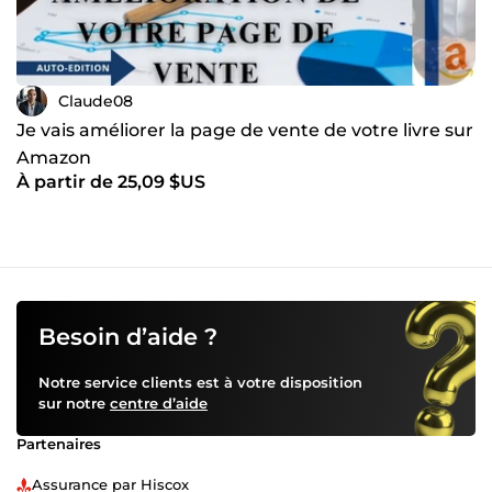
Claude08
Je vais améliorer la page de vente de votre livre sur
Amazon
À partir de 25,09 $US
Besoin d’aide ?
Notre service clients est à votre disposition
sur notre
centre d’aide
Partenaires
Assurance par Hiscox