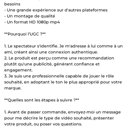
besoins
- Une grande expérience sur d'autres plateformes
- Un montage de qualité
- Un format HD 1080p mp4
**Pourquoi l’UGC ?**
1. Le spectateur s'identifie. Je m'adresse à lui comme à un
ami, créant ainsi une connexion authentique.
2. Le produit est perçu comme une recommandation
plutôt qu'une publicité, générant confiance et
engagement.
3. Je suis une professionnelle capable de jouer le rôle
souhaité, en adoptant le ton le plus approprié pour votre
marque.
**Quelles sont les étapes à suivre ?**
1. Avant de passer commande, envoyez-moi un message
pour me décrire le type de vidéo souhaité, présenter
votre produit, ou poser vos questions.