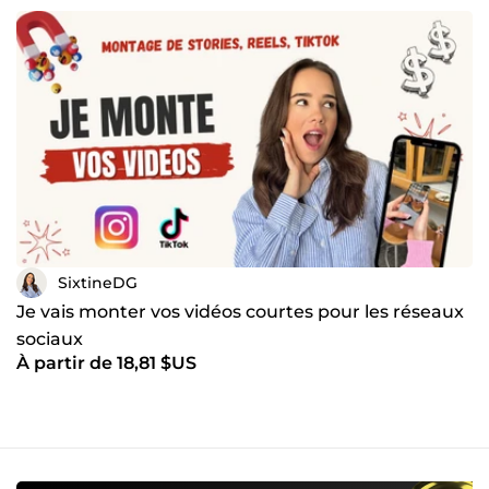
SixtineDG
Je vais monter vos vidéos courtes pour les réseaux
sociaux
À partir de 18,81 $US