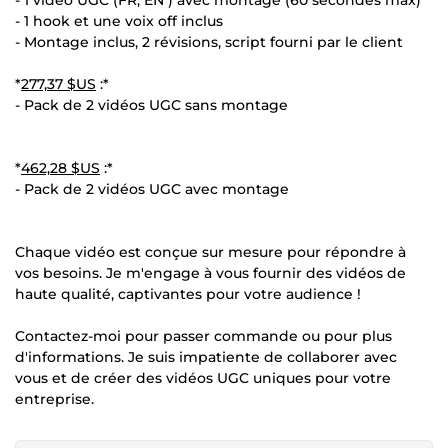
- 1 hook et une voix off inclus
- Montage inclus, 2 révisions, script fourni par le client
*
277,37 $US
:*
- Pack de 2 vidéos UGC sans montage
*
462,28 $US
:*
- Pack de 2 vidéos UGC avec montage
Chaque vidéo est conçue sur mesure pour répondre à
vos besoins. Je m'engage à vous fournir des vidéos de
haute qualité, captivantes pour votre audience !
Contactez-moi pour passer commande ou pour plus
d'informations. Je suis impatiente de collaborer avec
vous et de créer des vidéos UGC uniques pour votre
entreprise.