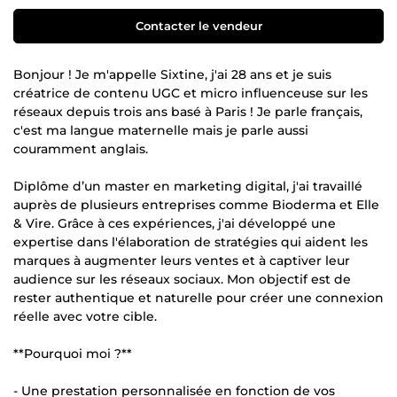
Contacter le vendeur
Bonjour ! Je m'appelle Sixtine, j'ai 28 ans et je suis
créatrice de contenu UGC et micro influenceuse sur les
réseaux depuis trois ans basé à Paris ! Je parle français,
c'est ma langue maternelle mais je parle aussi
couramment anglais.
Diplôme d’un master en marketing digital, j'ai travaillé
auprès de plusieurs entreprises comme Bioderma et Elle
& Vire. Grâce à ces expériences, j'ai développé une
expertise dans l'élaboration de stratégies qui aident les
marques à augmenter leurs ventes et à captiver leur
audience sur les réseaux sociaux. Mon objectif est de
rester authentique et naturelle pour créer une connexion
réelle avec votre cible.
**Pourquoi moi ?**
- Une prestation personnalisée en fonction de vos