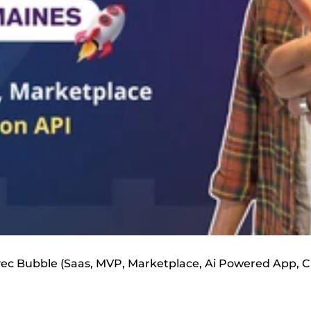
avec Bubble (Saas, MVP, Marketplace, Ai Powered App, 