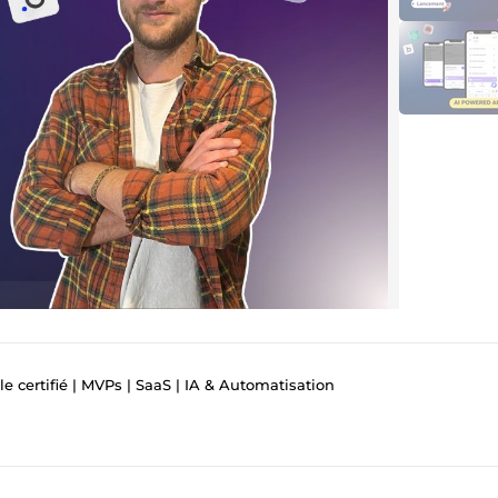
 certifié | MVPs | SaaS | IA & Automatisation