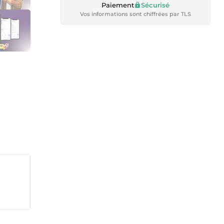
Paiement
Sécurisé
Vos informations sont chiffrées par TLS