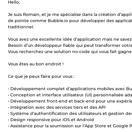
Hello,
Je suis Romain, et je me spécialise dans la création d’app
de pointe comme Bubble.io pour développer des applicati
traditionnel.
Vous avez une excellente idée d’application mais ne sav
Besoin d’un développeur fiable qui peut transformer votre v
Vous recherchez une solution no-code qui vous fait gagne
Vous êtes au bon endroit !
Ce que je peux faire pour vous :
• Développement complet d’applications mobiles avec Bu
• Conception et interface utilisateur (UI) personnalisée a
• Développement front-end et back-end pour une expérienc
• Intégration avec des services tiers et des API
• Système d’authentification des utilisateurs et gestion 
• Design responsive pour iOS et Android
• Assistance pour la soumission sur l’App Store et Google P