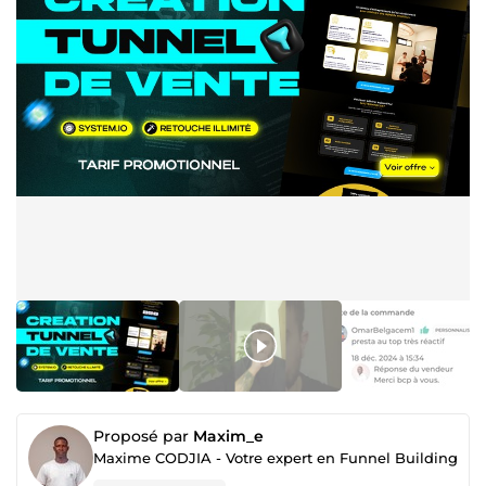
Proposé par
Maxim_e
Maxime CODJIA - Votre expert en Funnel Building