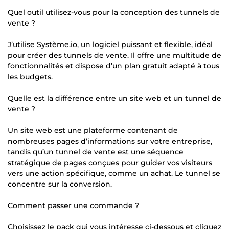
Quel outil utilisez-vous pour la conception des tunnels de
vente ?
J’utilise Système.io, un logiciel puissant et flexible, idéal
pour créer des tunnels de vente. Il offre une multitude de
fonctionnalités et dispose d’un plan gratuit adapté à tous
les budgets.
Quelle est la différence entre un site web et un tunnel de
vente ?
Un site web est une plateforme contenant de
nombreuses pages d’informations sur votre entreprise,
tandis qu’un tunnel de vente est une séquence
stratégique de pages conçues pour guider vos visiteurs
vers une action spécifique, comme un achat. Le tunnel se
concentre sur la conversion.
Comment passer une commande ?
Choisissez le pack qui vous intéresse ci-dessous et cliquez