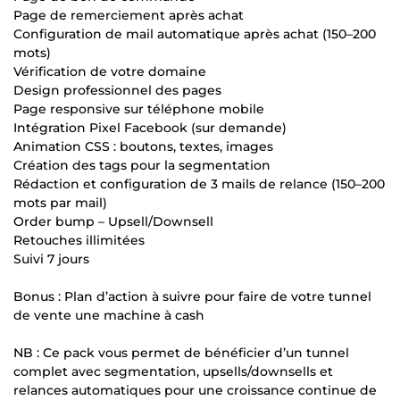
Page de remerciement après achat
Configuration de mail automatique après achat (150–200
mots)
Vérification de votre domaine
Design professionnel des pages
Page responsive sur téléphone mobile
Intégration Pixel Facebook (sur demande)
Animation CSS : boutons, textes, images
Création des tags pour la segmentation
Rédaction et configuration de 3 mails de relance (150–200
mots par mail)
Order bump – Upsell/Downsell
Retouches illimitées
Suivi 7 jours
Bonus : Plan d’action à suivre pour faire de votre tunnel
de vente une machine à cash
NB : Ce pack vous permet de bénéficier d’un tunnel
complet avec segmentation, upsells/downsells et
relances automatiques pour une croissance continue de