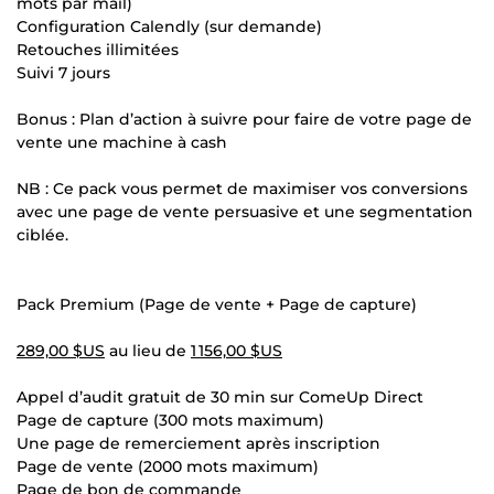
mots par mail)
Configuration Calendly (sur demande)
Retouches illimitées
Suivi 7 jours
Bonus : Plan d’action à suivre pour faire de votre page de
vente une machine à cash
NB : Ce pack vous permet de maximiser vos conversions
avec une page de vente persuasive et une segmentation
ciblée.
Pack Premium (Page de vente + Page de capture)
289,00 $US
au lieu de
1 156,00 $US
Appel d’audit gratuit de 30 min sur ComeUp Direct
Page de capture (300 mots maximum)
Une page de remerciement après inscription
Page de vente (2000 mots maximum)
Page de bon de commande