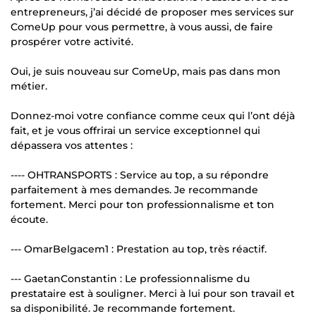
entrepreneurs, j’ai décidé de proposer mes services sur
ComeUp pour vous permettre, à vous aussi, de faire
prospérer votre activité.
Oui, je suis nouveau sur ComeUp, mais pas dans mon
métier.
Donnez-moi votre confiance comme ceux qui l’ont déjà
fait, et je vous offrirai un service exceptionnel qui
dépassera vos attentes :
---- OHTRANSPORTS : Service au top, a su répondre
parfaitement à mes demandes. Je recommande
fortement. Merci pour ton professionnalisme et ton
écoute.
--- OmarBelgacem1 : Prestation au top, très réactif.
--- GaetanConstantin : Le professionnalisme du
prestataire est à souligner. Merci à lui pour son travail et
sa disponibilité. Je recommande fortement.