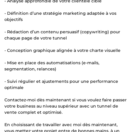
- Analyse approfondie de votre clientèle cible
- Définition d’une stratégie marketing adaptée à vos
objectifs
- Rédaction d’un contenu persuasif (copywriting) pour
chaque page de votre tunnel
- Conception graphique alignée à votre charte visuelle
- Mise en place des automatisations (e-mails,
segmentation, relances)
- Suivi régulier et ajustements pour une performance
optimale
Contactez-moi dès maintenant si vous voulez faire passer
votre business au niveau supérieur avec un tunnel de
vente complet et optimisé.
En choisissant de travailler avec moi dès maintenant,
vous mettez votre projet entre de bonnes mains, à un