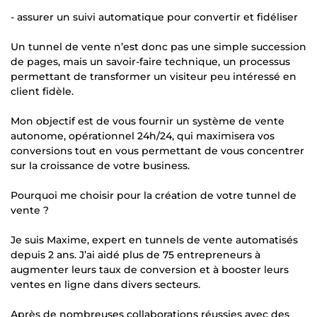
- assurer un suivi automatique pour convertir et fidéliser
Un tunnel de vente n’est donc pas une simple succession
de pages, mais un savoir-faire technique, un processus
permettant de transformer un visiteur peu intéressé en
client fidèle.
Mon objectif est de vous fournir un système de vente
autonome, opérationnel 24h/24, qui maximisera vos
conversions tout en vous permettant de vous concentrer
sur la croissance de votre business.
Pourquoi me choisir pour la création de votre tunnel de
vente ?
Je suis Maxime, expert en tunnels de vente automatisés
depuis 2 ans. J’ai aidé plus de 75 entrepreneurs à
augmenter leurs taux de conversion et à booster leurs
ventes en ligne dans divers secteurs.
Après de nombreuses collaborations réussies avec des