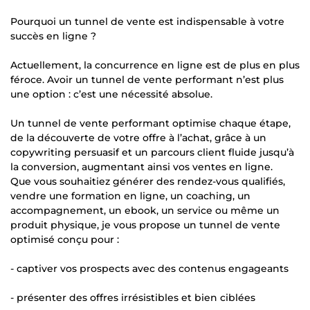
Pourquoi un tunnel de vente est indispensable à votre
succès en ligne ?
Actuellement, la concurrence en ligne est de plus en plus
féroce. Avoir un tunnel de vente performant n’est plus
une option : c’est une nécessité absolue.
Un tunnel de vente performant optimise chaque étape,
de la découverte de votre offre à l’achat, grâce à un
copywriting persuasif et un parcours client fluide jusqu’à
la conversion, augmentant ainsi vos ventes en ligne.
Que vous souhaitiez générer des rendez-vous qualifiés,
vendre une formation en ligne, un coaching, un
accompagnement, un ebook, un service ou même un
produit physique, je vous propose un tunnel de vente
optimisé conçu pour :
- captiver vos prospects avec des contenus engageants
- présenter des offres irrésistibles et bien ciblées