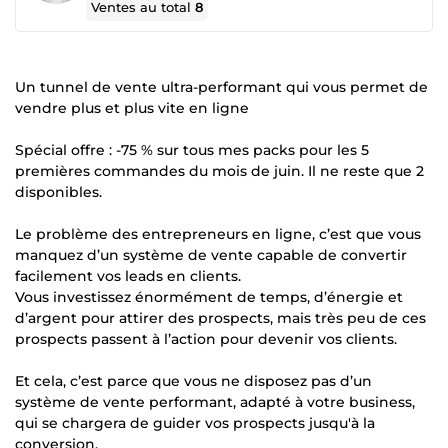
Ventes au total
8
Un tunnel de vente ultra-performant qui vous permet de
vendre plus et plus vite en ligne
Spécial offre : -75 % sur tous mes packs pour les 5
premières commandes du mois de juin. Il ne reste que 2
disponibles.
Le problème des entrepreneurs en ligne, c’est que vous
manquez d’un système de vente capable de convertir
facilement vos leads en clients.
Vous investissez énormément de temps, d’énergie et
d’argent pour attirer des prospects, mais très peu de ces
prospects passent à l’action pour devenir vos clients.
Et cela, c’est parce que vous ne disposez pas d’un
système de vente performant, adapté à votre business,
qui se chargera de guider vos prospects jusqu'à la
conversion.