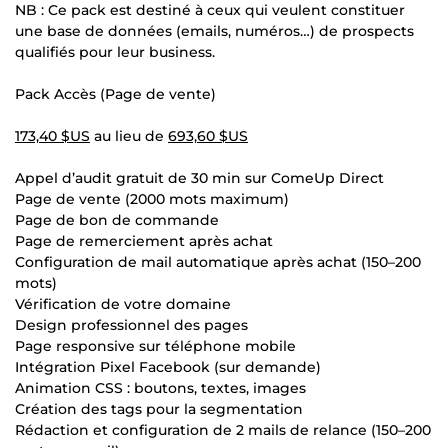
NB : Ce pack est destiné à ceux qui veulent constituer
une base de données (emails, numéros…) de prospects
qualifiés pour leur business.
Pack Accès (Page de vente)
173,40 $US
au lieu de
693,60 $US
Appel d’audit gratuit de 30 min sur ComeUp Direct
Page de vente (2000 mots maximum)
Page de bon de commande
Page de remerciement après achat
Configuration de mail automatique après achat (150–200
mots)
Vérification de votre domaine
Design professionnel des pages
Page responsive sur téléphone mobile
Intégration Pixel Facebook (sur demande)
Animation CSS : boutons, textes, images
Création des tags pour la segmentation
Rédaction et configuration de 2 mails de relance (150–200