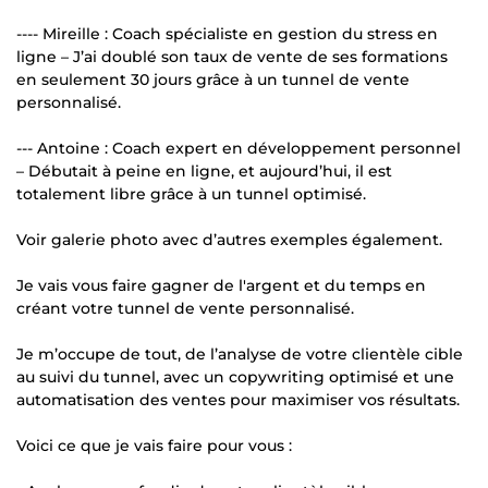
---- Mireille : Coach spécialiste en gestion du stress en
ligne – J’ai doublé son taux de vente de ses formations
en seulement 30 jours grâce à un tunnel de vente
personnalisé.
--- Antoine : Coach expert en développement personnel
– Débutait à peine en ligne, et aujourd’hui, il est
totalement libre grâce à un tunnel optimisé.
Voir galerie photo avec d’autres exemples également.
Je vais vous faire gagner de l'argent et du temps en
créant votre tunnel de vente personnalisé.
Je m’occupe de tout, de l’analyse de votre clientèle cible
au suivi du tunnel, avec un copywriting optimisé et une
automatisation des ventes pour maximiser vos résultats.
Voici ce que je vais faire pour vous :