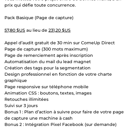
prix qui défie toute concurrence.
Pack Basique (Page de capture)
57,80 $US
au lieu de
231,20 $US
Appel d’audit gratuit de 30 min sur ComeUp Direct
Page de capture (300 mots maximum)
Page de remerciement après inscription
Automatisation du mail du lead magnet
Création des tags pour la segmentation
Design professionnel en fonction de votre charte
graphique
Page responsive sur téléphone mobile
Animation CSS : boutons, textes, images
Retouches illimitées
Suivi sur 3 jours
Bonus 1 : Plan d’action à suivre pour faire de votre page
de capture une machine à cash
Bonus 2 : Intégration Pixel Facebook (sur demande)