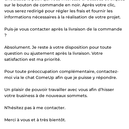
sur le bouton de commande en noir. Après votre clic,
vous serez redirigé pour régler les frais et fournir les
informations nécessaires à la réalisation de votre projet.
Puis-je vous contacter après la livraison de la commande
?
Absolument. Je reste à votre disposition pour toute
question ou ajustement après la livraison. Votre
satisfaction est ma priorité.
Pour toute préoccupation complémentaire, contactez-
moi via le chat ComeUp afin que je puisse y répondre.
Un plaisir de pouvoir travailler avec vous afin d’hisser
votre business à de nouveaux sommets.
N’hésitez pas à me contacter.
Merci à vous et à très bientôt.