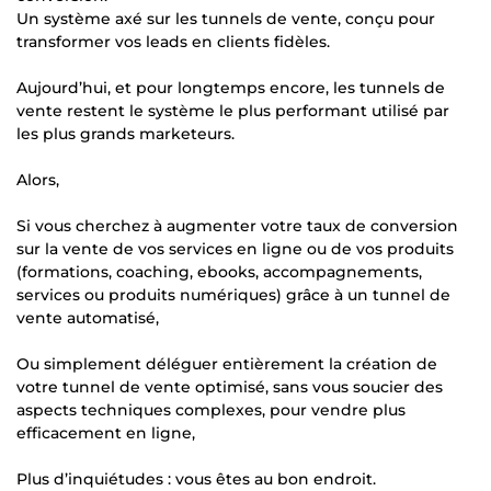
Un système axé sur les tunnels de vente, conçu pour
transformer vos leads en clients fidèles.
Aujourd’hui, et pour longtemps encore, les tunnels de
vente restent le système le plus performant utilisé par
les plus grands marketeurs.
Alors,
Si vous cherchez à augmenter votre taux de conversion
sur la vente de vos services en ligne ou de vos produits
(formations, coaching, ebooks, accompagnements,
services ou produits numériques) grâce à un tunnel de
vente automatisé,
Ou simplement déléguer entièrement la création de
votre tunnel de vente optimisé, sans vous soucier des
aspects techniques complexes, pour vendre plus
efficacement en ligne,
Plus d’inquiétudes : vous êtes au bon endroit.