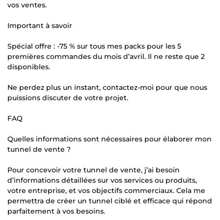
vos ventes.
Important à savoir
Spécial offre : -75 % sur tous mes packs pour les 5
premières commandes du mois d’avril. Il ne reste que 2
disponibles.
Ne perdez plus un instant, contactez-moi pour que nous
puissions discuter de votre projet.
FAQ
Quelles informations sont nécessaires pour élaborer mon
tunnel de vente ?
Pour concevoir votre tunnel de vente, j’ai besoin
d’informations détaillées sur vos services ou produits,
votre entreprise, et vos objectifs commerciaux. Cela me
permettra de créer un tunnel ciblé et efficace qui répond
parfaitement à vos besoins.