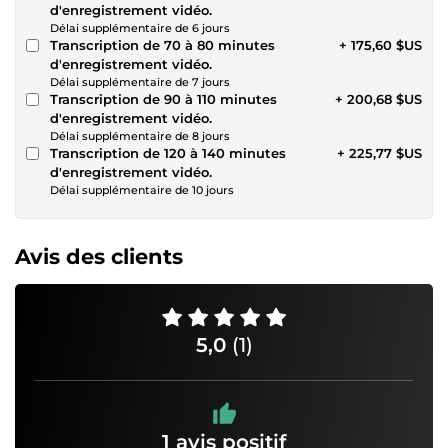
d'enregistrement vidéo.
Délai supplémentaire de 6 jours
Transcription de 70 à 80 minutes
+ 175,60 $US
d'enregistrement vidéo.
Délai supplémentaire de 7 jours
Transcription de 90 à 110 minutes
+ 200,68 $US
d'enregistrement vidéo.
Délai supplémentaire de 8 jours
Transcription de 120 à 140 minutes
+ 225,77 $US
d'enregistrement vidéo.
Délai supplémentaire de 10 jours
Avis des clients
5,0
(1)
1 avis positif