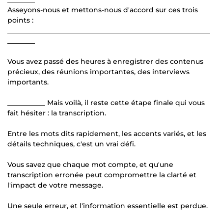
Asseyons-nous et mettons-nous d'accord sur ces trois
points :
___________________________________________________________
________
Vous avez passé des heures à enregistrer des contenus
précieux, des réunions importantes, des interviews
importants.
___________ Mais voilà, il reste cette étape finale qui vous
fait hésiter : la transcription.
Entre les mots dits rapidement, les accents variés, et les
détails techniques, c'est un vrai défi.
Vous savez que chaque mot compte, et qu'une
transcription erronée peut compromettre la clarté et
l'impact de votre message.
Une seule erreur, et l'information essentielle est perdue.