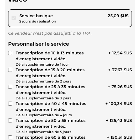
pour 23,12 $US
Service basique
25,09 $US
2 jours de réalisation
Ce vendeur n’est pas assujetti à la TVA.
Personnaliser le service
Transcription de 10 à 13 minutes
+ 12,54 $US
d'enregistrement vidéo.
Délai supplémentaire de 1 jour
Transcription de 15 à 20 minutes
+ 37,63 $US
d'enregistrement vidéo.
Délai supplémentaire de 2 jours
Transcription de 25 à 35 minutes
+ 75,26 $US
d'enregistrement vidéo.
Délai supplémentaire de 3 jours
Transcription de 40 à 45 minutes
+ 100,34 $US
d'enregistrement vidéo.
Délai supplémentaire de 4 jours
Transcription de 50 à 55 minutes
+ 125,43 $US
d'enregistrement vidéo.
Délai supplémentaire de 5 jours
Transcription de 60 à 65 minutes
+ 150,51 $US