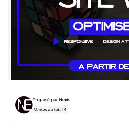
Proposé par
Nexis
Ventes au total
4