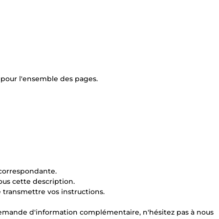
pour l'ensemble des pages.
 correspondante.
ous cette description.
 transmettre vos instructions.
emande d'information complémentaire, n'hésitez pas à nous