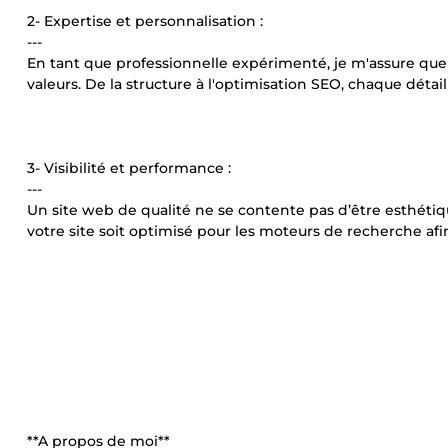
2- Expertise et personnalisation :
---
En tant que professionnelle expérimenté, je m'assure que
valeurs. De la structure à l'optimisation SEO, chaque détail
3- Visibilité et performance :
---
Un site web de qualité ne se contente pas d’être esthétiqu
votre site soit optimisé pour les moteurs de recherche afin d
**A propos de moi**