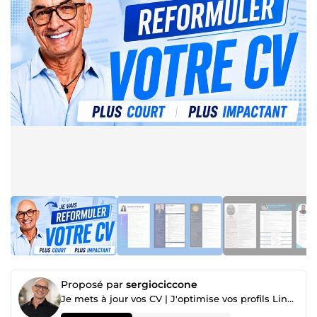
Proposé par
sergiociccone
Je mets à jour vos CV | J'optimise vos profils LinkedIn |