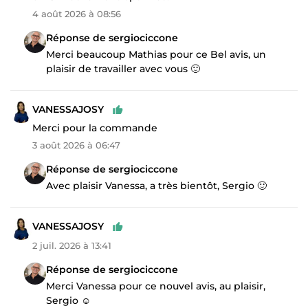
4 août 2026 à 08:56
Réponse de sergiociccone
Merci beaucoup Mathias pour ce Bel avis, un
plaisir de travailler avec vous 🙂
VANESSAJOSY
Merci pour la commande
3 août 2026 à 06:47
Réponse de sergiociccone
Avec plaisir Vanessa, a très bientôt, Sergio 🙂
VANESSAJOSY
2 juil. 2026 à 13:41
Réponse de sergiociccone
Merci Vanessa pour ce nouvel avis, au plaisir,
Sergio ☺️