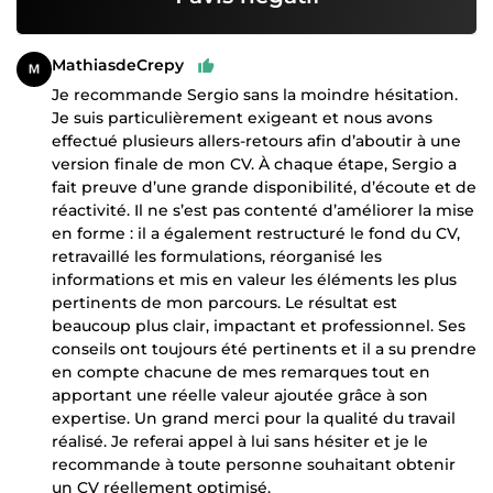
MathiasdeCrepy
Je recommande Sergio sans la moindre hésitation.
Je suis particulièrement exigeant et nous avons
effectué plusieurs allers-retours afin d’aboutir à une
version finale de mon CV. À chaque étape, Sergio a
fait preuve d’une grande disponibilité, d’écoute et de
réactivité. Il ne s’est pas contenté d’améliorer la mise
en forme : il a également restructuré le fond du CV,
retravaillé les formulations, réorganisé les
informations et mis en valeur les éléments les plus
pertinents de mon parcours. Le résultat est
beaucoup plus clair, impactant et professionnel. Ses
conseils ont toujours été pertinents et il a su prendre
en compte chacune de mes remarques tout en
apportant une réelle valeur ajoutée grâce à son
expertise. Un grand merci pour la qualité du travail
réalisé. Je referai appel à lui sans hésiter et je le
recommande à toute personne souhaitant obtenir
un CV réellement optimisé.