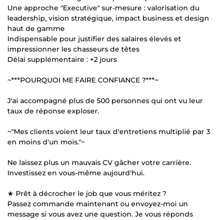
Une approche "Executive" sur-mesure : valorisation du
leadership, vision stratégique, impact business et design
haut de gamme
Indispensable pour justifier des salaires élevés et
impressionner les chasseurs de têtes
Délai supplémentaire : +2 jours
~***POURQUOI ME FAIRE CONFIANCE ?***~
J'ai accompagné plus de 500 personnes qui ont vu leur
taux de réponse exploser.
~"Mes clients voient leur taux d'entretiens multiplié par 3
en moins d'un mois."~
Ne laissez plus un mauvais CV gâcher votre carrière.
Investissez en vous-même aujourd'hui.
★ Prêt à décrocher le job que vous méritez ?
Passez commande maintenant ou envoyez-moi un
message si vous avez une question. Je vous réponds