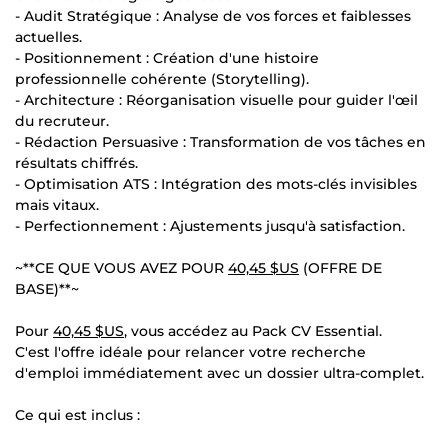
- Audit Stratégique : Analyse de vos forces et faiblesses
actuelles.
- Positionnement : Création d'une histoire
professionnelle cohérente (Storytelling).
- Architecture : Réorganisation visuelle pour guider l'œil
du recruteur.
- Rédaction Persuasive : Transformation de vos tâches en
résultats chiffrés.
- Optimisation ATS : Intégration des mots-clés invisibles
mais vitaux.
- Perfectionnement : Ajustements jusqu'à satisfaction.
~**CE QUE VOUS AVEZ POUR
40,45 $US
(OFFRE DE
BASE)**~
Pour
40,45 $US
, vous accédez au Pack CV Essential.
C'est l'offre idéale pour relancer votre recherche
d'emploi immédiatement avec un dossier ultra-complet.
Ce qui est inclus :