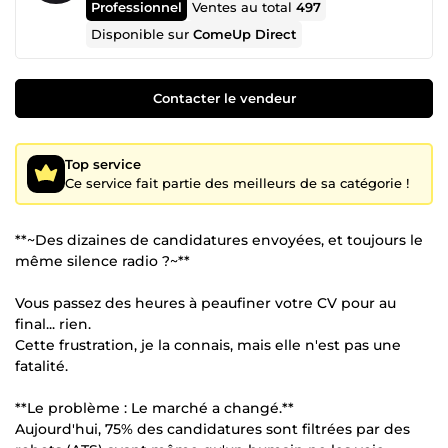
Professionnel
Ventes au total
497
Disponible sur
ComeUp Direct
Contacter le vendeur
Top service
Ce service fait partie des meilleurs de sa catégorie !
**~Des dizaines de candidatures envoyées, et toujours le
même silence radio ?~**
Vous passez des heures à peaufiner votre CV pour au
final... rien.
Cette frustration, je la connais, mais elle n'est pas une
fatalité.
**Le problème : Le marché a changé.**
Aujourd'hui, 75% des candidatures sont filtrées par des