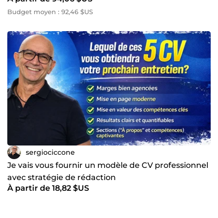
Budget moyen : 92,46 $US
sergiociccone
Je vais vous fournir un modèle de CV professionnel
avec stratégie de rédaction
À partir de 18,82 $US