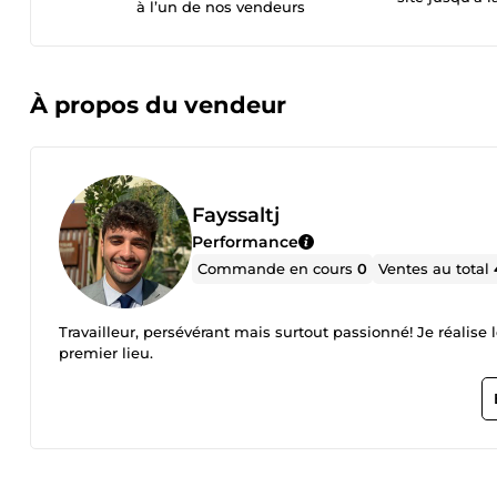
à l’un de nos vendeurs
À propos du vendeur
Fayssaltj
Performance
Commande en cours
0
Ventes au total
Travailleur, persévérant mais surtout passionné! Je réalise 
premier lieu.