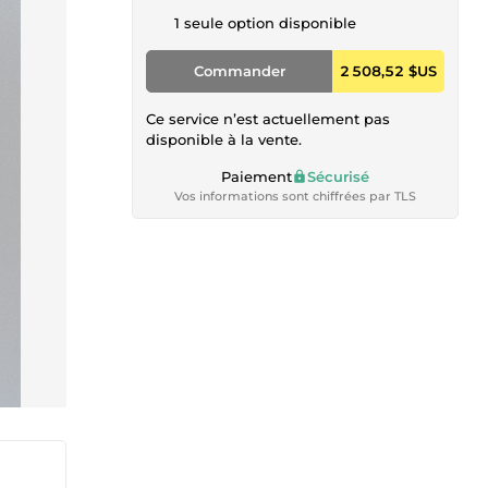
1 seule option disponible
Commander
2 508,52 $US
Ce service n’est actuellement pas
disponible à la vente.
Paiement
Sécurisé
Vos informations sont chiffrées par TLS