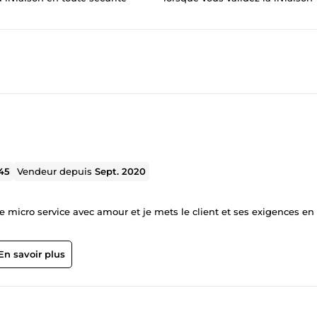
45
Vendeur depuis
Sept. 2020
le micro service avec amour et je mets le client et ses exigences en
En savoir plus