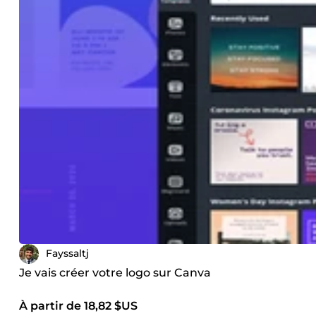
Fayssaltj
Je vais créer votre logo sur Canva
À partir de 18,82 $US