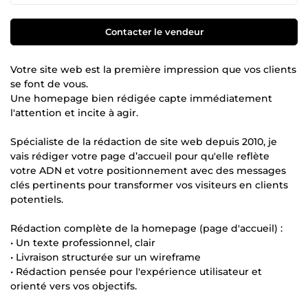
Contacter le vendeur
Votre site web est la première impression que vos clients
se font de vous.
Une homepage bien rédigée capte immédiatement
l'attention et incite à agir.
Spécialiste de la rédaction de site web depuis 2010, je
vais rédiger votre page d’accueil pour qu'elle reflète
votre ADN et votre positionnement avec des messages
clés pertinents pour transformer vos visiteurs en clients
potentiels.
Rédaction complète de la homepage (page d'accueil) :
• Un texte professionnel, clair
• Livraison structurée sur un wireframe
• Rédaction pensée pour l'expérience utilisateur et
orienté vers vos objectifs.