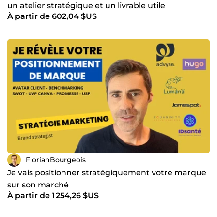
un atelier stratégique et un livrable utile
À partir de 602,04 $US
FlorianBourgeois
Je vais positionner stratégiquement votre marque
sur son marché
À partir de 1 254,26 $US