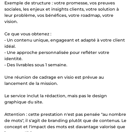
Exemple de structure : votre promesse, vos preuves
sociales, les enjeux et insights clients, votre solution à
leur problème, vos bénéfices, votre roadmap, votre
vision.
Ce que vous obtenez :
• Un contenu unique, engageant et adapté à votre client
idéal.
• Une approche personnalisée pour refléter votre
identité.
• Des livrables sous 1 semaine.
Une réunion de cadrage en visio est prévue au
lancement de la mission.
Le service inclut la rédaction, mais pas le design
graphique du site.
Attention : cette prestation n'est pas pensée "au nombre
de mots", il s'agit de branding plutôt que de contenus. Le
concept et l'impact des mots est davantage valorisé que