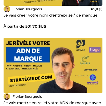
FlorianBourgeois
5,0
(1)
Je vais créer votre nom d'entreprise / de marque
À partir de 501,70 $US
FlorianBourgeois
Je vais mettre en relief votre ADN de marque avec