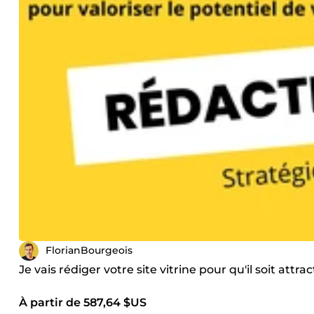
FlorianBourgeois
Je vais rédiger votre site vitrine pour qu'il soit attr
À partir de 587,64 $US