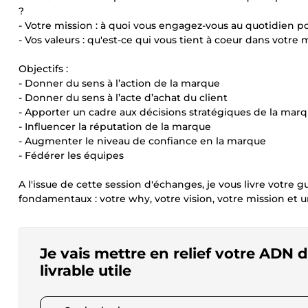
?
- Votre mission : à quoi vous engagez-vous au quotidien pou
- Vos valeurs : qu'est-ce qui vous tient à coeur dans votre 
Objectifs :
- Donner du sens à l’action de la marque
- Donner du sens à l’acte d’achat du client
- Apporter un cadre aux décisions stratégiques de la mar
- Influencer la réputation de la marque
- Augmenter le niveau de confiance en la marque
- Fédérer les équipes
A l'issue de cette session d'échanges, je vous livre votr
fondamentaux : votre why, votre vision, votre mission et u
Je vais mettre en relief votre ADN 
livrable utile