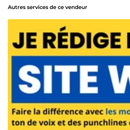
Autres services de ce vendeur