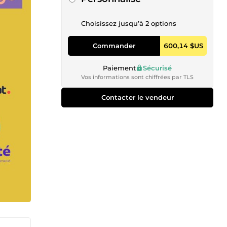
Choisissez jusqu’à 2 options
Commander
600,14 $US
Paiement
Sécurisé
Vos informations sont chiffrées par TLS
Contacter le vendeur