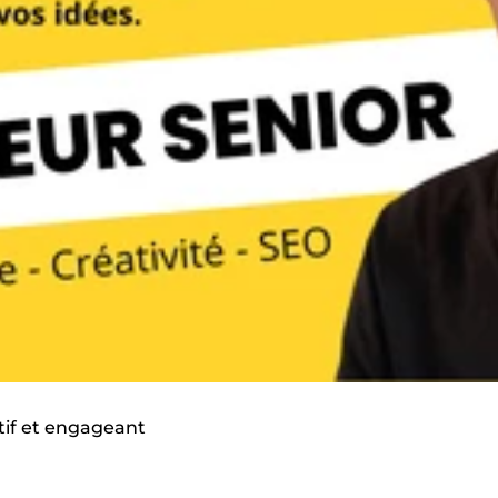
actif et engageant