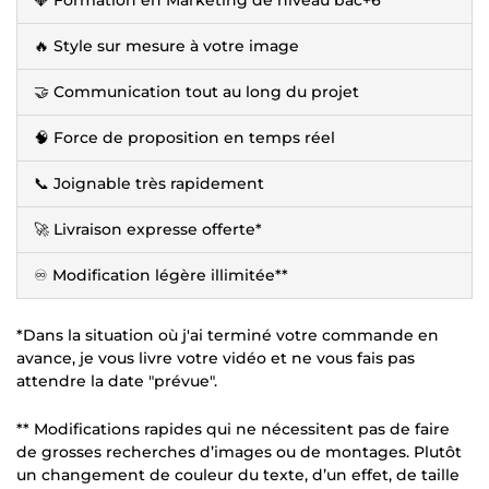
🔥 Style sur mesure à votre image
🤝 Communication tout au long du projet
🧠 Force de proposition en temps réel
📞 Joignable très rapidement
🚀 Livraison expresse offerte*
♾️ Modification légère illimitée**
*Dans la situation où j'ai terminé votre commande en
avance, je vous livre votre vidéo et ne vous fais pas
attendre la date "prévue".
** Modifications rapides qui ne nécessitent pas de faire
de grosses recherches d’images ou de montages. Plutôt
un changement de couleur du texte, d’un effet, de taille