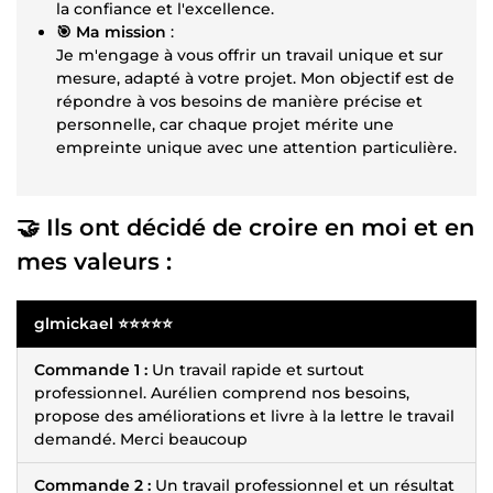
la confiance et l'excellence.
🎯 Ma mission
:
Je m'engage à vous offrir un travail unique et sur
mesure, adapté à votre projet. Mon objectif est de
répondre à vos besoins de manière précise et
personnelle, car chaque projet mérite une
empreinte unique avec une attention particulière.
🤝 Ils ont décidé de croire en moi et en
mes valeurs :
glmickael ⭐⭐⭐⭐⭐
Commande 1 :
Un travail rapide et surtout
professionnel. Aurélien comprend nos besoins,
propose des améliorations et livre à la lettre le travail
demandé. Merci beaucoup
Commande 2 :
Un travail professionnel et un résultat