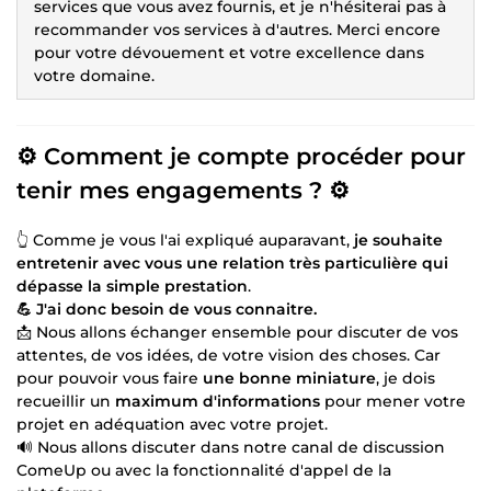
services que vous avez fournis, et je n'hésiterai pas à
recommander vos services à d'autres. Merci encore
pour votre dévouement et votre excellence dans
votre domaine.
⚙️ Comment je compte procéder pour
tenir mes engagements ?
⚙️
👆 Comme je vous l'ai expliqué auparavant,
je souhaite
entretenir avec vous une relation très particulière qui
dépasse la simple prestation
.
💪 J'ai donc besoin de vous connaitre.
📩 Nous allons échanger ensemble pour discuter de vos
attentes, de vos idées, de votre vision des choses. Car
pour pouvoir vous faire
une bonne miniature
, je dois
recueillir un
maximum d'informations
pour mener votre
projet en adéquation avec votre projet.
🔊 Nous allons discuter dans notre canal de discussion
ComeUp ou avec la fonctionnalité d'appel de la