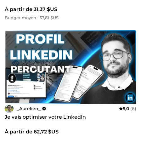
À partir de 31,37 $US
Budget moyen : 57,81 $US
_Aurelien_
5,0
(6)
Je vais optimiser votre LinkedIn
À partir de 62,72 $US