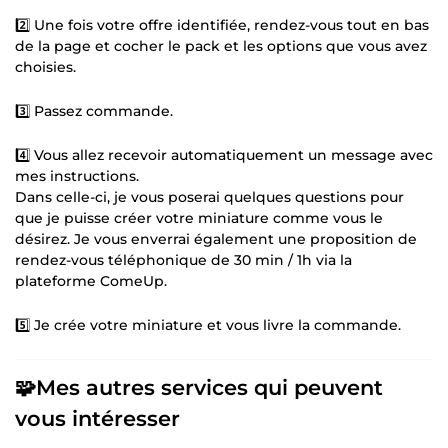
2️⃣ Une fois votre offre identifiée, rendez-vous tout en bas
de la page et cocher le pack et les options que vous avez
choisies.
3️⃣ Passez commande.
4️⃣ Vous allez recevoir automatiquement un message avec
mes instructions.
Dans celle-ci, je vous poserai quelques questions pour
que je puisse créer votre miniature comme vous le
désirez. Je vous enverrai également une proposition de
rendez-vous téléphonique de 30 min / 1h via la
plateforme ComeUp.
5️⃣ Je crée votre miniature et vous livre la commande.
🧩
Mes autres services qui peuvent
vous intéresser