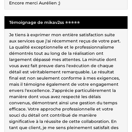
Encore merci Aurélien ;)
Témoignage de mikav2ss ⭐⭐⭐⭐⭐
Je tiens à exprimer mon entière satisfaction suite
aux services que j'ai récemment reçus de votre part.
La qualité exceptionnelle et le professionnalisme
démontrés tout au long de la réalisation ont
largement dépassé mes attentes. La minutie dont
vous avez fait preuve dans l'exécution de chaque
détail est véritablement remarquable. Le résultat
final est non seulement conforme à mes exigences,
mais il témoigne également de votre engagement
envers l'excellence. J'apprécie particulièrement la
manière dont vous avez respecté les délais
convenus, démontrant ainsi une gestion du temps
efficace. Votre approche professionnelle et votre
souci du détail ont contribué de manière
significative à la réussite de cette collaboration. En
tant que client, je me sens pleinement satisfait des