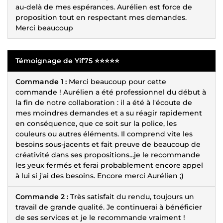
au-delà de mes espérances. Aurélien est force de
proposition tout en respectant mes demandes.
Merci beaucoup
Témoignage de Yif75 ⭐⭐⭐⭐⭐
Commande 1 :
Merci beaucoup pour cette
commande ! Aurélien a été professionnel du début à
la fin de notre collaboration : il a été à l'écoute de
mes moindres demandes et a su réagir rapidement
en conséquence, que ce soit sur la police, les
couleurs ou autres éléments. Il comprend vite les
besoins sous-jacents et fait preuve de beaucoup de
créativité dans ses propositions...je le recommande
les yeux fermés et ferai probablement encore appel
à lui si j'ai des besoins. Encore merci Aurélien ;)
Commande 2 :
Très satisfait du rendu, toujours un
travail de grande qualité. Je continuerai à bénéficier
de ses services et je le recommande vraiment !