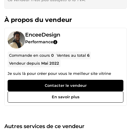
À propos du vendeur
EnceeDesign
Performance
Commande en cours
0
Ventes au total
6
Vendeur depuis
Mai 2022
Je suis là pour créer pour vous le meilleur site vitrine
Contacter le vendeur
En savoir plus
Autres services de ce vendeur