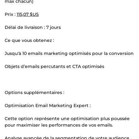
max chacun)
Prix :
115,07 $US
Délai de livraison : 7 jours
Ce que vous obtenez :
Jusqu'à 10 emails marketing optimisés pour la conversion
Objets d’emails percutants et CTA optimisés
Options supplémentaires :
Optimisation Email Marketing Expert :
Cette option représente une optimisation plus poussée
pour maximiser les performances de vos emails.
Analyse avancée de la segmentation de votre audience