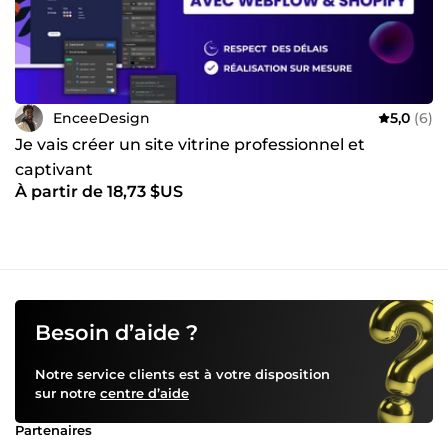
EnceeDesign
5,0
(6)
Je vais créer un site vitrine professionnel et
captivant
À partir de 18,73 $US
Besoin d’aide ?
Notre service clients est à votre disposition
sur notre
centre d’aide
Partenaires