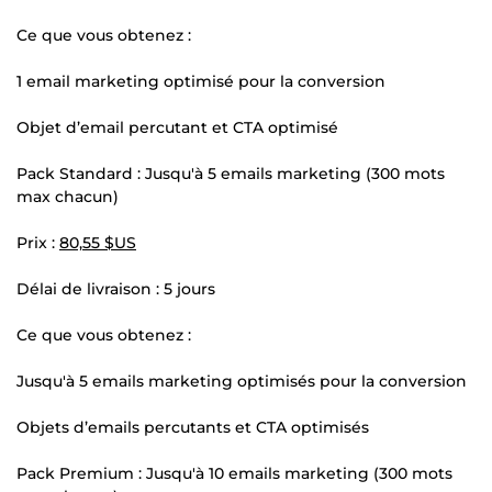
Ce que vous obtenez :
1 email marketing optimisé pour la conversion
Objet d’email percutant et CTA optimisé
Pack Standard : Jusqu'à 5 emails marketing (300 mots
max chacun)
Prix :
80,55 $US
Délai de livraison : 5 jours
Ce que vous obtenez :
Jusqu'à 5 emails marketing optimisés pour la conversion
Objets d’emails percutants et CTA optimisés
Pack Premium : Jusqu'à 10 emails marketing (300 mots