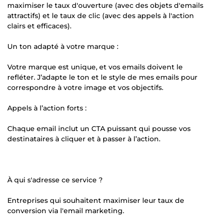
maximiser le taux d'ouverture (avec des objets d'emails
attractifs) et le taux de clic (avec des appels à l'action
clairs et efficaces).
Un ton adapté à votre marque :
Votre marque est unique, et vos emails doivent le
refléter. J’adapte le ton et le style de mes emails pour
correspondre à votre image et vos objectifs.
Appels à l’action forts :
Chaque email inclut un CTA puissant qui pousse vos
destinataires à cliquer et à passer à l’action.
À qui s'adresse ce service ?
Entreprises qui souhaitent maximiser leur taux de
conversion via l'email marketing.