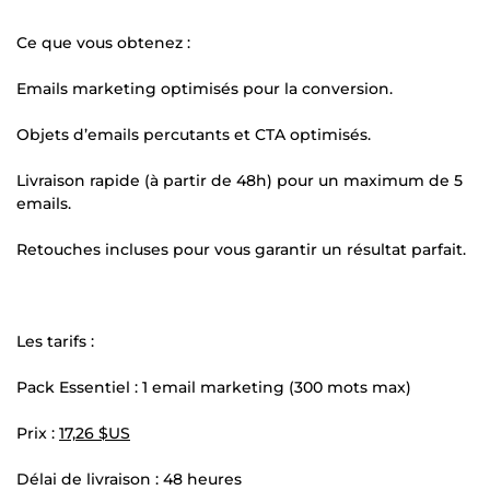
Ce que vous obtenez :
Emails marketing optimisés pour la conversion.
Objets d’emails percutants et CTA optimisés.
Livraison rapide (à partir de 48h) pour un maximum de 5
emails.
Retouches incluses pour vous garantir un résultat parfait.
Les tarifs :
Pack Essentiel : 1 email marketing (300 mots max)
Prix :
17,26 $US
Délai de livraison : 48 heures