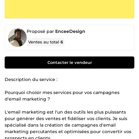
Proposé par
EnceeDesign
Ventes au total
6
Contacter le vendeur
Description du service :
Pourquoi choisir mes services pour vos campagnes
d'email marketing ?
L'email marketing est l'un des outils les plus puissants
pour générer des ventes et fidéliser vos clients. Je suis
spécialisé dans la création de campagnes d'email
marketing percutantes et optimisées pour convertir vos
prospects en clients.