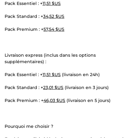
Pack Essentiel : +
11,51 $US
Pack Standard : +
34,52 $US
Pack Premium : +
57,54 $US
Livraison express (inclus dans les options
supplémentaires) :
Pack Essentiel : +
11,51 $US
(livraison en 24h)
Pack Standard : +
23,01 $US
(livraison en 3 jours)
Pack Premium : +
46,03 $US
(livraison en 5 jours)
Pourquoi me choisir ?