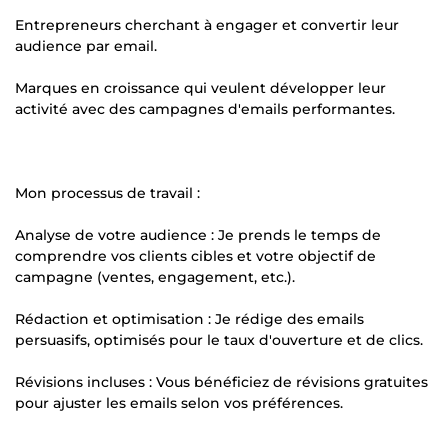
Entrepreneurs cherchant à engager et convertir leur
audience par email.
Marques en croissance qui veulent développer leur
activité avec des campagnes d'emails performantes.
Mon processus de travail :
Analyse de votre audience : Je prends le temps de
comprendre vos clients cibles et votre objectif de
campagne (ventes, engagement, etc.).
Rédaction et optimisation : Je rédige des emails
persuasifs, optimisés pour le taux d'ouverture et de clics.
Révisions incluses : Vous bénéficiez de révisions gratuites
pour ajuster les emails selon vos préférences.