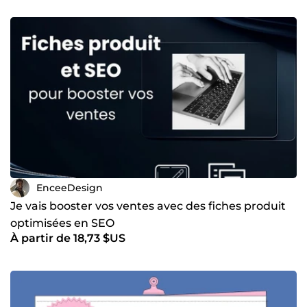
EnceeDesign
Je vais booster vos ventes avec des fiches produit
optimisées en SEO
À partir de 18,73 $US