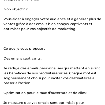
Mon objectif ?
Vous aider à engager votre audience et à générer plus de
ventes grâce à des emails bien conçus, captivants et
optimisés pour vos objectifs de marketing.
Ce que je vous propose :
Des emails captivants :
Je rédige des emails personnalisés qui mettent en avant
les bénéfices de vos produits/services. Chaque mot est
soigneusement choisi pour inciter vos destinataires à
passer à l’action.
Optimisation pour le taux d’ouverture et de clics :
Je m'assure que vos emails sont optimisés pour