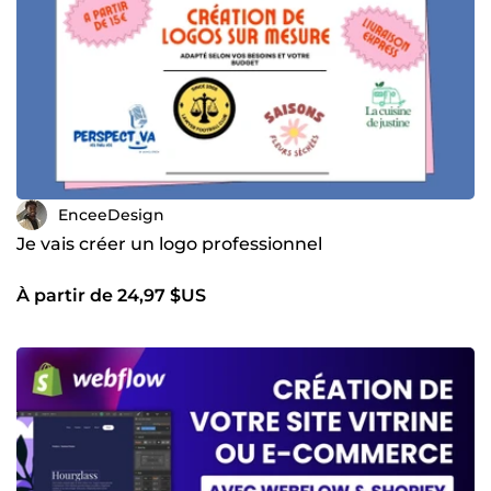
EnceeDesign
Je vais créer un logo professionnel
À partir de 24,97 $US