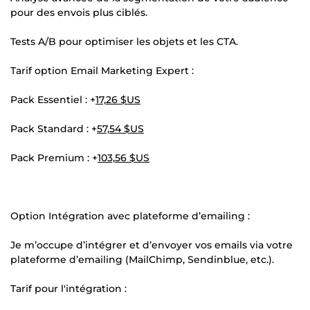
pour des envois plus ciblés.
Tests A/B pour optimiser les objets et les CTA.
Tarif option Email Marketing Expert :
Pack Essentiel : +
17,26 $US
Pack Standard : +
57,54 $US
Pack Premium : +
103,56 $US
Option Intégration avec plateforme d’emailing :
Je m’occupe d’intégrer et d’envoyer vos emails via votre
plateforme d’emailing (MailChimp, Sendinblue, etc.).
Tarif pour l'intégration :