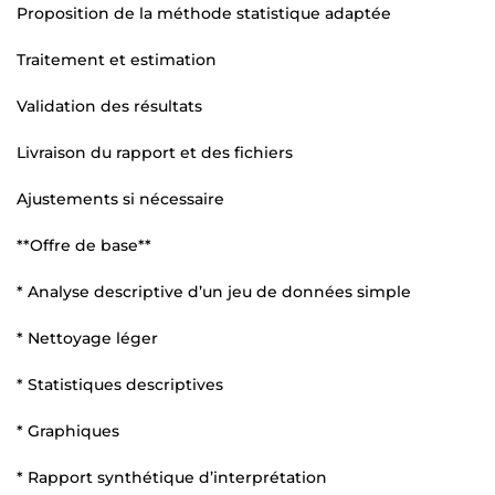
Proposition de la méthode statistique adaptée
Traitement et estimation
Validation des résultats
Livraison du rapport et des fichiers
Ajustements si nécessaire
**Offre de base**
* Analyse descriptive d’un jeu de données simple
* Nettoyage léger
* Statistiques descriptives
* Graphiques
* Rapport synthétique d’interprétation