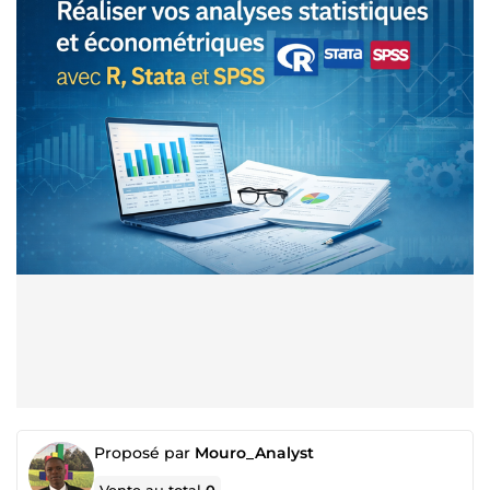
Proposé par
Mouro_Analyst