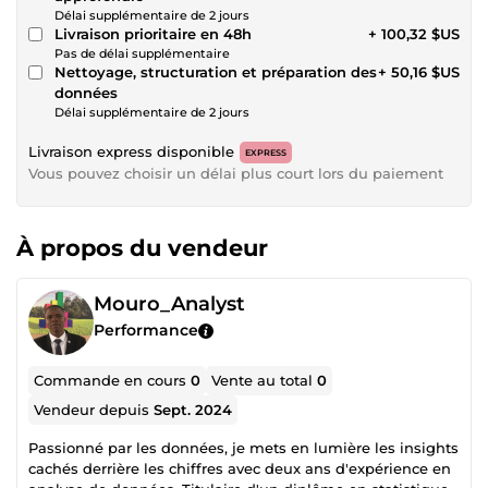
Délai supplémentaire de 2 jours
Livraison prioritaire en 48h
+ 100,32 $US
Pas de délai supplémentaire
Nettoyage, structuration et préparation des
+ 50,16 $US
données
Délai supplémentaire de 2 jours
Livraison express disponible
EXPRESS
Vous pouvez choisir un délai plus court lors du paiement
À propos du vendeur
Mouro_Analyst
Performance
Commande en cours
0
Vente au total
0
Vendeur depuis
Sept. 2024
Passionné par les données, je mets en lumière les insights
cachés derrière les chiffres avec deux ans d'expérience en