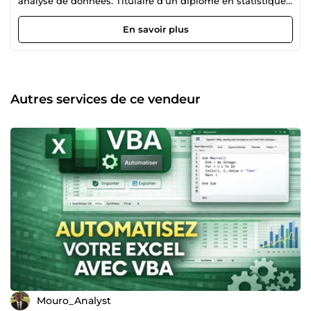
analyse de données. Titulaire d'un diplôme en statistique,
je transforme les données en décisions stratégiques claires
et percutantes.
En savoir plus
Autres services de ce vendeur
Mouro_Analyst