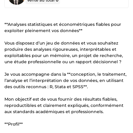
Vente au total
0
**Analyses statistiques et économétriques fiables pour
exploiter pleinement vos données**
Vous disposez d’un jeu de données et vous souhaitez
produire des analyses rigoureuses, interprétables et
exploitables pour un mémoire, un projet de recherche,
une étude professionnelle ou un rapport décisionnel ?
Je vous accompagne dans la **conception, le traitement,
l’analyse et l’interprétation de vos données, en utilisant
des outils reconnus : R, Stata et SPSS**.
Mon objectif est de vous fournir des résultats fiables,
reproductibles et clairement expliqués, conformément
aux standards académiques et professionnels.
**Profil**