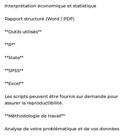
Interprétation économique et statistique
Rapport structuré (Word / PDF)
**Outils utilisés**
**R**
**Stata**
**SPSS**
**Excel**
Les scripts peuvent être fournis sur demande pour
assurer la reproductibilité.
**Méthodologie de travail**
Analyse de votre problématique et de vos données