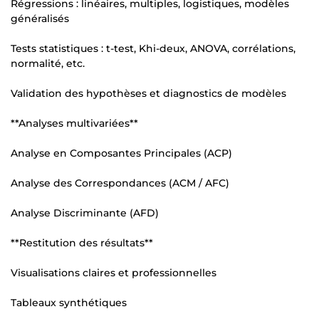
Régressions : linéaires, multiples, logistiques, modèles
généralisés
Tests statistiques : t-test, Khi-deux, ANOVA, corrélations,
normalité, etc.
Validation des hypothèses et diagnostics de modèles
**Analyses multivariées**
Analyse en Composantes Principales (ACP)
Analyse des Correspondances (ACM / AFC)
Analyse Discriminante (AFD)
**Restitution des résultats**
Visualisations claires et professionnelles
Tableaux synthétiques