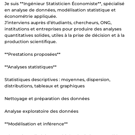
Je suis **Ingénieur Statisticien Économiste**, spécialisé
en analyse de données, modélisation statistique et
économétrie appliquée.
J’interviens auprès d’étudiants, chercheurs, ONG,
institutions et entreprises pour produire des analyses
quantitatives solides, utiles à la prise de décision et à la
production scientifique.
**Prestations proposées**
**Analyses statistiques**
Statistiques descriptives : moyennes, dispersion,
distributions, tableaux et graphiques
Nettoyage et préparation des données
Analyse exploratoire des données
**Modélisation et inférence**