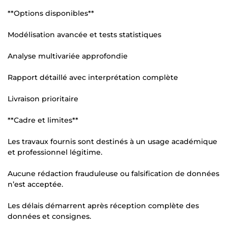
**Options disponibles**
Modélisation avancée et tests statistiques
Analyse multivariée approfondie
Rapport détaillé avec interprétation complète
Livraison prioritaire
**Cadre et limites**
Les travaux fournis sont destinés à un usage académique
et professionnel légitime.
Aucune rédaction frauduleuse ou falsification de données
n’est acceptée.
Les délais démarrent après réception complète des
données et consignes.