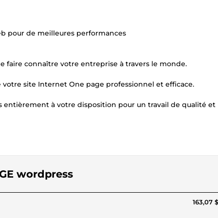
web pour de meilleures performances
de faire connaître votre entreprise à travers le monde.
e votre site Internet One page professionnel et efficace.
 entièrement à votre disposition pour un travail de qualité et
PAGE wordpress
163,07 