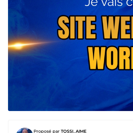
Proposé par
TOSSI_AIME