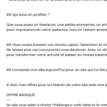
## Qui peut en profiter ?
Que vous soyez un freelance, une petite entreprise, un art
pour impressionner votre audience, tout en restant access
## Vous voulez booster vos ventes, capter l'attention et m
Ne laissez plus vos concurrents vous devancer. Avec un si
pour transformer votre activité et passer au niveau supérie
## Contactez-moi dès aujourd'hui pour un site qui ne fait
# Voici mes offres pour la création de votre site web one 
OFFRE BASIQUE
---
Je vais vous aider à choisir l'hébergeur web idéal et le 