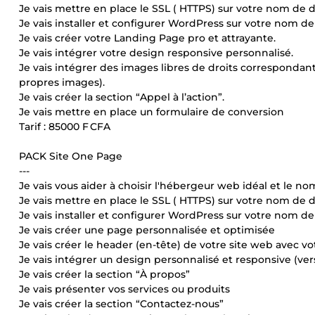
Je vais mettre en place le SSL ( HTTPS) sur votre nom de
Je vais installer et configurer WordPress sur votre nom 
Je vais créer votre Landing Page pro et attrayante.
Je vais intégrer votre design responsive personnalisé.
Je vais intégrer des images libres de droits correspondan
propres images).
Je vais créer la section “Appel à l’action”.
Je vais mettre en place un formulaire de conversion
Tarif : 85000 F CFA
PACK Site One Page
---
Je vais vous aider à choisir l'hébergeur web idéal et le 
Je vais mettre en place le SSL ( HTTPS) sur votre nom de
Je vais installer et configurer WordPress sur votre nom 
Je vais créer une page personnalisée et optimisée
Je vais créer le header (en-tête) de votre site web avec 
Je vais intégrer un design personnalisé et responsive (ver
Je vais créer la section “À propos”
Je vais présenter vos services ou produits
Je vais créer la section “Contactez-nous”