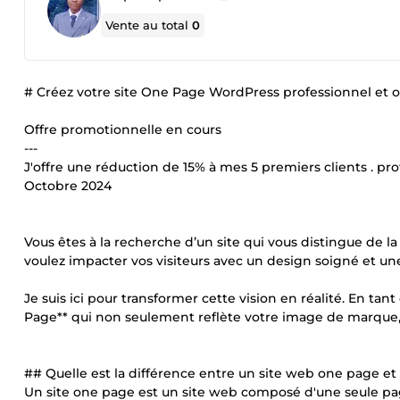
Vente au total
0
# Créez votre site One Page WordPress professionnel et o
Offre promotionnelle en cours
---
J'offre une réduction de 15% à mes 5 premiers clients . prof
Octobre 2024
Vous êtes à la recherche d’un site qui vous distingue de l
voulez impacter vos visiteurs avec un design soigné et un
Je suis ici pour transformer cette vision en réalité. En t
Page** qui non seulement reflète votre image de marque, 
## Quelle est la différence entre un site web one page e
Un site one page est un site web composé d'une seule pa