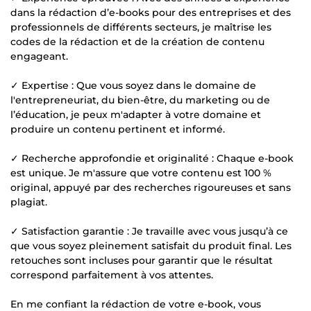
dans la rédaction d’e-books pour des entreprises et des
professionnels de différents secteurs, je maîtrise les
codes de la rédaction et de la création de contenu
engageant.
✓ Expertise : Que vous soyez dans le domaine de
l'entrepreneuriat, du bien-être, du marketing ou de
l’éducation, je peux m'adapter à votre domaine et
produire un contenu pertinent et informé.
✓ Recherche approfondie et originalité : Chaque e-book
est unique. Je m'assure que votre contenu est 100 %
original, appuyé par des recherches rigoureuses et sans
plagiat.
✓ Satisfaction garantie : Je travaille avec vous jusqu’à ce
que vous soyez pleinement satisfait du produit final. Les
retouches sont incluses pour garantir que le résultat
correspond parfaitement à vos attentes.
En me confiant la rédaction de votre e-book, vous