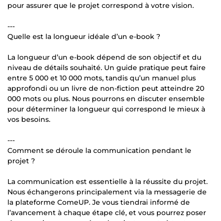
pour assurer que le projet correspond à votre vision.
---
Quelle est la longueur idéale d’un e-book ?
La longueur d’un e-book dépend de son objectif et du
niveau de détails souhaité. Un guide pratique peut faire
entre 5 000 et 10 000 mots, tandis qu’un manuel plus
approfondi ou un livre de non-fiction peut atteindre 20
000 mots ou plus. Nous pourrons en discuter ensemble
pour déterminer la longueur qui correspond le mieux à
vos besoins.
---
Comment se déroule la communication pendant le
projet ?
La communication est essentielle à la réussite du projet.
Nous échangerons principalement via la messagerie de
la plateforme ComeUP. Je vous tiendrai informé de
l’avancement à chaque étape clé, et vous pourrez poser