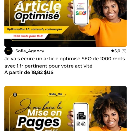
Sofia_Agency
5,0
(5)
Je vais écrire un article optimisé SEO de 1000 mots
avec 1.fr pertinent pour votre activité
À partir de 18,82 $US