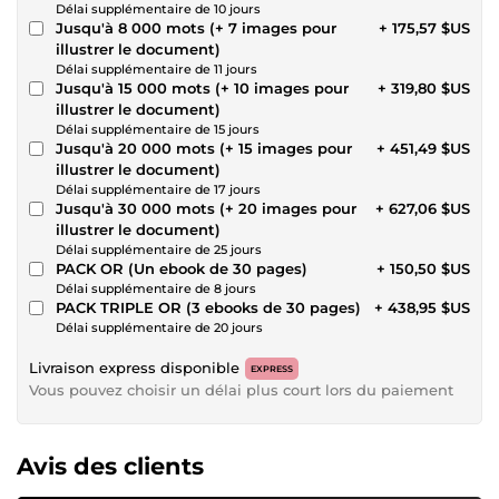
Délai supplémentaire de 10 jours
Jusqu'à 8 000 mots (+ 7 images pour
+ 175,57 $US
illustrer le document)
Délai supplémentaire de 11 jours
Jusqu'à 15 000 mots (+ 10 images pour
+ 319,80 $US
illustrer le document)
Délai supplémentaire de 15 jours
Jusqu'à 20 000 mots (+ 15 images pour
+ 451,49 $US
illustrer le document)
Délai supplémentaire de 17 jours
Jusqu'à 30 000 mots (+ 20 images pour
+ 627,06 $US
illustrer le document)
Délai supplémentaire de 25 jours
PACK OR (Un ebook de 30 pages)
+ 150,50 $US
Délai supplémentaire de 8 jours
PACK TRIPLE OR (3 ebooks de 30 pages)
+ 438,95 $US
Délai supplémentaire de 20 jours
Livraison express disponible
EXPRESS
Vous pouvez choisir un délai plus court lors du paiement
Avis des clients