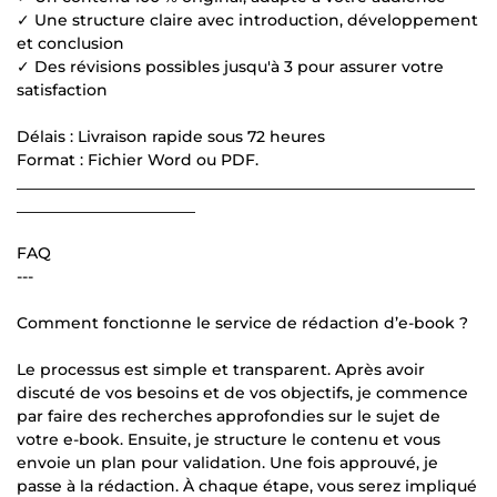
✓ Une structure claire avec introduction, développement
et conclusion
✓ Des révisions possibles jusqu'à 3 pour assurer votre
satisfaction
Délais : Livraison rapide sous 72 heures
Format : Fichier Word ou PDF.
___________________________________________________________
_______________________
FAQ
---
Comment fonctionne le service de rédaction d’e-book ?
Le processus est simple et transparent. Après avoir
discuté de vos besoins et de vos objectifs, je commence
par faire des recherches approfondies sur le sujet de
votre e-book. Ensuite, je structure le contenu et vous
envoie un plan pour validation. Une fois approuvé, je
passe à la rédaction. À chaque étape, vous serez impliqué