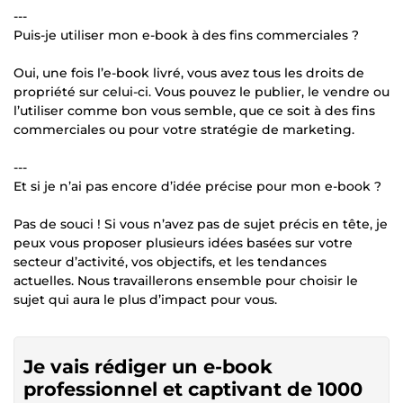
---
Puis-je utiliser mon e-book à des fins commerciales ?
Oui, une fois l’e-book livré, vous avez tous les droits de
propriété sur celui-ci. Vous pouvez le publier, le vendre ou
l’utiliser comme bon vous semble, que ce soit à des fins
commerciales ou pour votre stratégie de marketing.
---
Et si je n’ai pas encore d’idée précise pour mon e-book ?
Pas de souci ! Si vous n’avez pas de sujet précis en tête, je
peux vous proposer plusieurs idées basées sur votre
secteur d’activité, vos objectifs, et les tendances
actuelles. Nous travaillerons ensemble pour choisir le
sujet qui aura le plus d’impact pour vous.
Je vais rédiger un e-book
professionnel et captivant de 1000