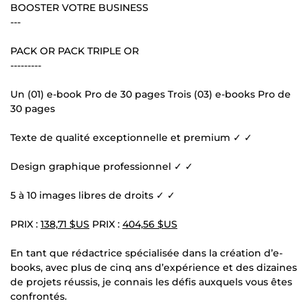
BOOSTER VOTRE BUSINESS
---
PACK OR PACK TRIPLE OR
---------
Un (01) e-book Pro de 30 pages Trois (03) e-books Pro de
30 pages
Texte de qualité exceptionnelle et premium ✓ ✓
Design graphique professionnel ✓ ✓
5 à 10 images libres de droits ✓ ✓
PRIX :
138,71 $US
PRIX :
404,56 $US
En tant que rédactrice spécialisée dans la création d’e-
books, avec plus de cinq ans d’expérience et des dizaines
de projets réussis, je connais les défis auxquels vous êtes
confrontés.