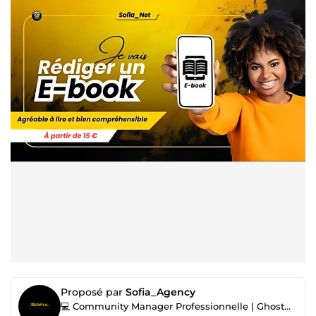
Proposé par
Sofia_Agency
💻 Community Manager Professionnelle | Ghostwriter |