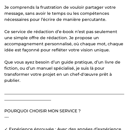
Je comprends la frustration de vouloir partager votre
message, sans avoir le temps ou les compétences
nécessaires pour l’écrire de manière percutante.
Ce service de rédaction d’e-book n’est pas seulement
une simple offre de rédaction. Je propose un
accompagnement personnalisé, où chaque mot, chaque
idée est façonné pour refléter votre vision unique.
Que vous ayez besoin d’un guide pratique, d’un livre de
fiction, ou d’un manuel spécialisé, je suis là pour
transformer votre projet en un chef-d'œuvre prêt à
publier.
___________________________________________________________
_______________________
POURQUOI CHOISIR MON SERVICE ?
---
✓ Expérience éprouvée : Avec des années d’expérience