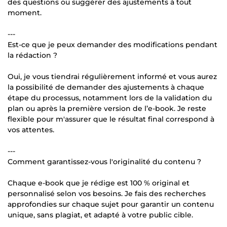
des questions ou suggérer des ajustements à tout
moment.
---
Est-ce que je peux demander des modifications pendant
la rédaction ?
Oui, je vous tiendrai régulièrement informé et vous aurez
la possibilité de demander des ajustements à chaque
étape du processus, notamment lors de la validation du
plan ou après la première version de l’e-book. Je reste
flexible pour m'assurer que le résultat final correspond à
vos attentes.
---
Comment garantissez-vous l'originalité du contenu ?
Chaque e-book que je rédige est 100 % original et
personnalisé selon vos besoins. Je fais des recherches
approfondies sur chaque sujet pour garantir un contenu
unique, sans plagiat, et adapté à votre public cible.