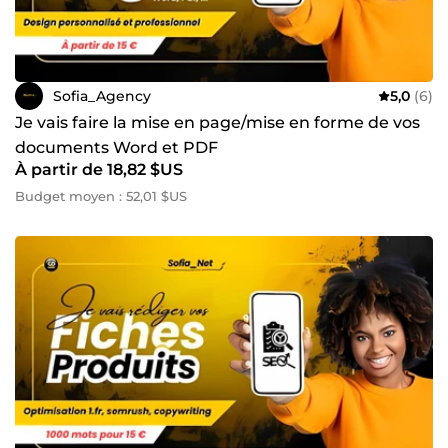
Sofia_Agency
5,0
(6)
Je vais faire la mise en page/mise en forme de vos
documents Word et PDF
À partir de 18,82 $US
Budget moyen : 52,01 $US