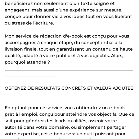
bénéficierez non seulement d’un texte soigné et
engageant, mais aussi d’une expérience sur mesure,
conçue pour donner vie à vos idées tout en vous libérant
du stress de l’écriture.
Mon service de rédaction d'e-book est conçu pour vous
accompagner à chaque étape, du concept initial à la
livraison finale, tout en garantissant un contenu de haute
qualité, adapté à votre public et à vos objectifs. Alors,
pourquoi attendre ?
___________________________________________________________
_______________________
OBTENEZ DE RESULTATS CONCRETS ET VALEUR AJOUTEE
---
En optant pour ce service, vous obtiendrez un e-book
prêt à l’emploi, conçu pour atteindre vos objectifs. Que ce
soit pour générer des leads qualifiés, asseoir votre
autorité dans votre domaine, ou simplement partager
votre expertise, cet e-book sera un outil puissant pour