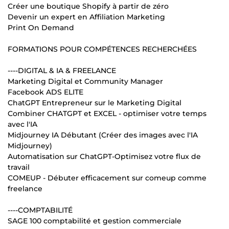
Créer une boutique Shopify à partir de zéro
Devenir un expert en Affiliation Marketing
Print On Demand
FORMATIONS POUR COMPÉTENCES RECHERCHÉES
----DIGITAL & IA & FREELANCE
Marketing Digital et Community Manager
Facebook ADS ELITE
ChatGPT Entrepreneur sur le Marketing Digital
Combiner CHATGPT et EXCEL - optimiser votre temps
avec l'IA
Midjourney IA Débutant (Créer des images avec l'IA
Midjourney)
Automatisation sur ChatGPT-Optimisez votre flux de
travail
COMEUP - Débuter efficacement sur comeup comme
freelance
----COMPTABILITÉ
SAGE 100 comptabilité et gestion commerciale