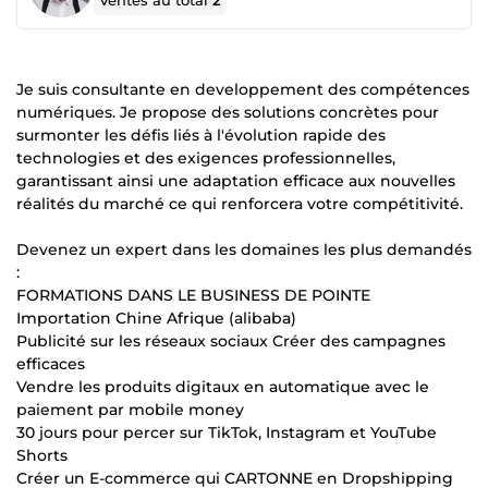
Ventes au total
2
Je suis consultante en developpement des compétences
numériques. Je propose des solutions concrètes pour
surmonter les défis liés à l'évolution rapide des
technologies et des exigences professionnelles,
garantissant ainsi une adaptation efficace aux nouvelles
réalités du marché ce qui renforcera votre compétitivité.
Devenez un expert dans les domaines les plus demandés
:
FORMATIONS DANS LE BUSINESS DE POINTE
Importation Chine Afrique (alibaba)
Publicité sur les réseaux sociaux Créer des campagnes
efficaces
Vendre les produits digitaux en automatique avec le
paiement par mobile money
30 jours pour percer sur TikTok, Instagram et YouTube
Shorts
Créer un E-commerce qui CARTONNE en Dropshipping