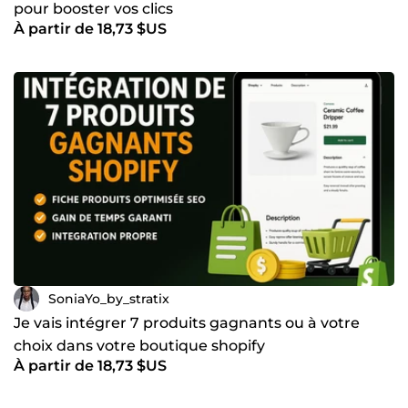
pour booster vos clics
À partir de 18,73 $US
SoniaYo_by_stratix
Je vais intégrer 7 produits gagnants ou à votre
choix dans votre boutique shopify
À partir de 18,73 $US