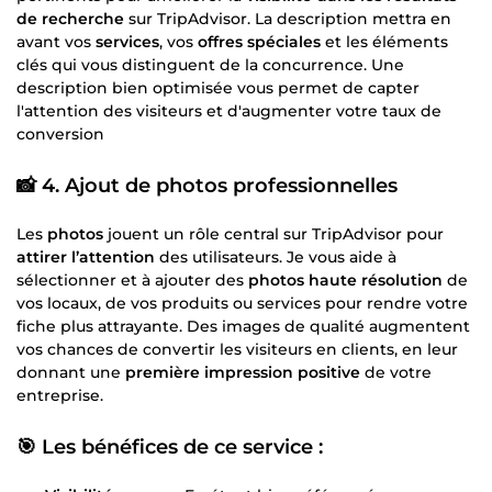
de recherche
sur TripAdvisor. La description mettra en
avant vos
services
, vos
offres spéciales
et les éléments
clés qui vous distinguent de la concurrence. Une
description bien optimisée vous permet de capter
l'attention des visiteurs et d'augmenter votre taux de
conversion
📸
4. Ajout de photos professionnelles
Les
photos
jouent un rôle central sur TripAdvisor pour
attirer l’attention
des utilisateurs. Je vous aide à
sélectionner et à ajouter des
photos haute résolution
de
vos locaux, de vos produits ou services pour rendre votre
fiche plus attrayante. Des images de qualité augmentent
vos chances de convertir les visiteurs en clients, en leur
donnant une
première impression positive
de votre
entreprise.
🎯
Les bénéfices de ce service :