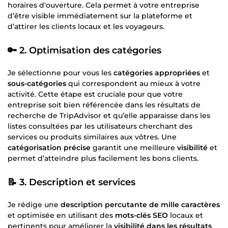
horaires d'ouverture. Cela permet à votre entreprise
d’être visible immédiatement sur la plateforme et
d’attirer les clients locaux et les voyageurs.
🔑
2. Optimisation des catégories
Je sélectionne pour vous les
catégories appropriées
et
sous-catégories
qui correspondent au mieux à votre
activité. Cette étape est cruciale pour que votre
entreprise soit bien référencée dans les résultats de
recherche de TripAdvisor et qu’elle apparaisse dans les
listes consultées par les utilisateurs cherchant des
services ou produits similaires aux vôtres. Une
catégorisation précise
garantit une meilleure
visibilité
et
permet d’atteindre plus facilement les bons clients.
📝
3. Description et services
Je rédige une
description percutante de mille caractères
et optimisée en utilisant des
mots-clés SEO
locaux et
pertinents pour améliorer la
visibilité dans les résultats