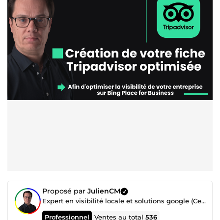
Proposé par
JulienCM
Expert en visibilité locale et solutions google (Certifié GMB)
Professionnel
Ventes au total
536