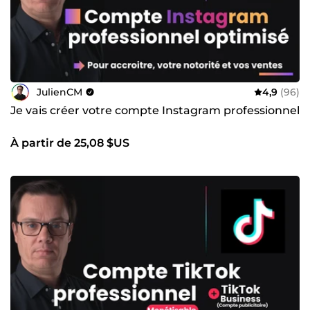
JulienCM
4,9
(96)
Je vais créer votre compte Instagram professionnel
À partir de 25,08 $US