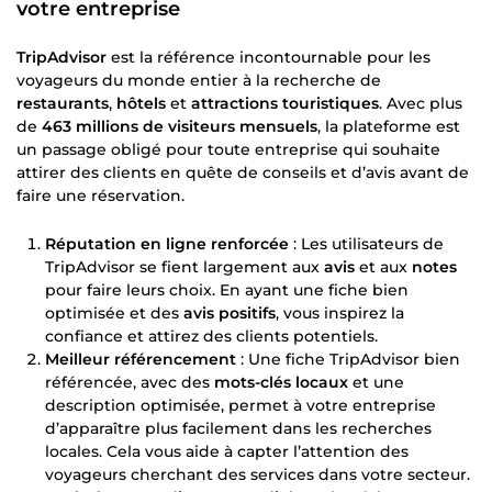
votre entreprise
TripAdvisor
est la référence incontournable pour les
voyageurs du monde entier à la recherche de
restaurants
,
hôtels
et
attractions touristiques
. Avec plus
de
463 millions de visiteurs mensuels
, la plateforme est
un passage obligé pour toute entreprise qui souhaite
attirer des clients en quête de conseils et d’avis avant de
faire une réservation.
Réputation en ligne renforcée
: Les utilisateurs de
TripAdvisor se fient largement aux
avis
et aux
notes
pour faire leurs choix. En ayant une fiche bien
optimisée et des
avis positifs
, vous inspirez la
confiance et attirez des clients potentiels.
Meilleur référencement
: Une fiche TripAdvisor bien
référencée, avec des
mots-clés locaux
et une
description optimisée, permet à votre entreprise
d’apparaître plus facilement dans les recherches
locales. Cela vous aide à capter l’attention des
voyageurs cherchant des services dans votre secteur.