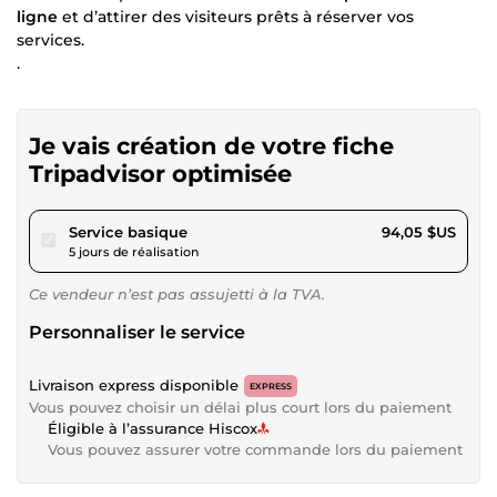
ligne
et d’attirer des visiteurs prêts à réserver vos
services.
.
Je vais création de votre fiche
Tripadvisor optimisée
pour 86,68 $US
Service basique
94,05 $US
5 jours de réalisation
Ce vendeur n’est pas assujetti à la TVA.
Personnaliser le service
Livraison express disponible
EXPRESS
Vous pouvez choisir un délai plus court lors du paiement
Éligible à l’assurance Hiscox
Vous pouvez assurer votre commande lors du paiement