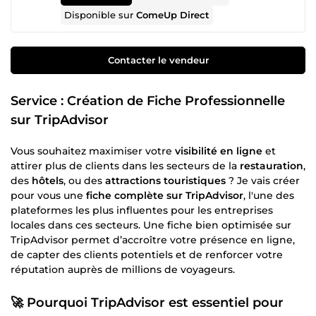
Disponible sur
ComeUp Direct
Contacter le vendeur
Service : Création de Fiche Professionnelle
sur TripAdvisor
Vous souhaitez maximiser votre
visibilité en ligne
et
attirer plus de clients dans les secteurs de la
restauration
,
des
hôtels
, ou des
attractions touristiques
? Je vais créer
pour vous une
fiche complète sur TripAdvisor
, l'une des
plateformes les plus influentes pour les entreprises
locales dans ces secteurs. Une fiche bien optimisée sur
TripAdvisor permet d’accroître votre présence en ligne,
de capter des clients potentiels et de renforcer votre
réputation auprès de millions de voyageurs.
🚀
Pourquoi TripAdvisor est essentiel pour