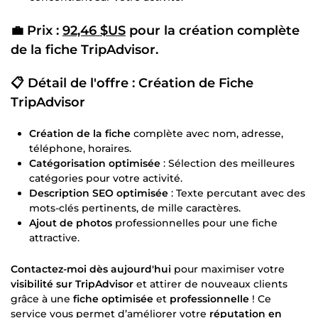
💼
Prix :
92,46 $US
pour la
création complète
de la fiche
TripAdvisor
.
📋
Détail de l'offre : Création de Fiche
TripAdvisor
Création de la fiche
complète avec nom, adresse,
téléphone, horaires.
Catégorisation optimisée
: Sélection des meilleures
catégories pour votre activité.
Description SEO optimisée
: Texte percutant avec des
mots-clés pertinents, de mille caractères.
Ajout de photos
professionnelles pour une fiche
attractive.
Contactez-moi dès aujourd'hui
pour maximiser votre
visibilité sur TripAdvisor
et attirer de nouveaux clients
grâce à une
fiche optimisée
et
professionnelle
! Ce
service vous permet d’améliorer votre
réputation en