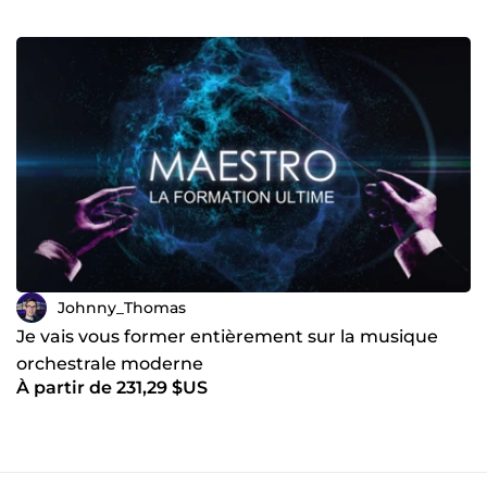
Johnny_Thomas
Je vais vous former entièrement sur la musique
orchestrale moderne
À partir de 231,29 $US