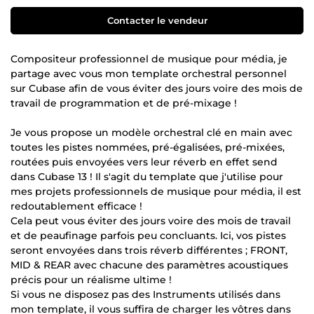
Contacter le vendeur
Compositeur professionnel de musique pour média, je
partage avec vous mon template orchestral personnel
sur Cubase afin de vous éviter des jours voire des mois de
travail de programmation et de pré-mixage !
Je vous propose un modèle orchestral clé en main avec
toutes les pistes nommées, pré-égalisées, pré-mixées,
routées puis envoyées vers leur réverb en effet send
dans Cubase 13 ! Il s'agit du template que j'utilise pour
mes projets professionnels de musique pour média, il est
redoutablement efficace !
Cela peut vous éviter des jours voire des mois de travail
et de peaufinage parfois peu concluants. Ici, vos pistes
seront envoyées dans trois réverb différentes ; FRONT,
MID & REAR avec chacune des paramètres acoustiques
précis pour un réalisme ultime !
Si vous ne disposez pas des Instruments utilisés dans
mon template, il vous suffira de charger les vôtres dans