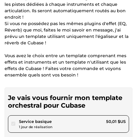
les pistes dédiées à chaque instruments et chaque
articulation. Ils seront automatiquement routés au bon
endroit !
Si vous ne possédez pas les mêmes plugins d'effet (EQ,
Réverb) que moi, faites le moi savoir en message, j'ai
prévu un template utilisant uniquement l'égaliseur et la
réverb de Cubase !
Vous avez le choix entre un template comprenant mes
effets et instruments et un template n'utilisant que les
effets de Cubase ! Faites votre commande et voyons
ensemble quels sont vos besoin !
Je vais vous fournir mon template
orchestral pour Cubase
pour 46,09 $US
Service basique
50,01 $US
1 jour de réalisation