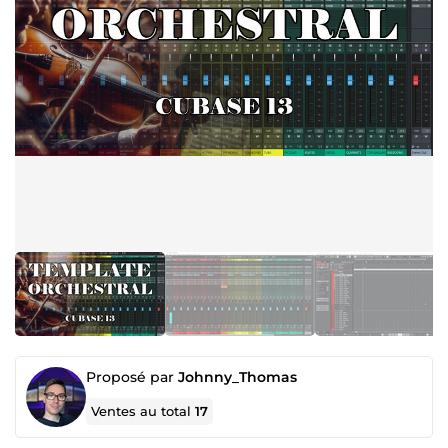
Proposé par
Johnny_Thomas
Ventes au total
17