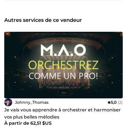
Autres services de ce vendeur
Johnny_Thomas
5,0
(2)
Je vais vous apprendre à orchestrer et harmoniser
vos plus belles mélodies
À partir de 62,51 $US