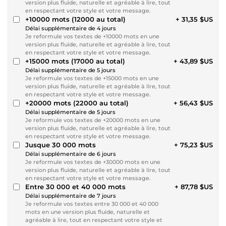
version plus fluide, naturelle et agréable à lire, tout
en respectant votre style et votre message.
+10000 mots (12000 au total)
+ 31,35 $US
Délai supplémentaire de 4 jours
Je reformule vos textes de +10000 mots en une
version plus fluide, naturelle et agréable à lire, tout
en respectant votre style et votre message.
+15000 mots (17000 au total)
+ 43,89 $US
Délai supplémentaire de 5 jours
Je reformule vos textes de +15000 mots en une
version plus fluide, naturelle et agréable à lire, tout
en respectant votre style et votre message.
+20000 mots (22000 au total)
+ 56,43 $US
Délai supplémentaire de 5 jours
Je reformule vos textes de +20000 mots en une
version plus fluide, naturelle et agréable à lire, tout
en respectant votre style et votre message.
Jusque 30 000 mots
+ 75,23 $US
Délai supplémentaire de 6 jours
Je reformule vos textes de +30000 mots en une
version plus fluide, naturelle et agréable à lire, tout
en respectant votre style et votre message.
Entre 30 000 et 40 000 mots
+ 87,78 $US
Délai supplémentaire de 7 jours
Je reformule vos textes entre 30 000 et 40 000
mots en une version plus fluide, naturelle et
agréable à lire, tout en respectant votre style et