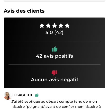
Avis des clients
5,0
(42)
42 avis positifs
Aucun avis négatif
ELISABETH1
J'ai été septique au départ compte tenu de mon
histoire "poignant/ avant de confier mon histoire à