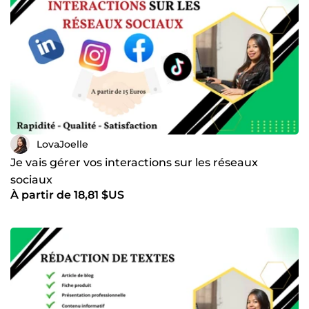
LovaJoelle
Je vais gérer vos interactions sur les réseaux
sociaux
À partir de 18,81 $US