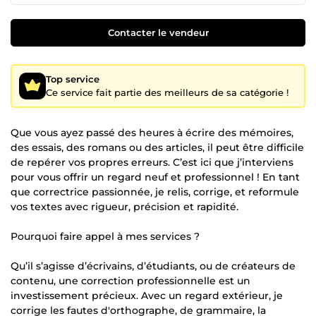
Contacter le vendeur
Top service
Ce service fait partie des meilleurs de sa catégorie !
Que vous ayez passé des heures à écrire des mémoires,
des essais, des romans ou des articles, il peut être difficile
de repérer vos propres erreurs. C’est ici que j’interviens
pour vous offrir un regard neuf et professionnel ! En tant
que correctrice passionnée, je relis, corrige, et reformule
vos textes avec rigueur, précision et rapidité.
Pourquoi faire appel à mes services ?
Qu’il s’agisse d’écrivains, d’étudiants, ou de créateurs de
contenu, une correction professionnelle est un
investissement précieux. Avec un regard extérieur, je
corrige les fautes d'orthographe, de grammaire, la