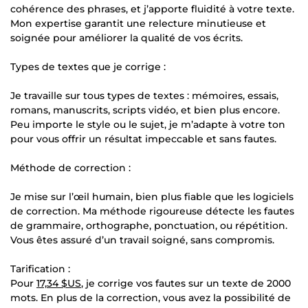
cohérence des phrases, et j’apporte fluidité à votre texte.
Mon expertise garantit une relecture minutieuse et
soignée pour améliorer la qualité de vos écrits.
Types de textes que je corrige :
Je travaille sur tous types de textes : mémoires, essais,
romans, manuscrits, scripts vidéo, et bien plus encore.
Peu importe le style ou le sujet, je m’adapte à votre ton
pour vous offrir un résultat impeccable et sans fautes.
Méthode de correction :
Je mise sur l’œil humain, bien plus fiable que les logiciels
de correction. Ma méthode rigoureuse détecte les fautes
de grammaire, orthographe, ponctuation, ou répétition.
Vous êtes assuré d’un travail soigné, sans compromis.
Tarification :
Pour
17,34 $US
, je corrige vos fautes sur un texte de 2000
mots. En plus de la correction, vous avez la possibilité de