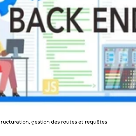
ructuration, gestion des routes et requêtes