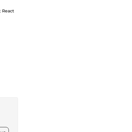
t React