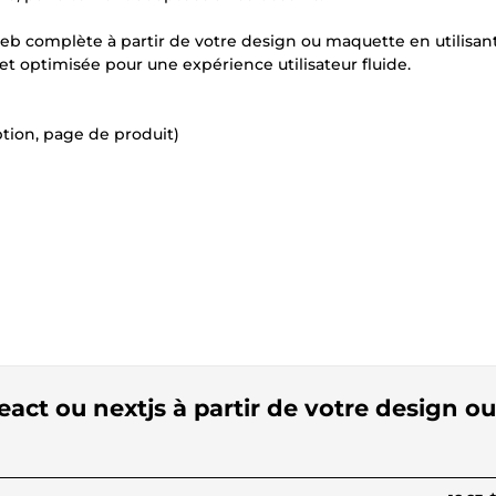
 web complète à partir de votre design ou maquette en utilisan
 et optimisée pour une expérience utilisateur fluide.
tion, page de produit)
eact ou nextjs à partir de votre design ou