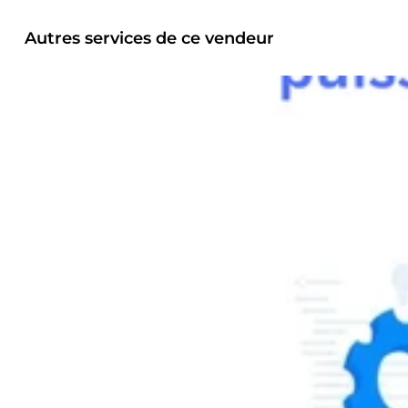
Autres services de ce vendeur