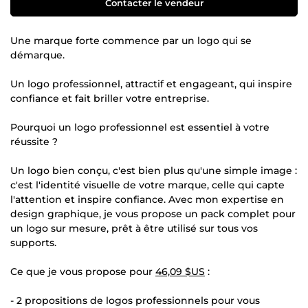
Contacter le vendeur
Une marque forte commence par un logo qui se
démarque.
Un logo professionnel, attractif et engageant, qui inspire
confiance et fait briller votre entreprise.
Pourquoi un logo professionnel est essentiel à votre
réussite ?
Un logo bien conçu, c'est bien plus qu'une simple image :
c'est l'identité visuelle de votre marque, celle qui capte
l'attention et inspire confiance. Avec mon expertise en
design graphique, je vous propose un pack complet pour
un logo sur mesure, prêt à être utilisé sur tous vos
supports.
Ce que je vous propose pour
46,09 $US
:
- 2 propositions de logos professionnels pour vous