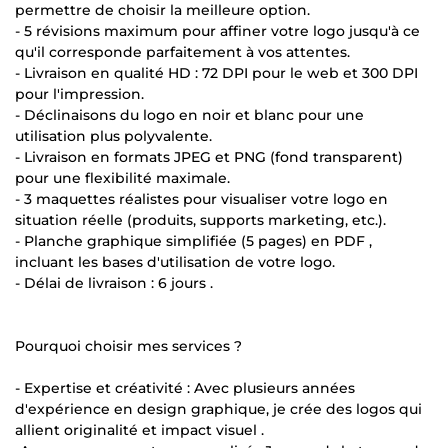
permettre de choisir la meilleure option.
- 5 révisions maximum pour affiner votre logo jusqu'à ce
qu'il corresponde parfaitement à vos attentes.
- Livraison en qualité HD : 72 DPI pour le web et 300 DPI
pour l'impression.
- Déclinaisons du logo en noir et blanc pour une
utilisation plus polyvalente.
- Livraison en formats JPEG et PNG (fond transparent)
pour une flexibilité maximale.
- 3 maquettes réalistes pour visualiser votre logo en
situation réelle (produits, supports marketing, etc.).
- Planche graphique simplifiée (5 pages) en PDF ,
incluant les bases d'utilisation de votre logo.
- Délai de livraison : 6 jours .
Pourquoi choisir mes services ?
- Expertise et créativité : Avec plusieurs années
d'expérience en design graphique, je crée des logos qui
allient originalité et impact visuel .