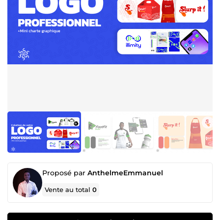
Proposé par
AnthelmeEmmanuel
Vente au total
0