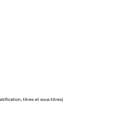
ification, titres et sous-titres)