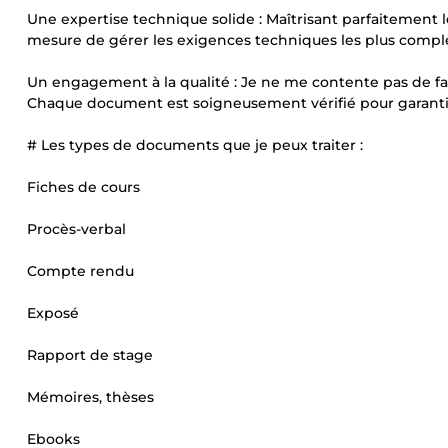
Une expertise technique solide : Maîtrisant parfaitement l
mesure de gérer les exigences techniques les plus compl
Un engagement à la qualité : Je ne me contente pas de faire 
Chaque document est soigneusement vérifié pour garanti
# Les types de documents que je peux traiter :
Fiches de cours
Procès-verbal
Compte rendu
Exposé
Rapport de stage
Mémoires, thèses
Ebooks