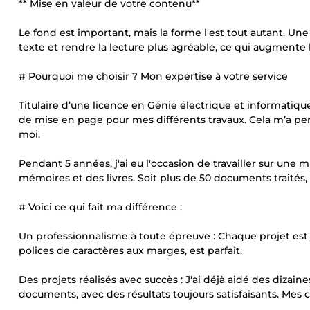
** Mise en valeur de votre contenu**
Le fond est important, mais la forme l'est tout autant. Une
texte et rendre la lecture plus agréable, ce qui augmente
# Pourquoi me choisir ? Mon expertise à votre service
Titulaire d’une licence en Génie électrique et informatiqu
de mise en page pour mes différents travaux. Cela m’a per
moi.
Pendant 5 années, j'ai eu l'occasion de travailler sur une 
mémoires et des livres. Soit plus de 50 documents traités,
# Voici ce qui fait ma différence :
Un professionnalisme à toute épreuve : Chaque projet est t
polices de caractères aux marges, est parfait.
Des projets réalisés avec succès : J'ai déjà aidé des dizai
documents, avec des résultats toujours satisfaisants. Mes 