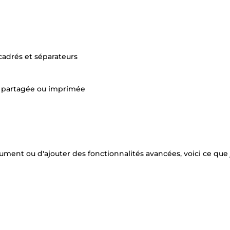
adrés et séparateurs
re partagée ou imprimée
ment ou d'ajouter des fonctionnalités avancées, voici ce que 