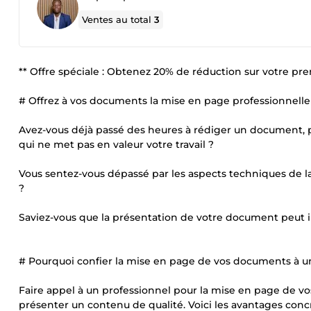
Ventes au total
3
** Offre spéciale : Obtenez 20% de réduction sur votre p
# Offrez à vos documents la mise en page professionnelle 
Avez-vous déjà passé des heures à rédiger un document,
qui ne met pas en valeur votre travail ?
Vous sentez-vous dépassé par les aspects techniques de la 
?
Saviez-vous que la présentation de votre document peut i
# Pourquoi confier la mise en page de vos documents à u
Faire appel à un professionnel pour la mise en page de vo
présenter un contenu de qualité. Voici les avantages concr