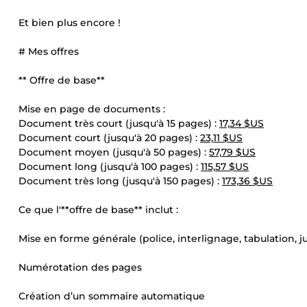
Et bien plus encore !
# Mes offres
** Offre de base**
Mise en page de documents :
Document très court (jusqu'à 15 pages) :
17,34 $US
Document court (jusqu'à 20 pages) :
23,11 $US
Document moyen (jusqu'à 50 pages) :
57,79 $US
Document long (jusqu'à 100 pages) :
115,57 $US
Document très long (jusqu'à 150 pages) :
173,36 $US
Ce que l'**offre de base** inclut :
Mise en forme générale (police, interlignage, tabulation, just
Numérotation des pages
Création d’un sommaire automatique