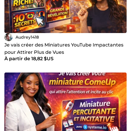
Audrey1418
Je vais créer des Miniatures YouTube Impactantes
pour Attirer Plus de Vues
À partir de 18,82 $US