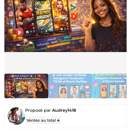
Proposé par
Audrey1418
Ventes au total
4