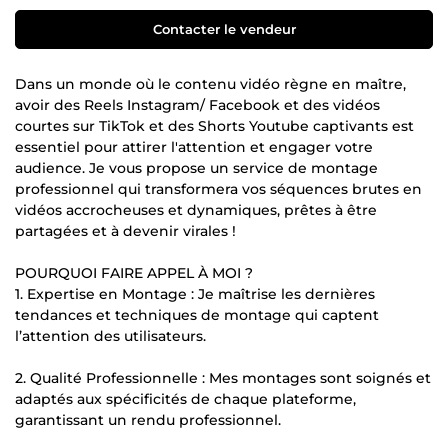
Contacter le vendeur
Dans un monde où le contenu vidéo règne en maître,
avoir des Reels Instagram/ Facebook et des vidéos
courtes sur TikTok et des Shorts Youtube captivants est
essentiel pour attirer l'attention et engager votre
audience. Je vous propose un service de montage
professionnel qui transformera vos séquences brutes en
vidéos accrocheuses et dynamiques, prêtes à être
partagées et à devenir virales !
POURQUOI FAIRE APPEL À MOI ?
1. Expertise en Montage : Je maîtrise les dernières
tendances et techniques de montage qui captent
l’attention des utilisateurs.
2. Qualité Professionnelle : Mes montages sont soignés et
adaptés aux spécificités de chaque plateforme,
garantissant un rendu professionnel.