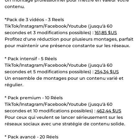
contenu.
*Pack de 3 vidéos - 3 Reels
TikTok/Instagram/Facebook/Youtube (jusqu'à 60
secondes et 3 modifications possibles) :
161,85 $US
Profitez d'une réduction pour plusieurs montages, parfait
pour maintenir une présence constante sur les réseaux.
* Pack intensif - 5 Réels
TikTok/Instagram/Facebook/Youtube (jusqu'à 60
secondes et 5 modifications possibles) :
254,34 $US
Un ensemble de montages pour un contenu varié et
régulier.
* Pack premium - 10 Réels
TikTok/Instagram/Facebook/Youtube (jusqu'à 60
secondes et 10 modifications possibles) :
462,44 $US
Pour ceux qui veulent se lancer sérieusement sur les
réseaux sociaux avec une stratégie de contenu solide.
* Pack avancé - 20 Réels