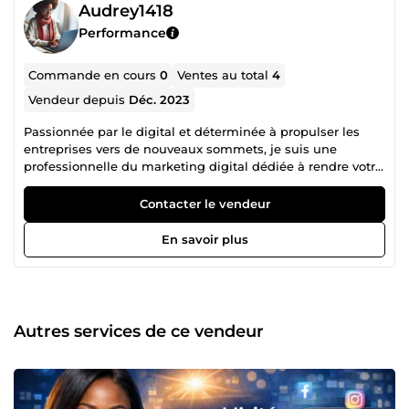
Audrey1418
Performance
Commande en cours
0
Ventes au total
4
Vendeur depuis
Déc. 2023
Passionnée par le digital et déterminée à propulser les
entreprises vers de nouveaux sommets, je suis une
professionnelle du marketing digital dédiée à rendre votre
entreprise incontournable dans l'univers en ligne.
Contacter le vendeur
En savoir plus
Autres services de ce vendeur