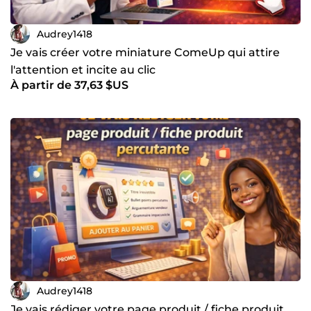
Audrey1418
Je vais créer votre miniature ComeUp qui attire
l'attention et incite au clic
À partir de 37,63 $US
Audrey1418
Je vais rédiger votre page produit / fiche produit