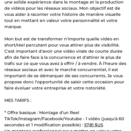
une solide expérience dans le montage et la production
de vidéos pour les réseaux sociaux. Mon objectif est de
vous aider à raconter votre histoire de manière visuelle
tout en mettant en valeur votre personnalité et votre
marque.
Mon but est de transformer n'importe quelle vidéo en
short/réel percutant pour vous attirer plus de visibilité.
C'est important d'avoir une vidéo virale de courte durée
afin de faire face à la concurrence et d'attirer le plus de
trafic sur ce que vous avez à offrir / à vendre. À l'heure des
réseaux sociaux et avec le marché concurrentiel, il est
important de se démarquer de ses concurrents. Je vous
propose donc l'opportunité de saisir cette occasion pour
faire évoluer votre entreprise et votre notoriété.
MES TARIFS :
* Offre basique : Montage d’un Reel
TikTok/Instagram/Facebook/Youtube - 1 vidéo (jusqu'à 60
secondes et 1 modification possible) :
57,81 $US
Un montage professionnel pour mettre en valeur votre