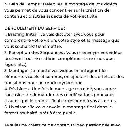
3. Gain de Temps : Déléguer le montage de vos vidéos
vous permet de vous concentrer sur la création de
contenu et d'autres aspects de votre activité
DÉROULEMENT DU SERVICE :
1. Briefing Initial : Je vais discuter avec vous pour
comprendre votre vision, votre style et le message que
vous souhaitez transmettre.
2. Réception des Séquences : Vous m'envoyez vos vidéos
brutes et tout le matériel complémentaire (musique,
logos, etc.).
3. Montage : Je monte vos vidéos en intégrant les
éléments visuels et sonores, en ajoutant des effets et des
transitions pour un rendu dynamique.
4. Révisions : Une fois le montage terminé, vous aurez
l'occasion de demander des modifications pour vous
assurer que le produit final correspond à vos attentes.
5. Livraison : Je vous envoie le montage final dans le
format souhaité, prêt à être publié.
Je suis une créatrice de contenu vidéo passionnée avec