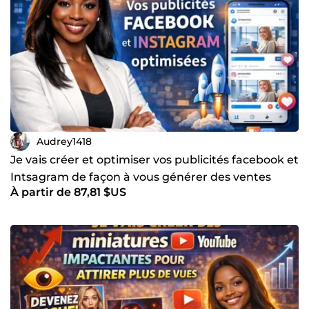
Audrey1418
Je vais créer et optimiser vos publicités facebook et
Intsagram de façon à vous générer des ventes
À partir de 87,81 $US