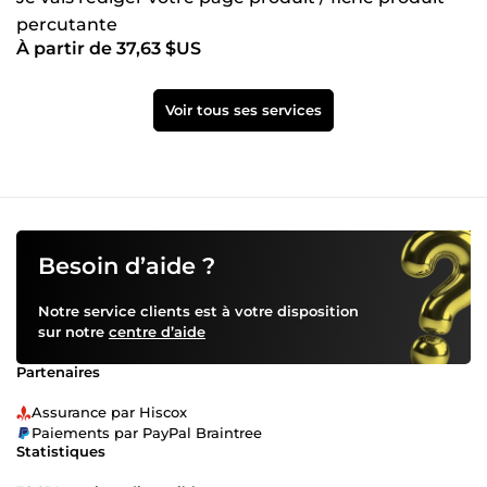
percutante
À partir de 37,63 $US
Voir tous ses services
Besoin d’aide ?
Notre service clients est à votre disposition
sur notre
centre d’aide
Partenaires
Assurance par Hiscox
Paiements par PayPal Braintree
Statistiques