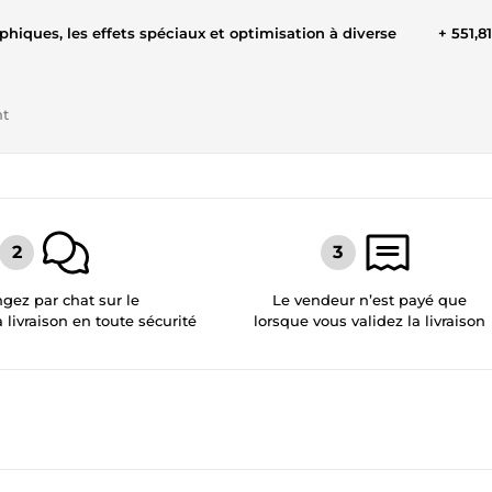
phiques, les effets spéciaux et optimisation à diverse
+ 551,8
nt
gez par chat sur le
Le vendeur n’est payé que
a livraison en toute sécurité
lorsque vous validez la livraison