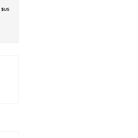
1 $US