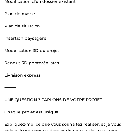
Modification d’un dossier existant
Plan de masse
Plan de situation
Insertion paysagère
Modélisation 3D du projet
Rendus 3D photoréalistes
Livraison express
⸻
UNE QUESTION ? PARLONS DE VOTRE PROJET.
Chaque projet est unique.
Expliquez-moi ce que vous souhaitez réaliser, et je vous
aiderai à préparer un dossier de permis de construire