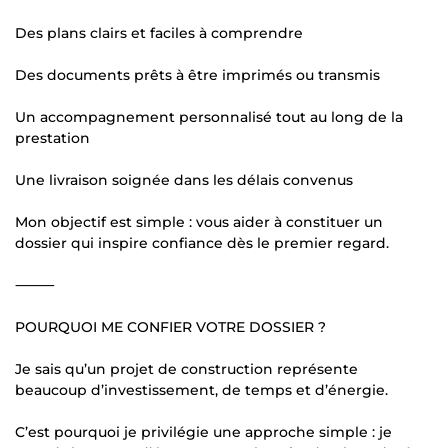
Des plans clairs et faciles à comprendre
Des documents prêts à être imprimés ou transmis
Un accompagnement personnalisé tout au long de la
prestation
Une livraison soignée dans les délais convenus
Mon objectif est simple : vous aider à constituer un
dossier qui inspire confiance dès le premier regard.
⸻
POURQUOI ME CONFIER VOTRE DOSSIER ?
Je sais qu’un projet de construction représente
beaucoup d’investissement, de temps et d’énergie.
C’est pourquoi je privilégie une approche simple : je