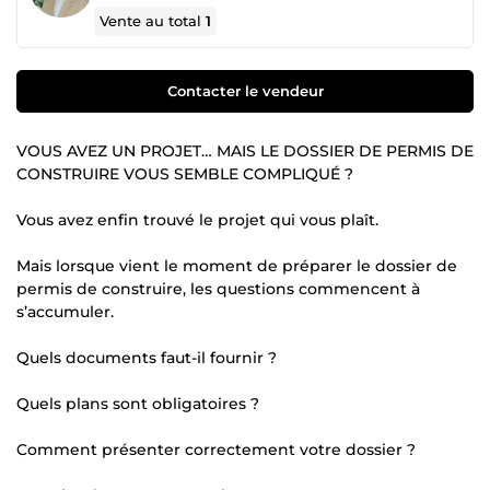
Vente au total
1
Contacter le vendeur
VOUS AVEZ UN PROJET… MAIS LE DOSSIER DE PERMIS DE
CONSTRUIRE VOUS SEMBLE COMPLIQUÉ ?
Vous avez enfin trouvé le projet qui vous plaît.
Mais lorsque vient le moment de préparer le dossier de
permis de construire, les questions commencent à
s’accumuler.
Quels documents faut-il fournir ?
Quels plans sont obligatoires ?
Comment présenter correctement votre dossier ?