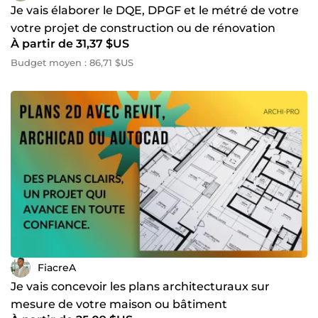
Je vais élaborer le DQE, DPGF et le métré de votre
votre projet de construction ou de rénovation
À partir de 31,37 $US
Budget moyen : 86,71 $US
FiacreA
Je vais concevoir les plans architecturaux sur
mesure de votre maison ou bâtiment