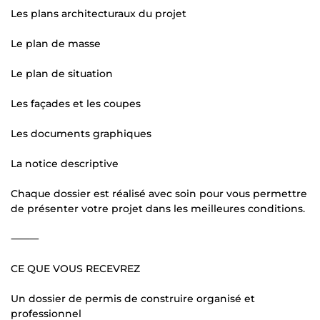
Les plans architecturaux du projet
Le plan de masse
Le plan de situation
Les façades et les coupes
Les documents graphiques
La notice descriptive
Chaque dossier est réalisé avec soin pour vous permettre
de présenter votre projet dans les meilleures conditions.
⸻
CE QUE VOUS RECEVREZ
Un dossier de permis de construire organisé et
professionnel