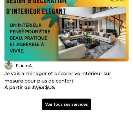
FiacreA
Je vais aménager et décorer vo intérieur sur
mesure pour plus de confort
À partir de 37,63 $US
Voir tous ses services