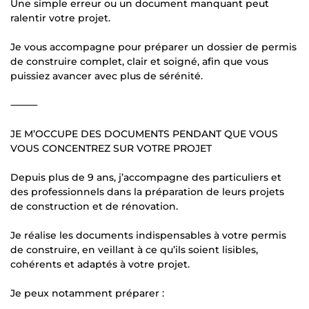
Une simple erreur ou un document manquant peut
ralentir votre projet.
Je vous accompagne pour préparer un dossier de permis
de construire complet, clair et soigné, afin que vous
puissiez avancer avec plus de sérénité.
⸻
JE M’OCCUPE DES DOCUMENTS PENDANT QUE VOUS
VOUS CONCENTREZ SUR VOTRE PROJET
Depuis plus de 9 ans, j’accompagne des particuliers et
des professionnels dans la préparation de leurs projets
de construction et de rénovation.
Je réalise les documents indispensables à votre permis
de construire, en veillant à ce qu’ils soient lisibles,
cohérents et adaptés à votre projet.
Je peux notamment préparer :