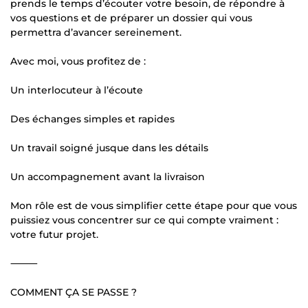
prends le temps d’écouter votre besoin, de répondre à
vos questions et de préparer un dossier qui vous
permettra d’avancer sereinement.
Avec moi, vous profitez de :
Un interlocuteur à l’écoute
Des échanges simples et rapides
Un travail soigné jusque dans les détails
Un accompagnement avant la livraison
Mon rôle est de vous simplifier cette étape pour que vous
puissiez vous concentrer sur ce qui compte vraiment :
votre futur projet.
⸻
COMMENT ÇA SE PASSE ?