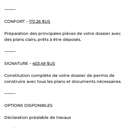
⸻
CONFORT –
172,26 $US
Préparation des principales pièces de votre dossier avec
des plans clairs, prêts à être déposés.
⸻
SIGNATURE –
403,49 $US
Constitution complète de votre dossier de permis de
construire avec tous les plans et documents nécessaires.
⸻
OPTIONS DISPONIBLES
Déclaration préalable de travaux