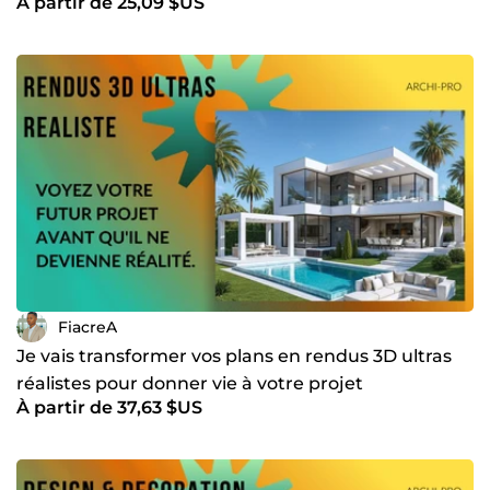
À partir de 25,09 $US
FiacreA
Je vais transformer vos plans en rendus 3D ultras
réalistes pour donner vie à votre projet
À partir de 37,63 $US