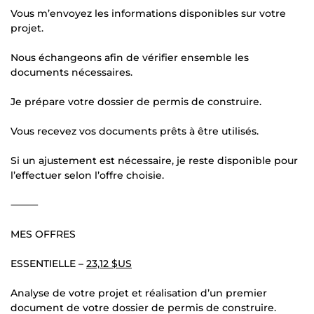
Vous m’envoyez les informations disponibles sur votre
projet.
Nous échangeons afin de vérifier ensemble les
documents nécessaires.
Je prépare votre dossier de permis de construire.
Vous recevez vos documents prêts à être utilisés.
Si un ajustement est nécessaire, je reste disponible pour
l’effectuer selon l’offre choisie.
⸻
MES OFFRES
ESSENTIELLE –
23,12 $US
Analyse de votre projet et réalisation d’un premier
document de votre dossier de permis de construire.