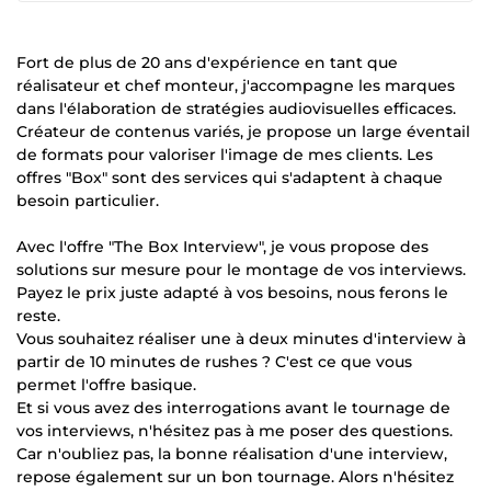
Fort de plus de 20 ans d'expérience en tant que
réalisateur et chef monteur, j'accompagne les marques
dans l'élaboration de stratégies audiovisuelles efficaces.
Créateur de contenus variés, je propose un large éventail
de formats pour valoriser l'image de mes clients. Les
offres "Box" sont des services qui s'adaptent à chaque
besoin particulier.
Avec l'offre "The Box Interview", je vous propose des
solutions sur mesure pour le montage de vos interviews.
Payez le prix juste adapté à vos besoins, nous ferons le
reste.
Vous souhaitez réaliser une à deux minutes d'interview à
partir de 10 minutes de rushes ? C'est ce que vous
permet l'offre basique.
Et si vous avez des interrogations avant le tournage de
vos interviews, n'hésitez pas à me poser des questions.
Car n'oubliez pas, la bonne réalisation d'une interview,
repose également sur un bon tournage. Alors n'hésitez