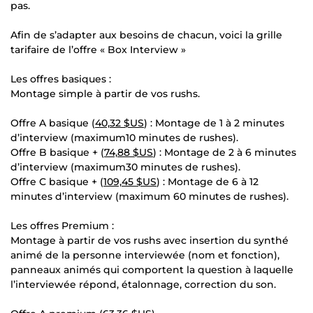
pas.
Afin de s’adapter aux besoins de chacun, voici la grille
tarifaire de l’offre « Box Interview »
Les offres basiques :
Montage simple à partir de vos rushs.
Offre A basique (
40,32 $US
) : Montage de 1 à 2 minutes
d’interview (maximum10 minutes de rushes).
Offre B basique + (
74,88 $US
) : Montage de 2 à 6 minutes
d’interview (maximum30 minutes de rushes).
Offre C basique + (
109,45 $US
) : Montage de 6 à 12
minutes d’interview (maximum 60 minutes de rushes).
Les offres Premium :
Montage à partir de vos rushs avec insertion du synthé
animé de la personne interviewée (nom et fonction),
panneaux animés qui comportent la question à laquelle
l’interviewée répond, étalonnage, correction du son.