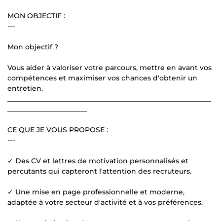
MON OBJECTIF :
---
Mon objectif ?
Vous aider à valoriser votre parcours, mettre en avant vos
compétences et maximiser vos chances d'obtenir un
entretien.
___________________________________________________________
_______________________
CE QUE JE VOUS PROPOSE :
---
✓ Des CV et lettres de motivation personnalisés et
percutants qui capteront l'attention des recruteurs.
✓ Une mise en page professionnelle et moderne,
adaptée à votre secteur d'activité et à vos préférences.