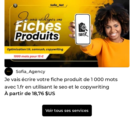
Sofia_Agency
Je vais écrire votre fiche produit de 1 000 mots
avec 1.fr en utilisant le seo et le copywriting
À partir de 18,76 $US
Voir tous ses services