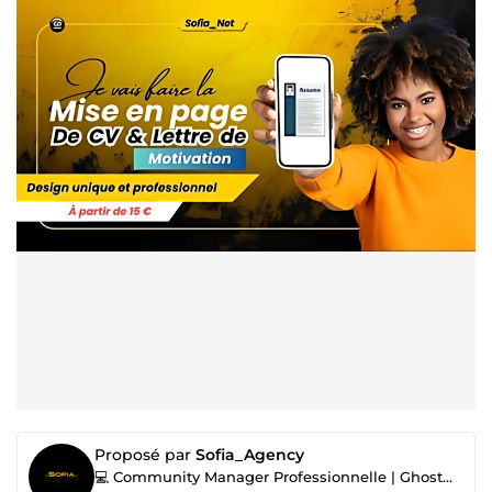
Proposé par
Sofia_Agency
💻 Community Manager Professionnelle | Ghostwriter |