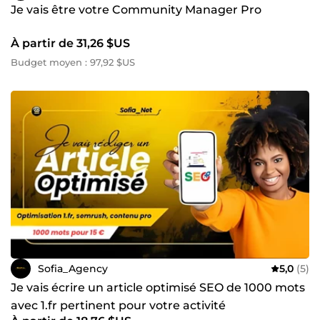
Je vais être votre Community Manager Pro
À partir de 31,26 $US
Budget moyen : 97,92 $US
Sofia_Agency
5,0
(5)
Je vais écrire un article optimisé SEO de 1000 mots
avec 1.fr pertinent pour votre activité