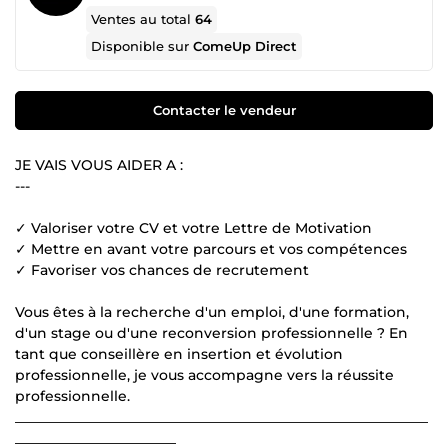
Ventes au total
64
Disponible sur
ComeUp Direct
Contacter le vendeur
JE VAIS VOUS AIDER A :
---
✓ Valoriser votre CV et votre Lettre de Motivation
✓ Mettre en avant votre parcours et vos compétences
✓ Favoriser vos chances de recrutement
Vous êtes à la recherche d'un emploi, d'une formation,
d'un stage ou d'une reconversion professionnelle ? En
tant que conseillère en insertion et évolution
professionnelle, je vous accompagne vers la réussite
professionnelle.
___________________________________________________________
_______________________