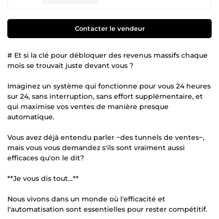
Contacter le vendeur
# Et si la clé pour débloquer des revenus massifs chaque
mois se trouvait juste devant vous ?
Imaginez un système qui fonctionne pour vous 24 heures
sur 24, sans interruption, sans effort supplémentaire, et
qui maximise vos ventes de manière presque
automatique.
Vous avez déjà entendu parler ~des tunnels de ventes~,
mais vous vous demandez s'ils sont vraiment aussi
efficaces qu'on le dit?
**Je vous dis tout…**
Nous vivons dans un monde où l'efficacité et
l'automatisation sont essentielles pour rester compétitif.