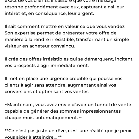
exact de vos clients, il s'assure que votre message
résonne profondément avec eux, capturant ainsi leur
intérêt et, en conséquence, leur argent.
Il sait comment mettre en valeur ce que vous vendez.
Son expertise permet de présenter votre offre de
manière à la rendre irrésistible, transformant un simple
visiteur en acheteur convaincu.
Il crée des offres irrésistibles qui se démarquent, incitant
vos prospects à agir immédiatement.
Il met en place une urgence crédible qui pousse vos
clients à agir sans attendre, augmentant ainsi vos
conversions et optimisant vos ventes.
~Maintenant, vous avez envie d’avoir un tunnel de vente
capable de générer des sommes impressionnantes
chaque mois, automatiquement. ~
**Ce n’est pas juste un rêve, c’est une réalité que je peux
vous aider à atteindre… **