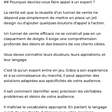
## Pourquoi devriez-vous faire appel à un expert ?
La vérité est que la réussite d’un tunnel de vente ne
dépend pas simplement de mettre en place un joli
design ou d’ajouter quelques boutons d’appel à l'action.
Un tunnel de vente efficace ne se construit pas en un
claquement de doigts. Il exige une compréhension
profonde des désirs et des besoins de vos clients cibles.
Vous devez connaître leurs douleurs, leurs aspirations, et
leur langage.
C'est là qu'un expert entre en jeu. Grâce à son expérience
et à sa connaissance du marché, il peut apporter des
solutions adaptées aux spécificités de votre audience.
Il sait comment identifier avec précision les véritables
problèmes et désirs de votre audience.
Il maîtrise le vocabulaire approprié. En parlant le langage