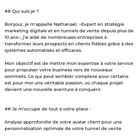
## Qui suis-je ?
Bonjour, je m'appelle Nathanael. ~Expert en stratégie
marketing digitale et en tunnels de vente depuis plus de
10 ans~, j'ai aidé de nombreuses entreprises à
transformer leurs prospects en clients fidèles grâce à des
systèmes automatisés et efficaces.
Mon objectif est de mettre mon expertise à votre service
pour propulser votre business vers de nouveaux
sommets. Ce qui peut sembler complexe pour certains
est pour moi une véritable passion, où chaque projet
devient une nouvelle aventure à conquérir.
## Je m’occupe de tout à votre place :
Analyse approfondie de votre avatar client pour une
personnalisation optimale de votre tunnel de vente.