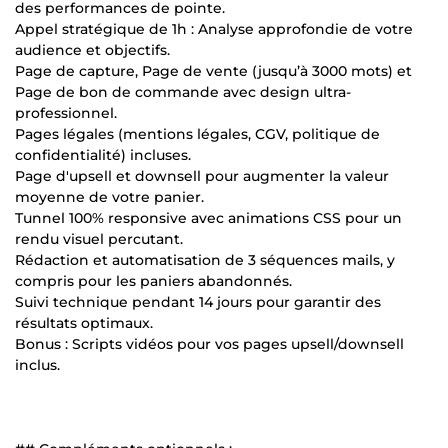
des performances de pointe.
Appel stratégique de 1h : Analyse approfondie de votre
audience et objectifs.
Page de capture, Page de vente (jusqu’à 3000 mots) et
Page de bon de commande avec design ultra-
professionnel.
Pages légales (mentions légales, CGV, politique de
confidentialité) incluses.
Page d'upsell et downsell pour augmenter la valeur
moyenne de votre panier.
Tunnel 100% responsive avec animations CSS pour un
rendu visuel percutant.
Rédaction et automatisation de 3 séquences mails, y
compris pour les paniers abandonnés.
Suivi technique pendant 14 jours pour garantir des
résultats optimaux.
Bonus : Scripts vidéos pour vos pages upsell/downsell
inclus.