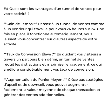
## Quels sont les avantages d'un tunnel de ventes pour
votre activité ?
**Gain de Temps :** Pensez à un tunnel de ventes comme
à un vendeur qui travaille pour vous 24 heures sur 24. Une
fois en place, il fonctionne automatiquement, vous
laissant vous concentrer sur d'autres aspects de votre
activité.
**Taux de Conversion Élevé :** En guidant vos visiteurs à
travers un parcours bien défini, un tunnel de ventes
réduit les distractions et maximise l'engagement, ce qui
améliore considérablement vos taux de conversion.
**Augmentation du Panier Moyen :** Grâce aux stratégies
d’upsell et de downsell, vous pouvez augmenter
facilement la valeur moyenne de chaque transaction et
générer des ventes additionnelles.