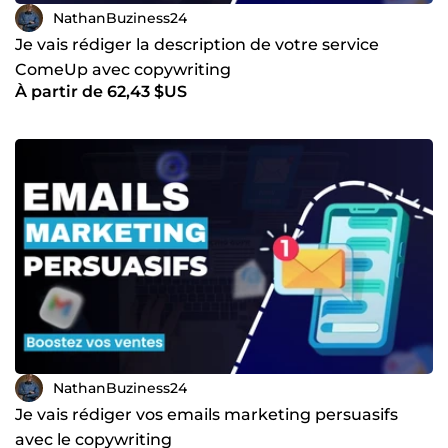
NathanBuziness24
Je vais rédiger la description de votre service
ComeUp avec copywriting
À partir de 62,43 $US
NathanBuziness24
Je vais rédiger vos emails marketing persuasifs
avec le copywriting