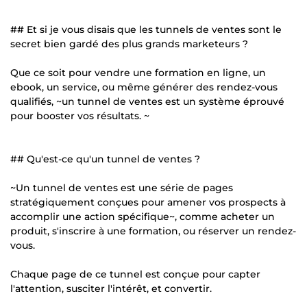
## Et si je vous disais que les tunnels de ventes sont le
secret bien gardé des plus grands marketeurs ?
Que ce soit pour vendre une formation en ligne, un
ebook, un service, ou même générer des rendez-vous
qualifiés, ~un tunnel de ventes est un système éprouvé
pour booster vos résultats. ~
## Qu'est-ce qu'un tunnel de ventes ?
~Un tunnel de ventes est une série de pages
stratégiquement conçues pour amener vos prospects à
accomplir une action spécifique~, comme acheter un
produit, s'inscrire à une formation, ou réserver un rendez-
vous.
Chaque page de ce tunnel est conçue pour capter
l'attention, susciter l'intérêt, et convertir.