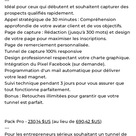
---
Idéal pour ceux qui débutent et souhaitent capturer des
prospects qualifiés rapidement.
Appel stratégique de 30 minutes : Compréhension
approfondie de votre avatar client et de vos objectifs.
Page de capture : Rédaction (jusqu'à 300 mots) et design
de votre page pour maximiser les inscriptions.
Page de remerciement personnalisée.
Tunnel de capture 100% responsive
Design professionnel respectant votre charte graphique.
Intégration du Pixel Facebook (sur demande).
Programmation d'un mail automatique pour délivrer
votre lead magnet.
Suivi technique pendant 3 jours pour vous assurer que
tout fonctionne parfaitement.
Bonus : Retouches illimitées pour garantir que votre
tunnel est parfait.
Pack Pro -
230,14 $US
(au lieu de
690,42 $US
)
---
Pour les entrepreneurs sérieux souhaitant un tunnel de