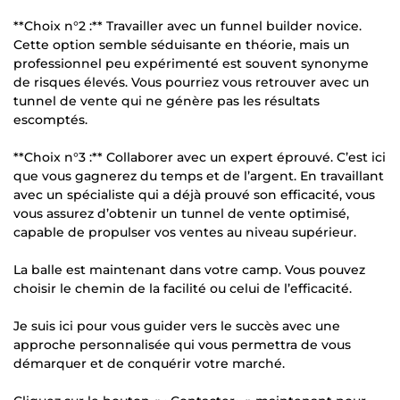
**Choix n°2 :** Travailler avec un funnel builder novice.
Cette option semble séduisante en théorie, mais un
professionnel peu expérimenté est souvent synonyme
de risques élevés. Vous pourriez vous retrouver avec un
tunnel de vente qui ne génère pas les résultats
escomptés.
**Choix n°3 :** Collaborer avec un expert éprouvé. C’est ici
que vous gagnerez du temps et de l’argent. En travaillant
avec un spécialiste qui a déjà prouvé son efficacité, vous
vous assurez d’obtenir un tunnel de vente optimisé,
capable de propulser vos ventes au niveau supérieur.
La balle est maintenant dans votre camp. Vous pouvez
choisir le chemin de la facilité ou celui de l’efficacité.
Je suis ici pour vous guider vers le succès avec une
approche personnalisée qui vous permettra de vous
démarquer et de conquérir votre marché.