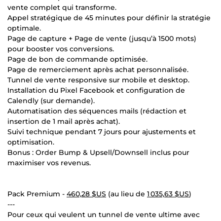
vente complet qui transforme.
Appel stratégique de 45 minutes pour définir la stratégie
optimale.
Page de capture + Page de vente (jusqu’à 1500 mots)
pour booster vos conversions.
Page de bon de commande optimisée.
Page de remerciement après achat personnalisée.
Tunnel de vente responsive sur mobile et desktop.
Installation du Pixel Facebook et configuration de
Calendly (sur demande).
Automatisation des séquences mails (rédaction et
insertion de 1 mail après achat).
Suivi technique pendant 7 jours pour ajustements et
optimisation.
Bonus : Order Bump & Upsell/Downsell inclus pour
maximiser vos revenus.
Pack Premium -
460,28 $US
(au lieu de
1 035,63 $US
)
---
Pour ceux qui veulent un tunnel de vente ultime avec