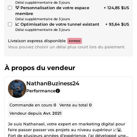
Délai supplémentaire de 3 jours
💡 Personnalisation de votre espace
+ 124,85 $US
membre
Délai supplémentaire de 3 jours
📈 Optimisation de votre tunnel existant
+ 93,64 $US
Délai supplémentaire de 3 jours
Livraison express disponible
EXPRESS
Vous pouvez choisir un délai plus court lors du paiement
À propos du vendeur
NathanBuziness24
Performance
Commande en cours
0
Vente au total
0
Vendeur depuis
Avr. 2021
Je suis Nathanael, votre expert en marketing digital pour
faire passer passer vos projets au niveau supérieur 📈💻.
Fort de plusieurs années d’expérience, j’ai développé une