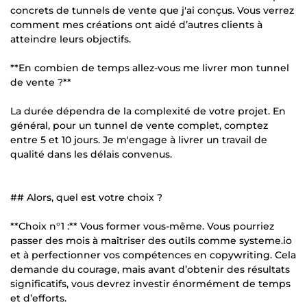
concrets de tunnels de vente que j'ai conçus. Vous verrez
comment mes créations ont aidé d’autres clients à
atteindre leurs objectifs.
**En combien de temps allez-vous me livrer mon tunnel
de vente ?**
La durée dépendra de la complexité de votre projet. En
général, pour un tunnel de vente complet, comptez
entre 5 et 10 jours. Je m'engage à livrer un travail de
qualité dans les délais convenus.
## Alors, quel est votre choix ?
**Choix n°1 :** Vous former vous-même. Vous pourriez
passer des mois à maîtriser des outils comme systeme.io
et à perfectionner vos compétences en copywriting. Cela
demande du courage, mais avant d’obtenir des résultats
significatifs, vous devrez investir énormément de temps
et d’efforts.