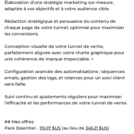
Élaboration d'une stratégie marketing sur-mesure,
adaptée à vos objectifs et à votre audience cible.
Rédaction stratégique et persuasive du contenu de
chaque page de votre tunnel, optimisé pour maximiser
les conversions.
Conception visuelle de votre tunnel de vente,
parfaitement alignée avec votre charte graphique pour
une cohérence de marque impeccable. =
Configuration avancée des automatisations : séquences
emails, gestion des tags, et relances pour un suivi client
sans faille.
Suivi continu et ajustements réguliers pour maximiser
l’efficacité et les performances de votre tunnel de vente.
## Mes offres
Pack Essentiel -
115,07 $US
(au lieu de
345,21 $US
)