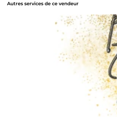
Autres services de ce vendeur