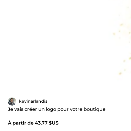
kevinarlandis
Je vais créer un logo pour votre boutique
À partir de 43,77 $US