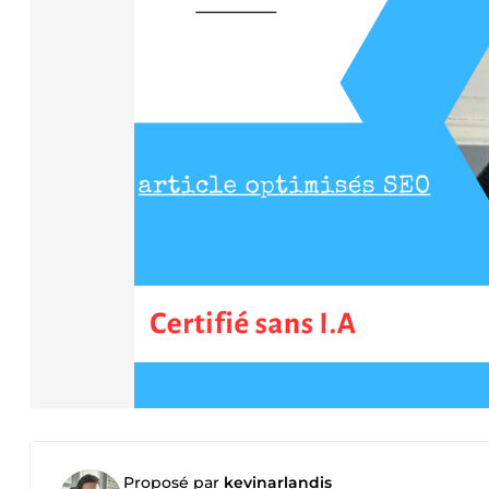
Proposé par
kevinarlandis