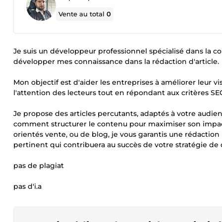
Vente au total
0
Je suis un développeur professionnel spécialisé dans la co
développer mes connaissance dans la rédaction d'article.
Mon objectif est d'aider les entreprises à améliorer leur v
l'attention des lecteurs tout en répondant aux critères SE
Je propose des articles percutants, adaptés à votre audien
comment structurer le contenu pour maximiser son impact e
orientés vente, ou de blog, je vous garantis une rédactio
pertinent qui contribuera au succès de votre stratégie d
pas de plagiat
pas d'i.a