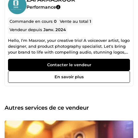
Performance
Commande en cours
0
Vente au total
1
Vendeur depuis
Janv. 2024
Hello, I'm Masroor, your creative trio! A voiceover artist, logo
designer, and product photography specialist. Let's bring
your brand to life with compelling audio, stunning logos,
and captivating visuals.
Contacter le vendeur
En savoir plus
Autres services de ce vendeur