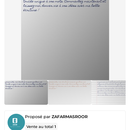
Proposé par
ZAFARMASROOR
Vente au total
1