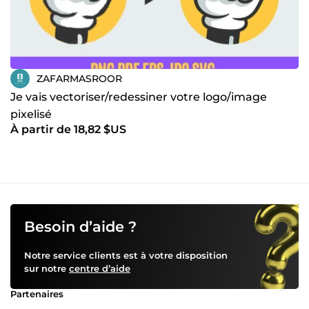
ZAFARMASROOR
Je vais vectoriser/redessiner votre logo/image
pixelisé
À partir de 18,82 $US
Besoin d’aide ?
Notre service clients est à votre disposition
sur notre
centre d’aide
Partenaires