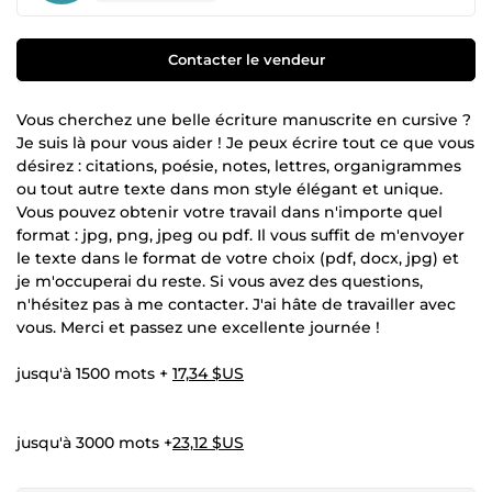
Contacter le vendeur
Vous cherchez une belle écriture manuscrite en cursive ?
Je suis là pour vous aider ! Je peux écrire tout ce que vous
désirez : citations, poésie, notes, lettres, organigrammes
ou tout autre texte dans mon style élégant et unique.
Vous pouvez obtenir votre travail dans n'importe quel
format : jpg, png, jpeg ou pdf. Il vous suffit de m'envoyer
le texte dans le format de votre choix (pdf, docx, jpg) et
je m'occuperai du reste. Si vous avez des questions,
n'hésitez pas à me contacter. J'ai hâte de travailler avec
vous. Merci et passez une excellente journée !
jusqu'à 1500 mots +
17,34 $US
jusqu'à 3000 mots +
23,12 $US