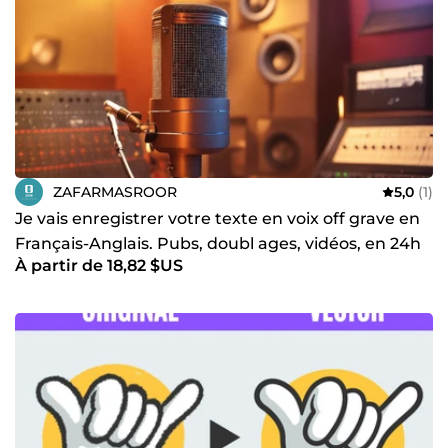
ZAFARMASROOR
5,0
(1)
Je vais enregistrer votre texte en voix off grave en
Français-Anglais. Pubs, doubl ages, vidéos, en 24h
À partir de 18,82 $US