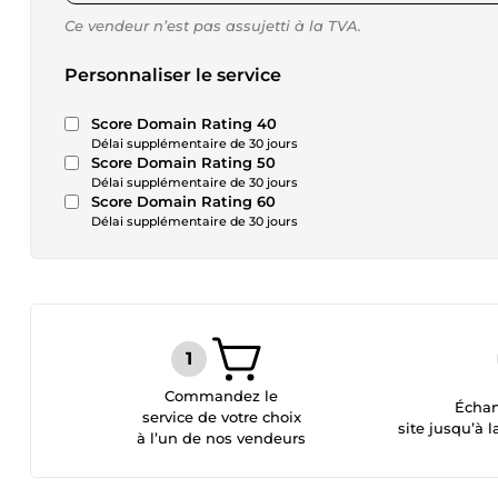
Ce vendeur n’est pas assujetti à la TVA.
Personnaliser le service
Score Domain Rating 40
Délai supplémentaire de 30 jours
Score Domain Rating 50
Délai supplémentaire de 30 jours
Score Domain Rating 60
Délai supplémentaire de 30 jours
Commandez le
Échan
service de votre choix
site jusqu’à l
à l’un de nos vendeurs