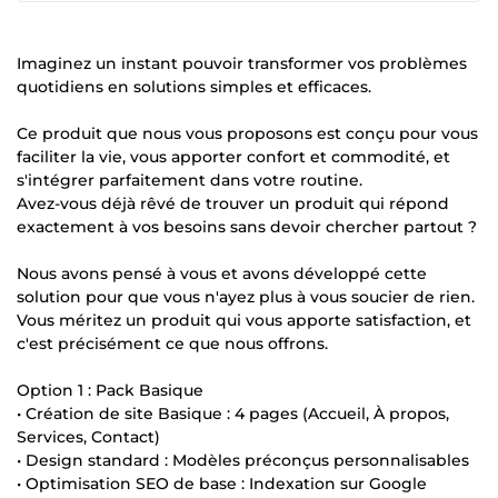
Imaginez un instant pouvoir transformer vos problèmes
quotidiens en solutions simples et efficaces.
Ce produit que nous vous proposons est conçu pour vous
faciliter la vie, vous apporter confort et commodité, et
s'intégrer parfaitement dans votre routine.
Avez-vous déjà rêvé de trouver un produit qui répond
exactement à vos besoins sans devoir chercher partout ?
Nous avons pensé à vous et avons développé cette
solution pour que vous n'ayez plus à vous soucier de rien.
Vous méritez un produit qui vous apporte satisfaction, et
c'est précisément ce que nous offrons.
Option 1 : Pack Basique
• Création de site Basique : 4 pages (Accueil, À propos,
Services, Contact)
• Design standard : Modèles préconçus personnalisables
• Optimisation SEO de base : Indexation sur Google