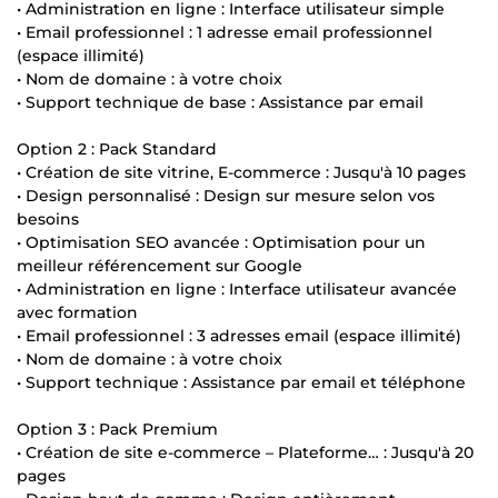
• Administration en ligne : Interface utilisateur simple
• Email professionnel : 1 adresse email professionnel
(espace illimité)
• Nom de domaine : à votre choix
• Support technique de base : Assistance par email
Option 2 : Pack Standard
• Création de site vitrine, E-commerce : Jusqu'à 10 pages
• Design personnalisé : Design sur mesure selon vos
besoins
• Optimisation SEO avancée : Optimisation pour un
meilleur référencement sur Google
• Administration en ligne : Interface utilisateur avancée
avec formation
• Email professionnel : 3 adresses email (espace illimité)
• Nom de domaine : à votre choix
• Support technique : Assistance par email et téléphone
Option 3 : Pack Premium
• Création de site e-commerce – Plateforme… : Jusqu'à 20
pages