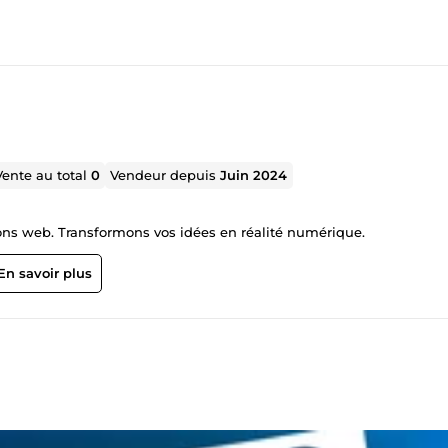
Vente au total
0
Vendeur depuis
Juin 2024
ions web. Transformons vos idées en réalité numérique.
En savoir plus