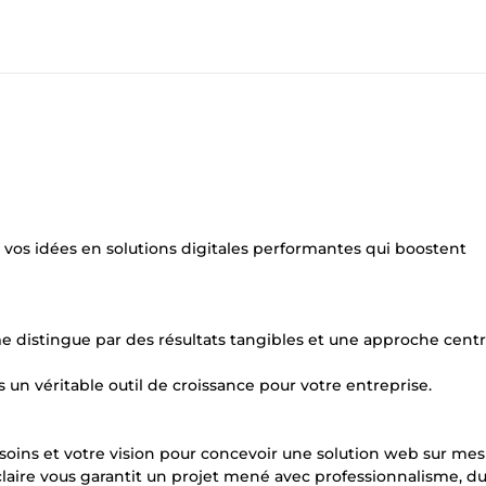
vos idées en solutions digitales performantes qui boostent
 distingue par des résultats tangibles et une approche centr
n véritable outil de croissance pour votre entreprise.
ins et votre vision pour concevoir une solution web sur mes
aire vous garantit un projet mené avec professionnalisme, d