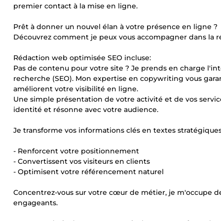
premier contact à la mise en ligne.
Prêt à donner un nouvel élan à votre présence en ligne ?
Découvrez comment je peux vous accompagner dans la réa
Rédaction web optimisée SEO incluse:
Pas de contenu pour votre site ? Je prends en charge l'in
recherche (SEO). Mon expertise en copywriting vous garanti
améliorent votre visibilité en ligne.
Une simple présentation de votre activité et de vos servi
identité et résonne avec votre audience.
Je transforme vos informations clés en textes stratégiques
- Renforcent votre positionnement
- Convertissent vos visiteurs en clients
- Optimisent votre référencement naturel
Concentrez-vous sur votre cœur de métier, je m'occupe de
engageants.