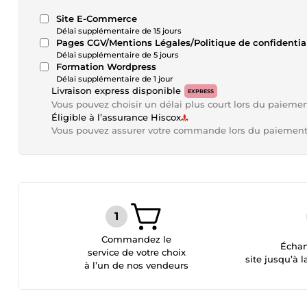
Site E-Commerce
Délai supplémentaire de 15 jours
Pages CGV/Mentions Légales/Politique de confidential
Délai supplémentaire de 5 jours
Formation Wordpress
Délai supplémentaire de 1 jour
Livraison express disponible
EXPRESS
Vous pouvez choisir un délai plus court lors du paieme
Éligible à l’assurance Hiscox
Vous pouvez assurer votre commande lors du paiemen
Commandez le
Échan
service de votre choix
site jusqu’à l
à l’un de nos vendeurs