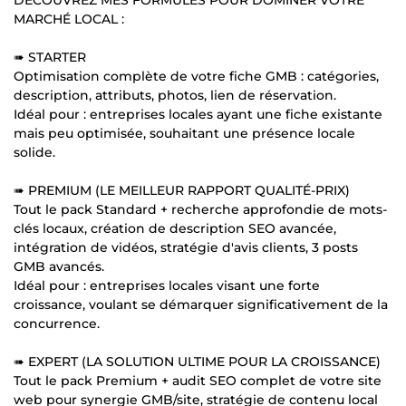
MARCHÉ LOCAL :
➠ STARTER
Optimisation complète de votre fiche GMB : catégories,
description, attributs, photos, lien de réservation.
Idéal pour : entreprises locales ayant une fiche existante
mais peu optimisée, souhaitant une présence locale
solide.
➠ PREMIUM (LE MEILLEUR RAPPORT QUALITÉ-PRIX)
Tout le pack Standard + recherche approfondie de mots-
clés locaux, création de description SEO avancée,
intégration de vidéos, stratégie d'avis clients, 3 posts
GMB avancés.
Idéal pour : entreprises locales visant une forte
croissance, voulant se démarquer significativement de la
concurrence.
➠ EXPERT (LA SOLUTION ULTIME POUR LA CROISSANCE)
Tout le pack Premium + audit SEO complet de votre site
web pour synergie GMB/site, stratégie de contenu local