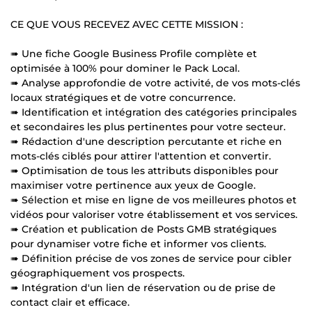
CE QUE VOUS RECEVEZ AVEC CETTE MISSION :
➠ Une fiche Google Business Profile complète et
optimisée à 100% pour dominer le Pack Local.
➠ Analyse approfondie de votre activité, de vos mots-clés
locaux stratégiques et de votre concurrence.
➠ Identification et intégration des catégories principales
et secondaires les plus pertinentes pour votre secteur.
➠ Rédaction d'une description percutante et riche en
mots-clés ciblés pour attirer l'attention et convertir.
➠ Optimisation de tous les attributs disponibles pour
maximiser votre pertinence aux yeux de Google.
➠ Sélection et mise en ligne de vos meilleures photos et
vidéos pour valoriser votre établissement et vos services.
➠ Création et publication de Posts GMB stratégiques
pour dynamiser votre fiche et informer vos clients.
➠ Définition précise de vos zones de service pour cibler
géographiquement vos prospects.
➠ Intégration d'un lien de réservation ou de prise de
contact clair et efficace.