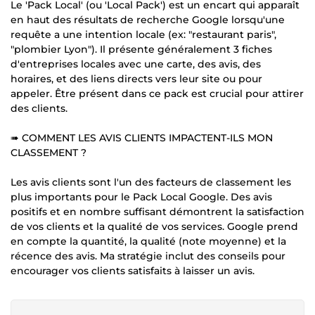
Le 'Pack Local' (ou 'Local Pack') est un encart qui apparaît
en haut des résultats de recherche Google lorsqu'une
requête a une intention locale (ex: "restaurant paris",
"plombier Lyon"). Il présente généralement 3 fiches
d'entreprises locales avec une carte, des avis, des
horaires, et des liens directs vers leur site ou pour
appeler. Être présent dans ce pack est crucial pour attirer
des clients.
➠ COMMENT LES AVIS CLIENTS IMPACTENT-ILS MON
CLASSEMENT ?
Les avis clients sont l'un des facteurs de classement les
plus importants pour le Pack Local Google. Des avis
positifs et en nombre suffisant démontrent la satisfaction
de vos clients et la qualité de vos services. Google prend
en compte la quantité, la qualité (note moyenne) et la
récence des avis. Ma stratégie inclut des conseils pour
encourager vos clients satisfaits à laisser un avis.