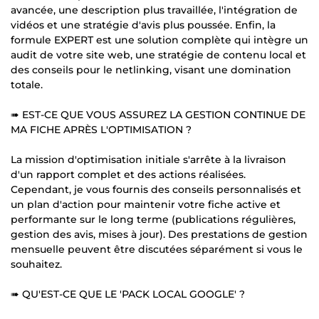
avancée, une description plus travaillée, l'intégration de
vidéos et une stratégie d'avis plus poussée. Enfin, la
formule EXPERT est une solution complète qui intègre un
audit de votre site web, une stratégie de contenu local et
des conseils pour le netlinking, visant une domination
totale.
➠ EST-CE QUE VOUS ASSUREZ LA GESTION CONTINUE DE
MA FICHE APRÈS L'OPTIMISATION ?
La mission d'optimisation initiale s'arrête à la livraison
d'un rapport complet et des actions réalisées.
Cependant, je vous fournis des conseils personnalisés et
un plan d'action pour maintenir votre fiche active et
performante sur le long terme (publications régulières,
gestion des avis, mises à jour). Des prestations de gestion
mensuelle peuvent être discutées séparément si vous le
souhaitez.
➠ QU'EST-CE QUE LE 'PACK LOCAL GOOGLE' ?