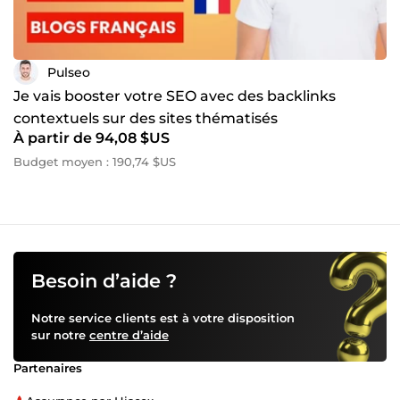
Pulseo
Je vais booster votre SEO avec des backlinks
contextuels sur des sites thématisés
À partir de 94,08 $US
Budget moyen : 190,74 $US
Besoin d’aide ?
Notre service clients est à votre disposition
sur notre
centre d’aide
Partenaires