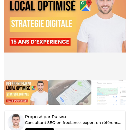
Proposé par
Pulseo
Consultant SEO en freelance, expert en référencement naturel, audit, backlinks, Optimisation GMB