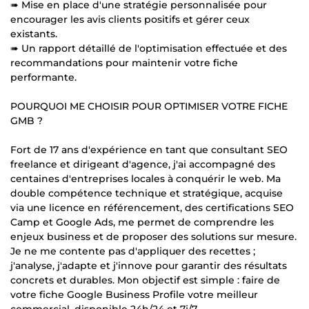
➠ Mise en place d'une stratégie personnalisée pour
encourager les avis clients positifs et gérer ceux
existants.
➠ Un rapport détaillé de l'optimisation effectuée et des
recommandations pour maintenir votre fiche
performante.
POURQUOI ME CHOISIR POUR OPTIMISER VOTRE FICHE
GMB ?
Fort de 17 ans d'expérience en tant que consultant SEO
freelance et dirigeant d'agence, j'ai accompagné des
centaines d'entreprises locales à conquérir le web. Ma
double compétence technique et stratégique, acquise
via une licence en référencement, des certifications SEO
Camp et Google Ads, me permet de comprendre les
enjeux business et de proposer des solutions sur mesure.
Je ne me contente pas d'appliquer des recettes ;
j'analyse, j'adapte et j'innove pour garantir des résultats
concrets et durables. Mon objectif est simple : faire de
votre fiche Google Business Profile votre meilleur
commercial, disponible 24h/24 et 7j/7.