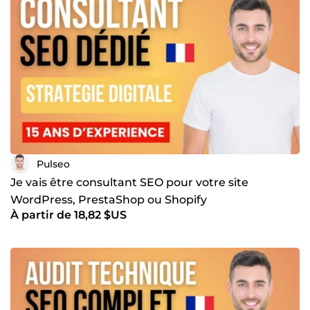
Pulseo
Je vais être consultant SEO pour votre site
WordPress, PrestaShop ou Shopify
À partir de 18,82 $US