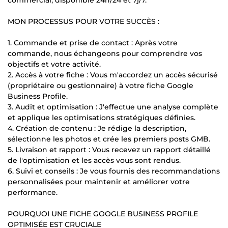
MON PROCESSUS POUR VOTRE SUCCÈS :
1. Commande et prise de contact : Après votre
commande, nous échangeons pour comprendre vos
objectifs et votre activité.
2. Accès à votre fiche : Vous m'accordez un accès sécurisé
(propriétaire ou gestionnaire) à votre fiche Google
Business Profile.
3. Audit et optimisation : J'effectue une analyse complète
et applique les optimisations stratégiques définies.
4. Création de contenu : Je rédige la description,
sélectionne les photos et crée les premiers posts GMB.
5. Livraison et rapport : Vous recevez un rapport détaillé
de l'optimisation et les accès vous sont rendus.
6. Suivi et conseils : Je vous fournis des recommandations
personnalisées pour maintenir et améliorer votre
performance.
POURQUOI UNE FICHE GOOGLE BUSINESS PROFILE
OPTIMISÉE EST CRUCIALE