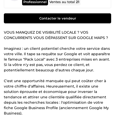
Professionnel
Ventes au total
21
Contacter le vendeur
VOUS MANQUEZ DE VISIBILITÉ LOCALE ? VOS
CONCURRENTS VOUS DÉPASSENT SUR GOOGLE MAPS ?
Imaginez : un client potentiel cherche votre service dans
votre ville. Il tape sa requête sur Google et voit apparaître
le fameux "Pack Local" avec 3 entreprises mises en avant.
Si la vôtre n'y est pas, vous perdez ce client, et
potentiellement beaucoup d'autres chaque jour.
C'est une opportunité manquée qui peut coûter cher à
votre chiffre d'affaires. Heureusement, il existe une
solution éprouvée et économique pour inverser la
tendance et attirer une clientèle qualifiée directement
depuis les recherches locales : l'optimisation de votre
fiche Google Business Profile (anciennement Google My
Business).