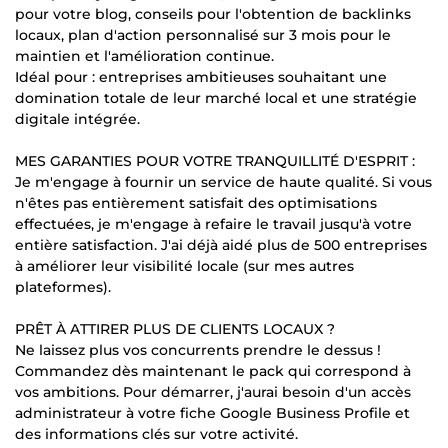
pour votre blog, conseils pour l'obtention de backlinks
locaux, plan d'action personnalisé sur 3 mois pour le
maintien et l'amélioration continue.
Idéal pour : entreprises ambitieuses souhaitant une
domination totale de leur marché local et une stratégie
digitale intégrée.
MES GARANTIES POUR VOTRE TRANQUILLITÉ D'ESPRIT :
Je m'engage à fournir un service de haute qualité. Si vous
n'êtes pas entièrement satisfait des optimisations
effectuées, je m'engage à refaire le travail jusqu'à votre
entière satisfaction. J'ai déjà aidé plus de 500 entreprises
à améliorer leur visibilité locale (sur mes autres
plateformes).
PRÊT À ATTIRER PLUS DE CLIENTS LOCAUX ?
Ne laissez plus vos concurrents prendre le dessus !
Commandez dès maintenant le pack qui correspond à
vos ambitions. Pour démarrer, j'aurai besoin d'un accès
administrateur à votre fiche Google Business Profile et
des informations clés sur votre activité.