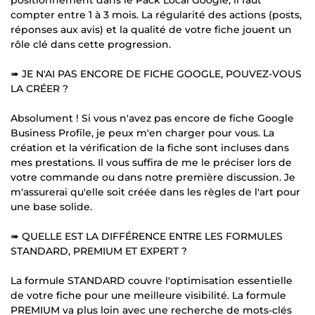
compter entre 1 à 3 mois. La régularité des actions (posts,
réponses aux avis) et la qualité de votre fiche jouent un
rôle clé dans cette progression.
➠ JE N'AI PAS ENCORE DE FICHE GOOGLE, POUVEZ-VOUS
LA CRÉER ?
Absolument ! Si vous n'avez pas encore de fiche Google
Business Profile, je peux m'en charger pour vous. La
création et la vérification de la fiche sont incluses dans
mes prestations. Il vous suffira de me le préciser lors de
votre commande ou dans notre première discussion. Je
m'assurerai qu'elle soit créée dans les règles de l'art pour
une base solide.
➠ QUELLE EST LA DIFFÉRENCE ENTRE LES FORMULES
STANDARD, PREMIUM ET EXPERT ?
La formule STANDARD couvre l'optimisation essentielle
de votre fiche pour une meilleure visibilité. La formule
PREMIUM va plus loin avec une recherche de mots-clés