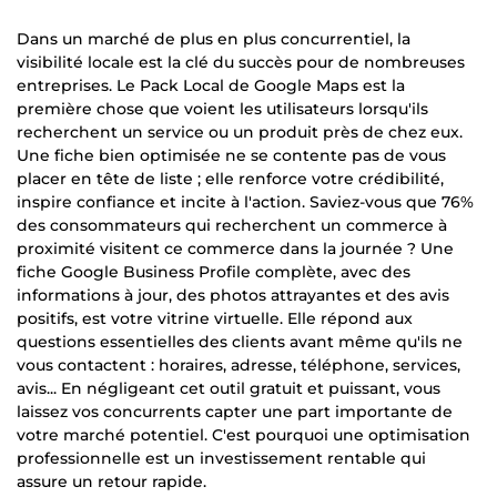
Dans un marché de plus en plus concurrentiel, la
visibilité locale est la clé du succès pour de nombreuses
entreprises. Le Pack Local de Google Maps est la
première chose que voient les utilisateurs lorsqu'ils
recherchent un service ou un produit près de chez eux.
Une fiche bien optimisée ne se contente pas de vous
placer en tête de liste ; elle renforce votre crédibilité,
inspire confiance et incite à l'action. Saviez-vous que 76%
des consommateurs qui recherchent un commerce à
proximité visitent ce commerce dans la journée ? Une
fiche Google Business Profile complète, avec des
informations à jour, des photos attrayantes et des avis
positifs, est votre vitrine virtuelle. Elle répond aux
questions essentielles des clients avant même qu'ils ne
vous contactent : horaires, adresse, téléphone, services,
avis... En négligeant cet outil gratuit et puissant, vous
laissez vos concurrents capter une part importante de
votre marché potentiel. C'est pourquoi une optimisation
professionnelle est un investissement rentable qui
assure un retour rapide.