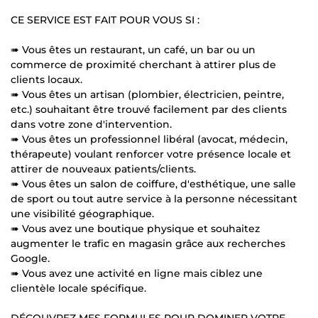
CE SERVICE EST FAIT POUR VOUS SI :
➠ Vous êtes un restaurant, un café, un bar ou un
commerce de proximité cherchant à attirer plus de
clients locaux.
➠ Vous êtes un artisan (plombier, électricien, peintre,
etc.) souhaitant être trouvé facilement par des clients
dans votre zone d'intervention.
➠ Vous êtes un professionnel libéral (avocat, médecin,
thérapeute) voulant renforcer votre présence locale et
attirer de nouveaux patients/clients.
➠ Vous êtes un salon de coiffure, d'esthétique, une salle
de sport ou tout autre service à la personne nécessitant
une visibilité géographique.
➠ Vous avez une boutique physique et souhaitez
augmenter le trafic en magasin grâce aux recherches
Google.
➠ Vous avez une activité en ligne mais ciblez une
clientèle locale spécifique.
DÉCOUVREZ MES FORMULES POUR DOMINER VOTRE