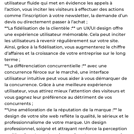
utilisateur fluide qui met en évidence les appels à
l’action, vous inciter les visiteurs à effectuer des actions
comme l’inscription à votre newsletter, la demande d’un
devis ou directement passer à l’achat ;
**La fidélisation de la clientèle :** un UX/UI design offre
une expérience utilisateur mémorable. Cela peut inciter
les utilisateurs à revenir régulièrement sur votre site.
Ainsi, grâce à la fidélisation, vous augmenterez le chiffre
d’affaires et la croissance de votre entreprise sur le long
terme ;
**La différenciation concurrentielle :** avec une
concurrence féroce sur le marché, une interface
utilisateur intuitive peut vous aider à vous démarquer de
la concurrence. Grâce à une meilleure expérience
utilisateur, vous attirez mieux l’attention des visiteurs et
vous gagnez leur préférence au détriment de vos
concurrents ;
**Une amélioration de la réputation de la marque :** le
design de votre site web reflète la qualité, le sérieux et le
professionnalisme de votre marque. Un design
professionnel, soigné et attrayant renforce la perception