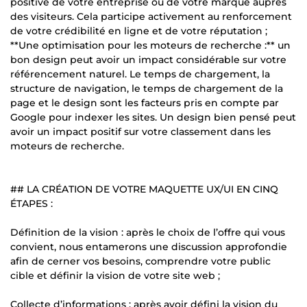
positive de votre entreprise ou de votre marque auprès
des visiteurs. Cela participe activement au renforcement
de votre crédibilité en ligne et de votre réputation ;
**Une optimisation pour les moteurs de recherche :** un
bon design peut avoir un impact considérable sur votre
référencement naturel. Le temps de chargement, la
structure de navigation, le temps de chargement de la
page et le design sont les facteurs pris en compte par
Google pour indexer les sites. Un design bien pensé peut
avoir un impact positif sur votre classement dans les
moteurs de recherche.
## LA CRÉATION DE VOTRE MAQUETTE UX/UI EN CINQ
ÉTAPES :
Définition de la vision : après le choix de l’offre qui vous
convient, nous entamerons une discussion approfondie
afin de cerner vos besoins, comprendre votre public
cible et définir la vision de votre site web ;
Collecte d’informations : après avoir défini la vision du