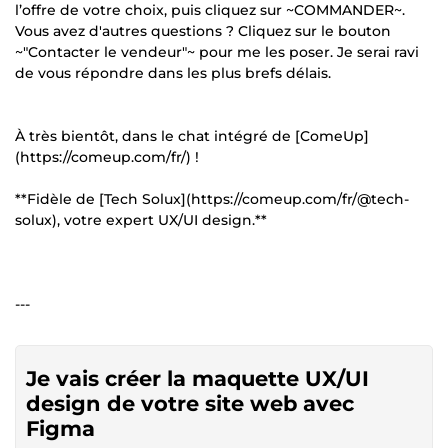
l’offre de votre choix, puis cliquez sur ~COMMANDER~.
Vous avez d'autres questions ? Cliquez sur le bouton
~"Contacter le vendeur"~ pour me les poser. Je serai ravi
de vous répondre dans les plus brefs délais.
À très bientôt, dans le chat intégré de [ComeUp]
(https://comeup.com/fr/) !
**Fidèle de [Tech Solux](https://comeup.com/fr/@tech-
solux), votre expert UX/UI design.**
---
Je vais créer la maquette UX/UI
design de votre site web avec
Figma