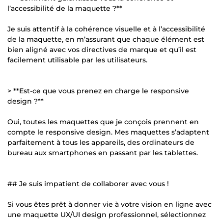
l’accessibilité de la maquette ?**
Je suis attentif à la cohérence visuelle et à l’accessibilité
de la maquette, en m’assurant que chaque élément est
bien aligné avec vos directives de marque et qu’il est
facilement utilisable par les utilisateurs.
> **Est-ce que vous prenez en charge le responsive
design ?**
Oui, toutes les maquettes que je conçois prennent en
compte le responsive design. Mes maquettes s’adaptent
parfaitement à tous les appareils, des ordinateurs de
bureau aux smartphones en passant par les tablettes.
## Je suis impatient de collaborer avec vous !
Si vous êtes prêt à donner vie à votre vision en ligne avec
une maquette UX/UI design professionnel, sélectionnez