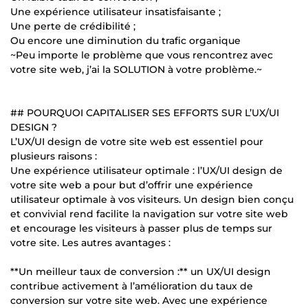
Une expérience utilisateur insatisfaisante ;
Une perte de crédibilité ;
Ou encore une diminution du trafic organique
~Peu importe le problème que vous rencontrez avec
votre site web, j’ai la SOLUTION à votre problème.~
## POURQUOI CAPITALISER SES EFFORTS SUR L’UX/UI
DESIGN ?
L’UX/UI design de votre site web est essentiel pour
plusieurs raisons :
Une expérience utilisateur optimale : l’UX/UI design de
votre site web a pour but d’offrir une expérience
utilisateur optimale à vos visiteurs. Un design bien conçu
et convivial rend facilite la navigation sur votre site web
et encourage les visiteurs à passer plus de temps sur
votre site. Les autres avantages :
**Un meilleur taux de conversion :** un UX/UI design
contribue activement à l’amélioration du taux de
conversion sur votre site web. Avec une expérience