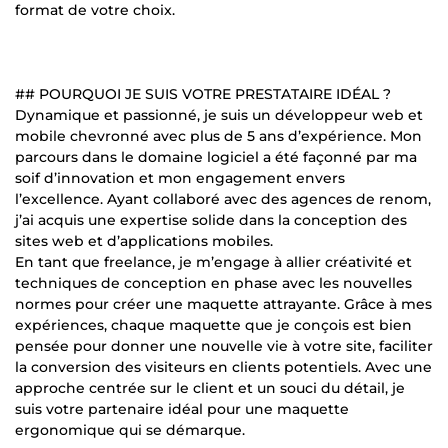
format de votre choix.
## POURQUOI JE SUIS VOTRE PRESTATAIRE IDÉAL ?
Dynamique et passionné, je suis un développeur web et
mobile chevronné avec plus de 5 ans d’expérience. Mon
parcours dans le domaine logiciel a été façonné par ma
soif d’innovation et mon engagement envers
l’excellence. Ayant collaboré avec des agences de renom,
j’ai acquis une expertise solide dans la conception des
sites web et d’applications mobiles.
En tant que freelance, je m’engage à allier créativité et
techniques de conception en phase avec les nouvelles
normes pour créer une maquette attrayante. Grâce à mes
expériences, chaque maquette que je conçois est bien
pensée pour donner une nouvelle vie à votre site, faciliter
la conversion des visiteurs en clients potentiels. Avec une
approche centrée sur le client et un souci du détail, je
suis votre partenaire idéal pour une maquette
ergonomique qui se démarque.