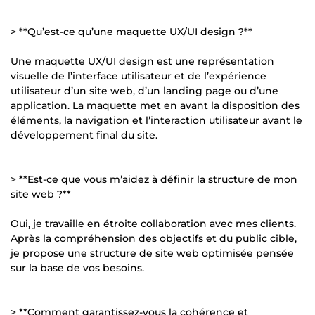
> **Qu’est-ce qu’une maquette UX/UI design ?**
Une maquette UX/UI design est une représentation
visuelle de l’interface utilisateur et de l’expérience
utilisateur d’un site web, d’un landing page ou d’une
application. La maquette met en avant la disposition des
éléments, la navigation et l’interaction utilisateur avant le
développement final du site.
> **Est-ce que vous m’aidez à définir la structure de mon
site web ?**
Oui, je travaille en étroite collaboration avec mes clients.
Après la compréhension des objectifs et du public cible,
je propose une structure de site web optimisée pensée
sur la base de vos besoins.
> **Comment garantissez-vous la cohérence et