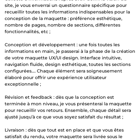
site, je vous enverrai un questionnaire spécifique pour
recueillir toutes les informations indispensables pour la
conception de la maquette : préférence esthétique,
nombre de pages, nombre de sections, différentes
fonctionnalités, etc ;
Conception et développement : une fois toutes les
informations en main, je passerai à la phase de la création
de votre maquette UX/UI design. Interface intuitive,
navigation fluide, design esthétique, toutes les sections
configurées…. Chaque élément sera soigneusement
élaboré pour offrir une expérience utilisateur
exceptionnelle ;
Révision et feedback : dès que la conception est
terminée à mon niveau, je vous présenterai la maquette
pour recueillir vos retours. Ensemble, chaque détail sera
ajusté jusqu’à ce que vous soyez satisfait du résultat ;
Livraison : dès que tout est en place et que vous êtes
satisfait du rendu, votre maquette sera livrée sous le