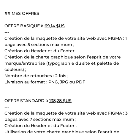
## MES OFFRES
OFFRE BASIQUE à
69,14 $US
---
Création de la maquette de votre site web avec FIGMA : 1
page avec 5 sections maximum ;
Création du Header et du Footer
Création de la charte graphique selon l’esprit de votre
marque/entreprise (typographie du site et palette de
couleurs) ;
Nombre de retouches : 2 fois ;
Livraison au format : PNG, JPG ou PDF
OFFRE STANDARD à
138,28 $US
---
Création de la maquette de votre site web avec FIGMA : 3
pages avec 7 sections maximum ;
Création du Header et du Footer ;
Utilisation de votre charte graphique selon l’esprit de