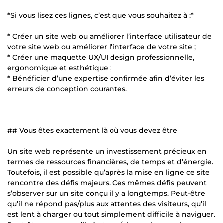
*Si vous lisez ces lignes, c’est que vous souhaitez à :*
* Créer un site web ou améliorer l’interface utilisateur de
votre site web ou améliorer l’interface de votre site ;
* Créer une maquette UX/UI design professionnelle,
ergonomique et esthétique ;
* Bénéficier d’une expertise confirmée afin d’éviter les
erreurs de conception courantes.
## Vous êtes exactement là où vous devez être
Un site web représente un investissement précieux en
termes de ressources financières, de temps et d’énergie.
Toutefois, il est possible qu’après la mise en ligne ce site
rencontre des défis majeurs. Ces mêmes défis peuvent
s’observer sur un site conçu il y a longtemps. Peut-être
qu’il ne répond pas/plus aux attentes des visiteurs, qu’il
est lent à charger ou tout simplement difficile à naviguer.