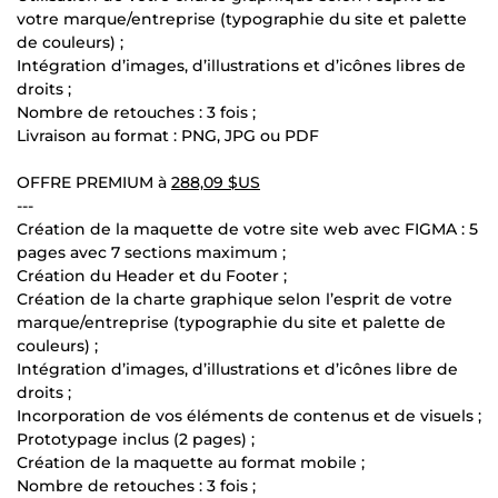
votre marque/entreprise (typographie du site et palette
de couleurs) ;
Intégration d’images, d’illustrations et d’icônes libres de
droits ;
Nombre de retouches : 3 fois ;
Livraison au format : PNG, JPG ou PDF
OFFRE PREMIUM à
288,09 $US
---
Création de la maquette de votre site web avec FIGMA : 5
pages avec 7 sections maximum ;
Création du Header et du Footer ;
Création de la charte graphique selon l’esprit de votre
marque/entreprise (typographie du site et palette de
couleurs) ;
Intégration d’images, d’illustrations et d’icônes libre de
droits ;
Incorporation de vos éléments de contenus et de visuels ;
Prototypage inclus (2 pages) ;
Création de la maquette au format mobile ;
Nombre de retouches : 3 fois ;