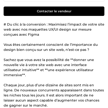
Contacter le vendeur
# Du clic à la conversion : Maximisez l’impact de votre site
web avec nos maquettes UX/UI design sur mesure
conçues avec Figma
Vous êtes certainement conscient de l’importance du
design bien conçu sur un site web, n’est-ce pas ?
Sachez que vous avez la possibilité de **donner une
nouvelle vie à votre site web avec une interface
utilisateur intuitive** et **une expérience utilisateur
immersive**.
Chaque jour, plus d’une dizaine de sites sont mis en
ligne. De nouveaux concurrents apparaissent dans toutes
les niches tous les jours. Il est alors important de ne
laisser aucun aspect capable d’augmenter vos chances
de gagner sur le marché.