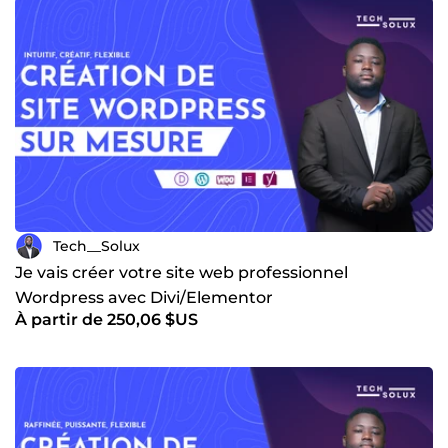
Tech__Solux
Je vais créer votre site web professionnel
Wordpress avec Divi/Elementor
À partir de 250,06 $US