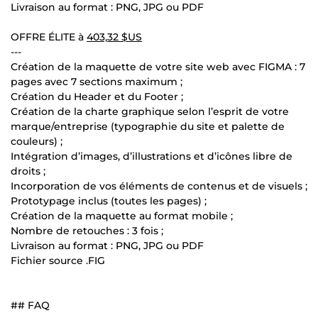
Livraison au format : PNG, JPG ou PDF
OFFRE ÉLITE à
403,32 $US
---
Création de la maquette de votre site web avec FIGMA : 7
pages avec 7 sections maximum ;
Création du Header et du Footer ;
Création de la charte graphique selon l’esprit de votre
marque/entreprise (typographie du site et palette de
couleurs) ;
Intégration d’images, d’illustrations et d’icônes libre de
droits ;
Incorporation de vos éléments de contenus et de visuels ;
Prototypage inclus (toutes les pages) ;
Création de la maquette au format mobile ;
Nombre de retouches : 3 fois ;
Livraison au format : PNG, JPG ou PDF
Fichier source .FIG
## FAQ