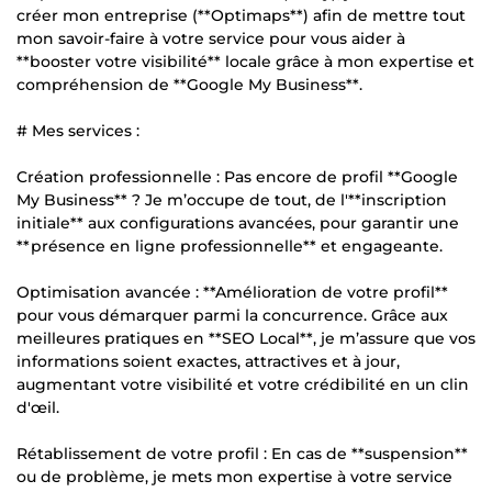
créer mon entreprise (**Optimaps**) afin de mettre tout
mon savoir-faire à votre service pour vous aider à
**booster votre visibilité** locale grâce à mon expertise et
compréhension de **Google My Business**.
# Mes services :
Création professionnelle : Pas encore de profil **Google
My Business** ? Je m’occupe de tout, de l'**inscription
initiale** aux configurations avancées, pour garantir une
**présence en ligne professionnelle** et engageante.
Optimisation avancée : **Amélioration de votre profil**
pour vous démarquer parmi la concurrence. Grâce aux
meilleures pratiques en **SEO Local**, je m’assure que vos
informations soient exactes, attractives et à jour,
augmentant votre visibilité et votre crédibilité en un clin
d'œil.
Rétablissement de votre profil : En cas de **suspension**
ou de problème, je mets mon expertise à votre service