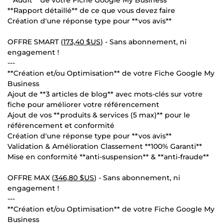
**Rapport détaillé** de ce que vous devez faire
Création d'une réponse type pour **vos avis**
OFFRE SMART (
173,40 $US
) - Sans abonnement, ni
engagement !
---
**Création et/ou Optimisation** de votre Fiche Google My
Business
Ajout de **3 articles de blog** avec mots-clés sur votre
fiche pour améliorer votre référencement
Ajout de vos **produits & services (5 max)** pour le
référencement et conformité
Création d'une réponse type pour **vos avis**
Validation & Amélioration Classement **100% Garanti**
Mise en conformité **anti-suspension** & **anti-fraude**
OFFRE MAX (
346,80 $US
) - Sans abonnement, ni
engagement !
---
**Création et/ou Optimisation** de votre Fiche Google My
Business