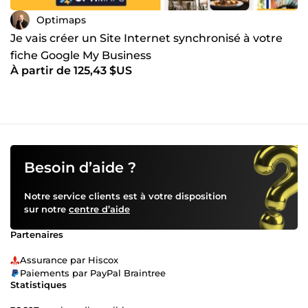
Optimaps
Je vais créer un Site Internet synchronisé à votre
fiche Google My Business
À partir de 125,43 $US
Besoin d’aide ?
Notre service clients est à votre disposition
sur notre
centre d’aide
Partenaires
Assurance par Hiscox
Paiements par PayPal Braintree
Statistiques