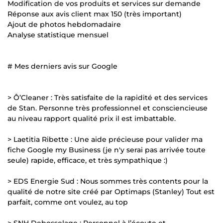
Modification de vos produits et services sur demande
Réponse aux avis client max 150 (très important)
Ajout de photos hebdomadaire
Analyse statistique mensuel
# Mes derniers avis sur Google
> Ô’Cleaner : Très satisfaite de la rapidité et des services
de Stan. Personne très professionnel et consciencieuse
au niveau rapport qualité prix il est imbattable.
> Laetitia Ribette : Une aide précieuse pour valider ma
fiche Google my Business (je n'y serai pas arrivée toute
seule) rapide, efficace, et très sympathique :)
> EDS Energie Sud : Nous sommes très contents pour la
qualité de notre site créé par Optimaps (Stanley) Tout est
parfait, comme ont voulez, au top
> SNH Debosselage : Personnel à l’écoute et