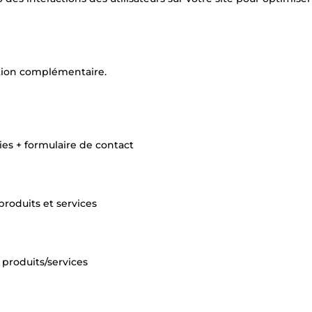
ption complémentaire.
es + formulaire de contact
produits et services
 produits/services