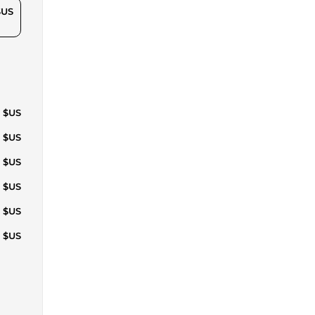
$US
5 $US
8 $US
8 $US
1 $US
4 $US
1 $US