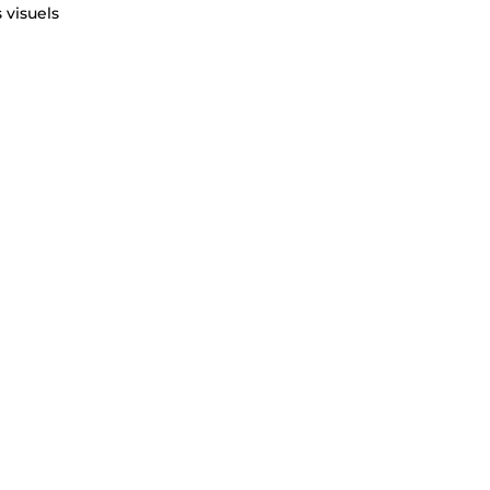
 visuels