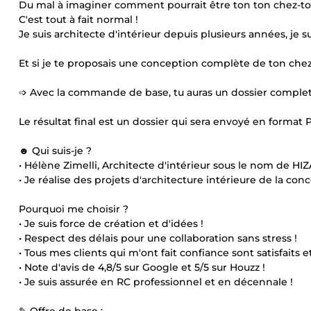
Du mal à imaginer comment pourrait être ton ton chez-toi
C'est tout à fait normal !
Je suis architecte d'intérieur depuis plusieurs années, je 
Et si je te proposais une conception complète de ton chez-
➩ Avec la commande de base, tu auras un dossier compl
Le résultat final est un dossier qui sera envoyé en format 
☻ Qui suis-je ?
• Hélène Zimelli, Architecte d'intérieur sous le nom de HIZ
• Je réalise des projets d'architecture intérieure de la conc
Pourquoi me choisir ?
• Je suis force de création et d'idées !
• Respect des délais pour une collaboration sans stress !
• Tous mes clients qui m'ont fait confiance sont satisfaits
• Note d'avis de 4,8/5 sur Google et 5/5 sur Houzz !
• Je suis assurée en RC professionnel et en décennale !