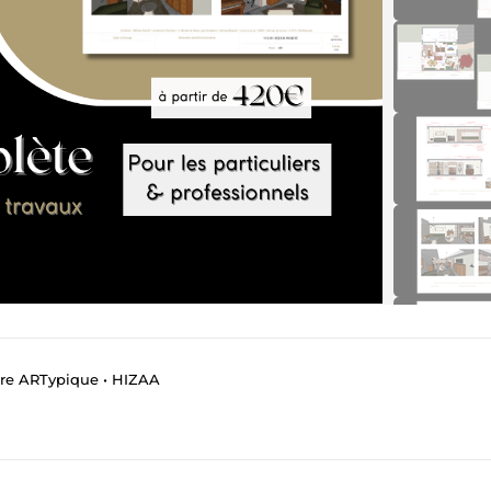
eure ARTypique • HIZAA