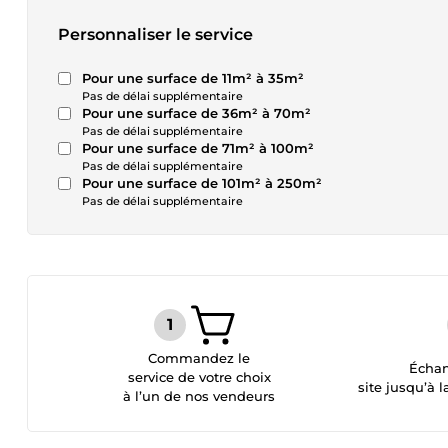
Personnaliser le service
Pour une surface de 11m² à 35m²
Pas de délai supplémentaire
Pour une surface de 36m² à 70m²
Pas de délai supplémentaire
Pour une surface de 71m² à 100m²
Pas de délai supplémentaire
Pour une surface de 101m² à 250m²
Pas de délai supplémentaire
Commandez le
Échan
service de votre choix
site jusqu’à l
à l’un de nos vendeurs