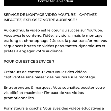
Contacter le vendeur
SERVICE DE MONTAGE VIDÉO YOUTUBE – CAPTIVEZ,
IMPACTEZ, EXPLOSEZ VOTRE AUDIENCE !
Aujourd’hui, la vidéo est le cœur du succès sur YouTube.
Vous avez le contenu, l’idée, la vision… mais le montage
est long et chronophage ? Je suis là pour transformer vos
séquences brutes en vidéos percutantes, dynamiques et
prêtes à engager votre audience.
POUR QUI EST CE SERVICE ?
Créateurs de contenu : Vous voulez des vidéos
captivantes sans passer des heures sur le montage.
Entrepreneurs & marques : Vous souhaitez booster votre
visibilité et maximiser l’impact de vos vidéos
promotionnelles.
Formateurs & coachs: Vous avez des vidéos éducatives à