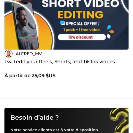
ALFRED_MV
I will edit your Reels, Shorts, and TikTok videos
À partir de 25,09 $US
Besoin d’aide ?
Notre service clients est à votre disposition