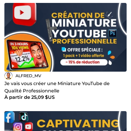
ALFRED_MV
Je vais vous créer une Miniature YouTube de
Qualité Professionnelle
À partir de 25,09 $US