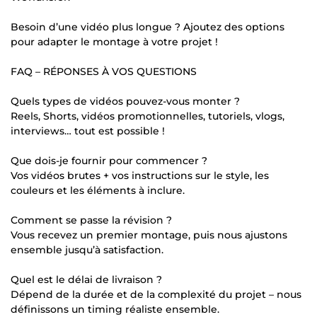
Besoin d’une vidéo plus longue ? Ajoutez des options
pour adapter le montage à votre projet !
FAQ – RÉPONSES À VOS QUESTIONS
Quels types de vidéos pouvez-vous monter ?
Reels, Shorts, vidéos promotionnelles, tutoriels, vlogs,
interviews… tout est possible !
Que dois-je fournir pour commencer ?
Vos vidéos brutes + vos instructions sur le style, les
couleurs et les éléments à inclure.
Comment se passe la révision ?
Vous recevez un premier montage, puis nous ajustons
ensemble jusqu’à satisfaction.
Quel est le délai de livraison ?
Dépend de la durée et de la complexité du projet – nous
définissons un timing réaliste ensemble.