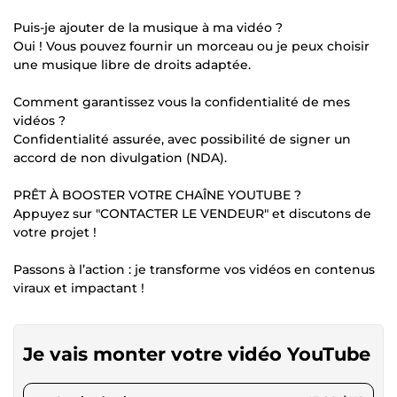
Puis-je ajouter de la musique à ma vidéo ?
Oui ! Vous pouvez fournir un morceau ou je peux choisir
une musique libre de droits adaptée.
Comment garantissez vous la confidentialité de mes
vidéos ?
Confidentialité assurée, avec possibilité de signer un
accord de non divulgation (NDA).
PRÊT À BOOSTER VOTRE CHAÎNE YOUTUBE ?
Appuyez sur "CONTACTER LE VENDEUR" et discutons de
votre projet !
Passons à l’action : je transforme vos vidéos en contenus
viraux et impactant !
Je vais monter votre vidéo YouTube