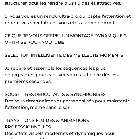
structurer pour les rendre plus fluides et attractives.
Si vous voulez un rendu ultra-pro qui capte l’attention et
retient vos spectateurs, vous êtes au bon endroit.
CE QUE JE VOUS OFFRE : UN MONTAGE DYNAMIQUE &
OPTIMISÉ POUR YOUTUBE
SÉLECTION INTELLIGENTE DES MEILLEURS MOMENTS
Je repère et assemble les séquences les plus
engageantes pour captiver votre audience dès les
premières secondes.
SOUS-TITRES PERCUTANTS & SYNCHRONISÉS
Des sous-titres animés et personnalisés pour maintenir
l’attention, même sans le son.
TRANSITIONS FLUIDES & ANIMATIONS
PROFESSIONNELLES
Des effets visuels modernes et dynamiques pour