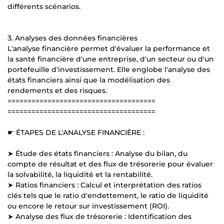
différents scénarios.
3. Analyses des données financières
L'analyse financière permet d'évaluer la performance et
la santé financière d'une entreprise, d'un secteur ou d'un
portefeuille d'investissement. Elle englobe l'analyse des
états financiers ainsi que la modélisation des
rendements et des risques.
=====================================
=====================================
☛ ÉTAPES DE L'ANALYSE FINANCIÈRE :
➤ Étude des états financiers : Analyse du bilan, du
compte de résultat et des flux de trésorerie pour évaluer
la solvabilité, la liquidité et la rentabilité.
➤ Ratios financiers : Calcul et interprétation des ratios
clés tels que le ratio d'endettement, le ratio de liquidité
ou encore le retour sur investissement (ROI).
➤ Analyse des flux de trésorerie : Identification des