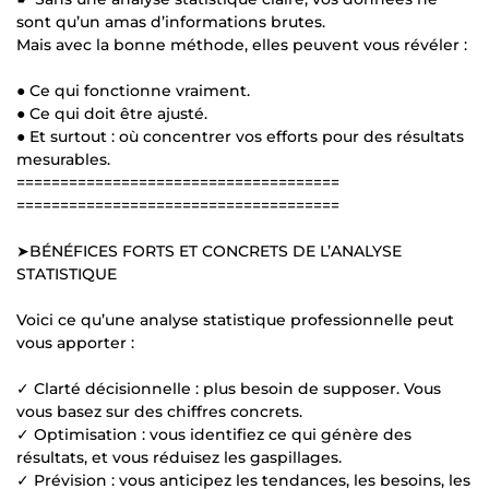
sont qu’un amas d’informations brutes.
Mais avec la bonne méthode, elles peuvent vous révéler :
● Ce qui fonctionne vraiment.
● Ce qui doit être ajusté.
● Et surtout : où concentrer vos efforts pour des résultats
mesurables.
=====================================
=====================================
➤BÉNÉFICES FORTS ET CONCRETS DE L’ANALYSE
STATISTIQUE
Voici ce qu’une analyse statistique professionnelle peut
vous apporter :
✓ Clarté décisionnelle : plus besoin de supposer. Vous
vous basez sur des chiffres concrets.
✓ Optimisation : vous identifiez ce qui génère des
résultats, et vous réduisez les gaspillages.
✓ Prévision : vous anticipez les tendances, les besoins, les