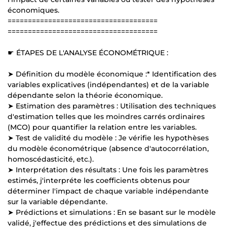
économiques.
=====================================
=====================================
☛ ÉTAPES DE L'ANALYSE ÉCONOMÉTRIQUE :
➤ Définition du modèle économique :* Identification des
variables explicatives (indépendantes) et de la variable
dépendante selon la théorie économique.
➤ Estimation des paramètres : Utilisation des techniques
d'estimation telles que les moindres carrés ordinaires
(MCO) pour quantifier la relation entre les variables.
➤ Test de validité du modèle : Je vérifie les hypothèses
du modèle économétrique (absence d'autocorrélation,
homoscédasticité, etc.).
➤ Interprétation des résultats : Une fois les paramètres
estimés, j'interpréte les coefficients obtenus pour
déterminer l'impact de chaque variable indépendante
sur la variable dépendante.
➤ Prédictions et simulations : En se basant sur le modèle
validé, j'effectue des prédictions et des simulations de