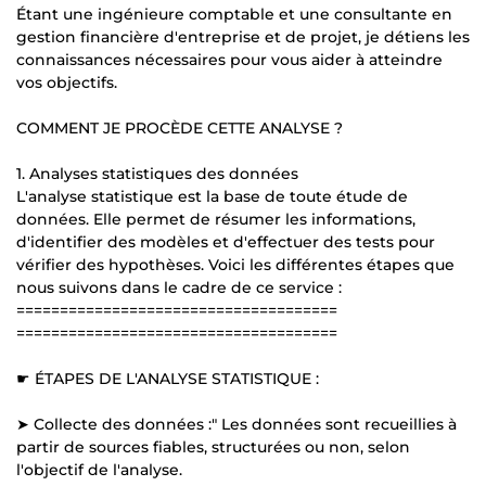
Étant une ingénieure comptable et une consultante en
gestion financière d'entreprise et de projet, je détiens les
connaissances nécessaires pour vous aider à atteindre
vos objectifs.
COMMENT JE PROCÈDE CETTE ANALYSE ?
1. Analyses statistiques des données
L'analyse statistique est la base de toute étude de
données. Elle permet de résumer les informations,
d'identifier des modèles et d'effectuer des tests pour
vérifier des hypothèses. Voici les différentes étapes que
nous suivons dans le cadre de ce service :
=====================================
=====================================
☛ ÉTAPES DE L'ANALYSE STATISTIQUE :
➤ Collecte des données :" Les données sont recueillies à
partir de sources fiables, structurées ou non, selon
l'objectif de l'analyse.