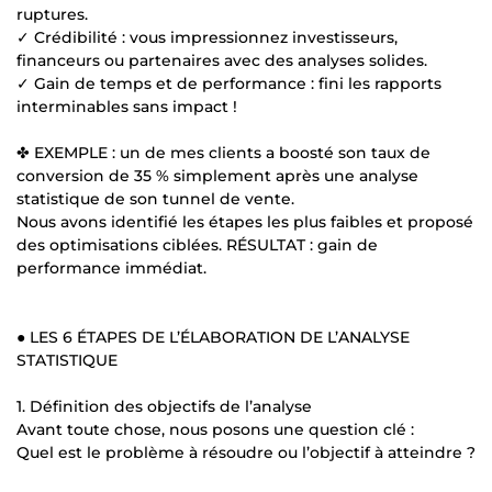
ruptures.
✓ Crédibilité : vous impressionnez investisseurs,
financeurs ou partenaires avec des analyses solides.
✓ Gain de temps et de performance : fini les rapports
interminables sans impact !
✤ EXEMPLE : un de mes clients a boosté son taux de
conversion de 35 % simplement après une analyse
statistique de son tunnel de vente.
Nous avons identifié les étapes les plus faibles et proposé
des optimisations ciblées. RÉSULTAT : gain de
performance immédiat.
● LES 6 ÉTAPES DE L’ÉLABORATION DE L’ANALYSE
STATISTIQUE
1. Définition des objectifs de l’analyse
Avant toute chose, nous posons une question clé :
Quel est le problème à résoudre ou l’objectif à atteindre ?