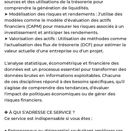
sources et des utilisations de la trésorerie pour
comprendre la génération de liquidités.
➤ Modélisation des risques et rendements : J'utilise des
modèles comme le modèle d'évaluation des actifs
financiers (CAPM) pour mesurer les risques associés à un
investissement et anticiper les rendements.
➤ Valorisation des actifs : Utilisation de méthodes comme
l'actualisation des flux de trésorerie (DCF) pour estimer la
valeur actuelle d'une entreprise ou d'un projet.
L'analyse statistique, économétrique et financière des
données est un processus essentiel pour transformer des
données brutes en informations exploitables. Chacune
de ces disciplines répond à des besoins spécifiques, qu'il
s'agisse de comprendre des tendances, d'évaluer
l'impact de politiques économiques ou de gérer des
risques financiers.
✤ À QUI S’ADRESSE CE SERVICE ?
Ce service est indispensable si vous êtes :
● Entrepreneur ou dirigeant(e) souhaitant améliorer ses