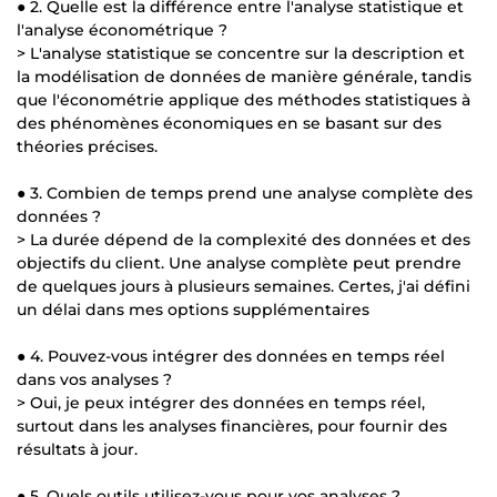
● 2. Quelle est la différence entre l'analyse statistique et
l'analyse économétrique ?
> L'analyse statistique se concentre sur la description et
la modélisation de données de manière générale, tandis
que l'économétrie applique des méthodes statistiques à
des phénomènes économiques en se basant sur des
théories précises.
● 3. Combien de temps prend une analyse complète des
données ?
> La durée dépend de la complexité des données et des
objectifs du client. Une analyse complète peut prendre
de quelques jours à plusieurs semaines. Certes, j'ai défini
un délai dans mes options supplémentaires
● 4. Pouvez-vous intégrer des données en temps réel
dans vos analyses ?
> Oui, je peux intégrer des données en temps réel,
surtout dans les analyses financières, pour fournir des
résultats à jour.
● 5. Quels outils utilisez-vous pour vos analyses ?