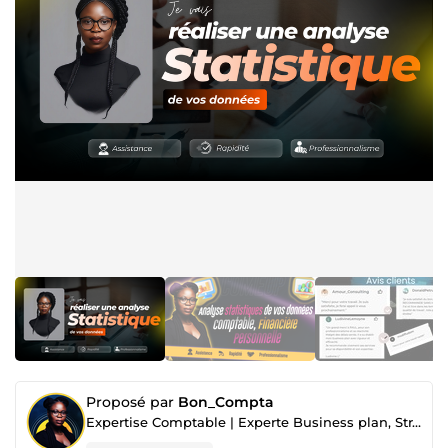
Proposé par
Bon_Compta
Expertise Comptable | Experte Business plan, Stratégie Financière et Marchés Publics