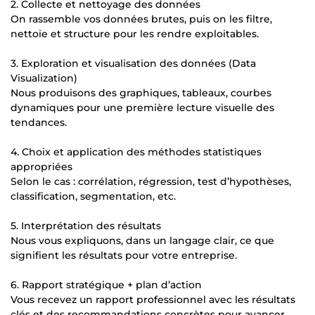
2. Collecte et nettoyage des données
On rassemble vos données brutes, puis on les filtre,
nettoie et structure pour les rendre exploitables.
3. Exploration et visualisation des données (Data
Visualization)
Nous produisons des graphiques, tableaux, courbes
dynamiques pour une première lecture visuelle des
tendances.
4. Choix et application des méthodes statistiques
appropriées
Selon le cas : corrélation, régression, test d’hypothèses,
classification, segmentation, etc.
5. Interprétation des résultats
Nous vous expliquons, dans un langage clair, ce que
signifient les résultats pour votre entreprise.
6. Rapport stratégique + plan d’action
Vous recevez un rapport professionnel avec les résultats
clés et des recommandations concrètes pour avancer