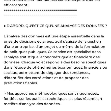
efficacement.
=====================================
=====================================
● D'ABORD, QU'EST-CE QU'UNE ANALYSE DES DONNÉES ?
L'analyse des données est une étape essentielle dans la
prise de décisions éclairées, qu'il s'agisse de la gestion
d'une entreprise, d'un projet ou même de la formulation
de politiques publiques. Ce service est spécialisé dans
l'analyse statistique, économétrique et financière des
données. Chaque volet répond à des besoins spécifiques
dans l'étude de phénomènes économiques, financiers ou
sociaux, permettant de dégager des tendances,
d'identifier des corrélations et de proposer des
prédictions fiables.
> Mes approches méthodologiques sont rigoureuses,
fondées sur les outils et techniques les plus récents en
matière d'analyse des données.