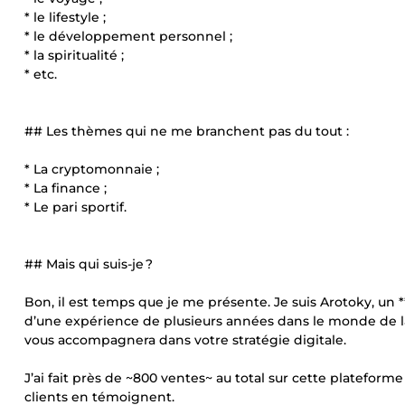
* le lifestyle ;
* le développement personnel ;
* la spiritualité ;
* etc.
## Les thèmes qui ne me branchent pas du tout :
* La cryptomonnaie ;
* La finance ;
* Le pari sportif.
## Mais qui suis-je ?
Bon, il est temps que je me présente. Je suis Arotoky, un 
d’une expérience de plusieurs années dans le monde de la 
vous accompagnera dans votre stratégie digitale.
J’ai fait près de ~800 ventes~ au total sur cette plateforme
clients en témoignent.