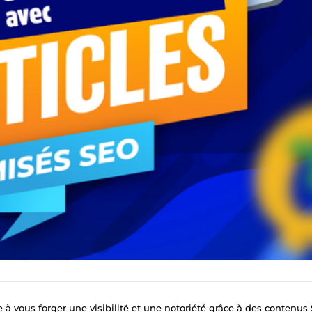
 à vous forger une visibilité et une notoriété grâce à des contenus SEO