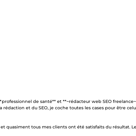
**professionnel de santé** et **~rédacteur web SEO freelance~
rédaction et du SEO, je coche toutes les cases pour être celu
 et quasiment tous mes clients ont été satisfaits du résultat. Le