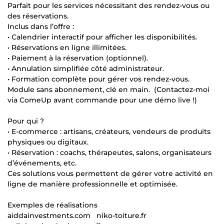
Parfait pour les services nécessitant des rendez-vous ou
des réservations.
Inclus dans l’offre :
• Calendrier interactif pour afficher les disponibilités.
• Réservations en ligne illimitées.
• Paiement à la réservation (optionnel).
• Annulation simplifiée côté administrateur.
• Formation complète pour gérer vos rendez-vous.
Module sans abonnement, clé en main. (Contactez-moi
via ComeUp avant commande pour une démo live !)
Pour qui ?
• E-commerce : artisans, créateurs, vendeurs de produits
physiques ou digitaux.
• Réservation : coachs, thérapeutes, salons, organisateurs
d’événements, etc.
Ces solutions vous permettent de gérer votre activité en
ligne de manière professionnelle et optimisée.
Exemples de réalisations
aiddainvestments.com niko-toiture.fr