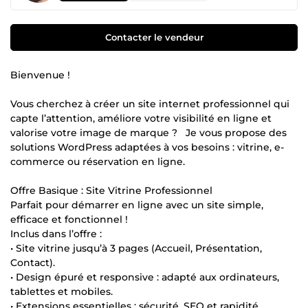
Contacter le vendeur
Bienvenue !
Vous cherchez à créer un site internet professionnel qui
capte l’attention, améliore votre visibilité en ligne et
valorise votre image de marque ? Je vous propose des
solutions WordPress adaptées à vos besoins : vitrine, e-
commerce ou réservation en ligne.
Offre Basique : Site Vitrine Professionnel
Parfait pour démarrer en ligne avec un site simple,
efficace et fonctionnel !
Inclus dans l’offre :
• Site vitrine jusqu’à 3 pages (Accueil, Présentation,
Contact).
• Design épuré et responsive : adapté aux ordinateurs,
tablettes et mobiles.
• Extensions essentielles : sécurité, SEO et rapidité.