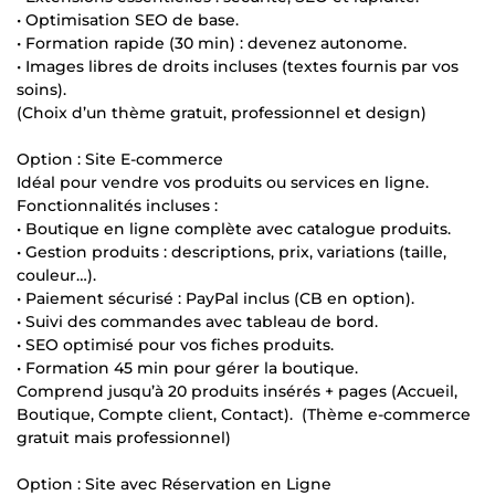
• Optimisation SEO de base.
• Formation rapide (30 min) : devenez autonome.
• Images libres de droits incluses (textes fournis par vos
soins).
(Choix d’un thème gratuit, professionnel et design)
Option : Site E-commerce
Idéal pour vendre vos produits ou services en ligne.
Fonctionnalités incluses :
• Boutique en ligne complète avec catalogue produits.
• Gestion produits : descriptions, prix, variations (taille,
couleur…).
• Paiement sécurisé : PayPal inclus (CB en option).
• Suivi des commandes avec tableau de bord.
• SEO optimisé pour vos fiches produits.
• Formation 45 min pour gérer la boutique.
Comprend jusqu’à 20 produits insérés + pages (Accueil,
Boutique, Compte client, Contact). (Thème e-commerce
gratuit mais professionnel)
Option : Site avec Réservation en Ligne