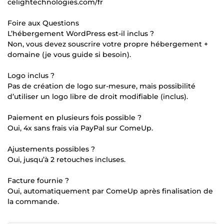
celightechnologies.com/fr
Foire aux Questions
L’hébergement WordPress est-il inclus ?
Non, vous devez souscrire votre propre hébergement +
domaine (je vous guide si besoin).
Logo inclus ?
Pas de création de logo sur-mesure, mais possibilité
d’utiliser un logo libre de droit modifiable (inclus).
Paiement en plusieurs fois possible ?
Oui, 4x sans frais via PayPal sur ComeUp.
Ajustements possibles ?
Oui, jusqu’à 2 retouches incluses.
Facture fournie ?
Oui, automatiquement par ComeUp après finalisation de
la commande.