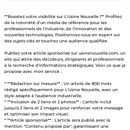
**Boostez votre visibilité sur L'Usine Nouvelle !** Profitez
de la notoriété d'un média de référence pour les
professionnels de l'industrie, de l’innovation et des
nouvelles technologies. Positionnez-vous en expert sur
des sujets clés et touchez une audience qualifiée.
Publiez votre article sponsorisé sur usinenouvelle.com, un
site qui attire des décideurs, dirigeants et professionnels
à la recherche d'informations stratégiques. Voici ce que je
propose avec mon service :
* **Rédaction sur mesure** : Un article de 800 mots
rédigé spécifiquement pour L'Usine Nouvelle, avec un
style adapté à l’audience industrielle.
* **Inclusion de 2 liens et 2 photos** : L’article inclut
jusqu’à 2 liens et 2 images pour renforcer votre message
et optimiser son impact visuel.
* **Article sponsorisé** : L’article sera publié avec la
mention "Contenu proposé par", garantissant une