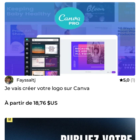
Fayssaltj
5,0
(1)
Je vais créer votre logo sur Canva
À partir de 18,76 $US