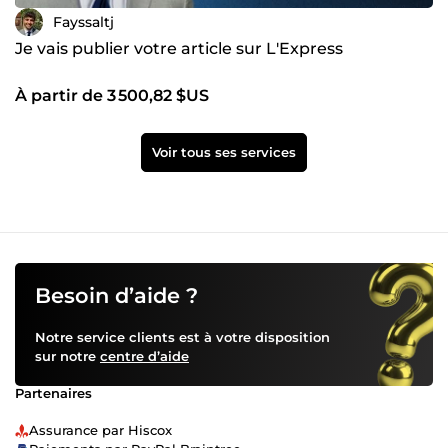
Fayssaltj
Je vais publier votre article sur L'Express
À partir de 3 500,82 $US
Voir tous ses services
Besoin d’aide ?
Notre service clients est à votre disposition
sur notre
centre d’aide
Partenaires
Assurance par Hiscox