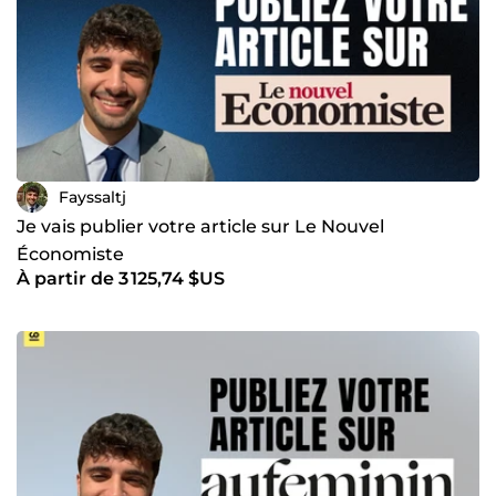
Fayssaltj
Je vais publier votre article sur Le Nouvel
Économiste
À partir de 3 125,74 $US