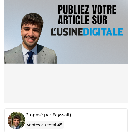
Proposé par
Fayssaltj
Ventes au total
45