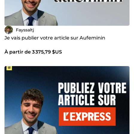
Fayssaltj
Je vais publier votre article sur Aufeminin
À partir de 3 375,79 $US