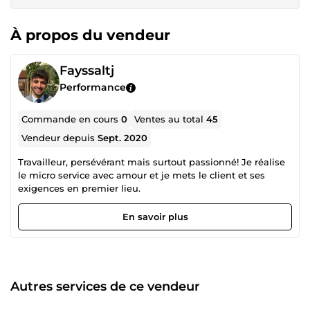
À propos du vendeur
Fayssaltj
Performance
Commande en cours
0
Ventes au total
45
Vendeur depuis
Sept. 2020
Travailleur, persévérant mais surtout passionné! Je réalise
le micro service avec amour et je mets le client et ses
exigences en premier lieu.
En savoir plus
Autres services de ce vendeur