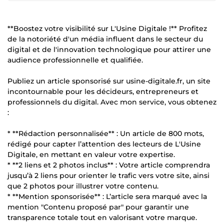
**Boostez votre visibilité sur L'Usine Digitale !** Profitez
de la notoriété d'un média influent dans le secteur du
digital et de l'innovation technologique pour attirer une
audience professionnelle et qualifiée.
Publiez un article sponsorisé sur usine-digitale.fr, un site
incontournable pour les décideurs, entrepreneurs et
professionnels du digital. Avec mon service, vous obtenez
:
* **Rédaction personnalisée** : Un article de 800 mots,
rédigé pour capter l’attention des lecteurs de L'Usine
Digitale, en mettant en valeur votre expertise.
* **2 liens et 2 photos inclus** : Votre article comprendra
jusqu’à 2 liens pour orienter le trafic vers votre site, ainsi
que 2 photos pour illustrer votre contenu.
* **Mention sponsorisée** : L’article sera marqué avec la
mention "Contenu proposé par" pour garantir une
transparence totale tout en valorisant votre marque.