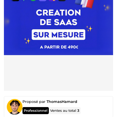
Proposé par
ThomasHamard
Professionnel
Ventes au total
3