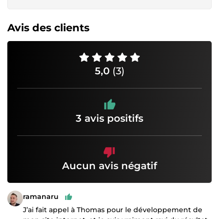
Avis des clients
5,0
(3)
3 avis positifs
Aucun avis négatif
ramanaru
J’ai fait appel à Thomas pour le développement de