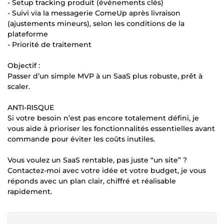
- Setup tracking produit (événements clés)
- Suivi via la messagerie ComeUp après livraison
(ajustements mineurs), selon les conditions de la
plateforme
- Priorité de traitement
Objectif :
Passer d’un simple MVP à un SaaS plus robuste, prêt à
scaler.
ANTI-RISQUE
Si votre besoin n’est pas encore totalement défini, je
vous aide à prioriser les fonctionnalités essentielles avant
commande pour éviter les coûts inutiles.
Vous voulez un SaaS rentable, pas juste “un site” ?
Contactez-moi avec votre idée et votre budget, je vous
réponds avec un plan clair, chiffré et réalisable
rapidement.