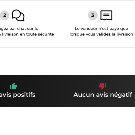
gez par chat sur le
Le vendeur n’est payé que
a livraison en toute sécurité
lorsque vous validez la livraison
avis positifs
Aucun avis négatif