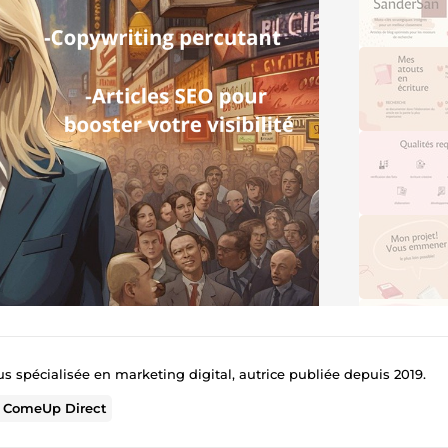
s spécialisée en marketing digital, autrice publiée depuis 2019.
r
ComeUp Direct