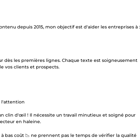
ontenu depuis 2015, mon objectif est d'aider les entreprises à :
teur dès les premières lignes. Chaque texte est soigneusement
e vos clients et prospects.
 l'attention
 clin d'œil ! Il nécessite un travail minutieux et soigné pour
lecteur en haleine.
à bas coût 📉 ne prennent pas le temps de vérifier la qualité