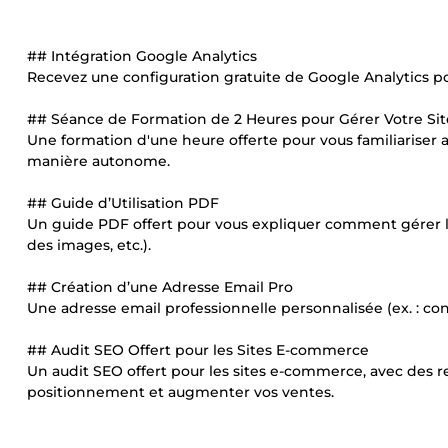
## Intégration Google Analytics
Recevez une configuration gratuite de Google Analytics pour
## Séance de Formation de 2 Heures pour Gérer Votre Sit
Une formation d'une heure offerte pour vous familiariser ave
manière autonome.
## Guide d’Utilisation PDF
Un guide PDF offert pour vous expliquer comment gérer les
des images, etc.).
## Création d’une Adresse Email Pro
Une adresse email professionnelle personnalisée (ex. : c
## Audit SEO Offert pour les Sites E-commerce
Un audit SEO offert pour les sites e-commerce, avec des
positionnement et augmenter vos ventes.