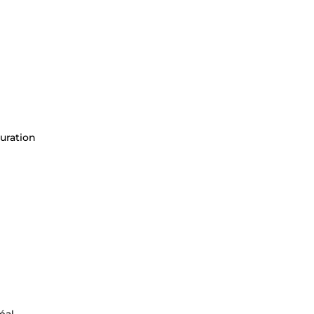
uration