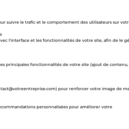
 suivre le trafic et le comportement des utilisateurs sur votre
e
c l'interface et les fonctionnalités de votre site, afin de le g
 principales fonctionnalités de votre site (ajout de contenu,
ontact@votreentreprise.com) pour renforcer votre image de m
 recommandations personnalisées pour améliorer votre