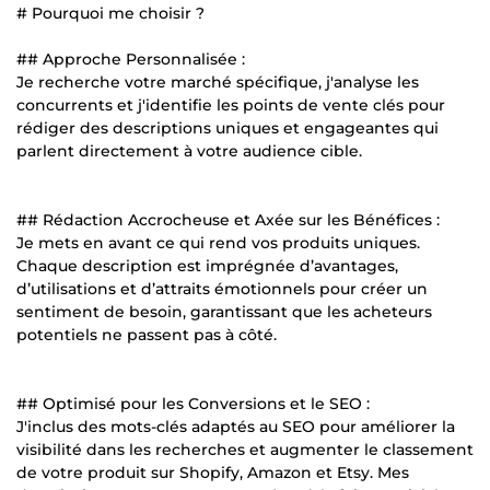
# Pourquoi me choisir ?
## Approche Personnalisée :
Je recherche votre marché spécifique, j'analyse les
concurrents et j'identifie les points de vente clés pour
rédiger des descriptions uniques et engageantes qui
parlent directement à votre audience cible.
## Rédaction Accrocheuse et Axée sur les Bénéfices :
Je mets en avant ce qui rend vos produits uniques.
Chaque description est imprégnée d’avantages,
d’utilisations et d’attraits émotionnels pour créer un
sentiment de besoin, garantissant que les acheteurs
potentiels ne passent pas à côté.
## Optimisé pour les Conversions et le SEO :
J'inclus des mots-clés adaptés au SEO pour améliorer la
visibilité dans les recherches et augmenter le classement
de votre produit sur Shopify, Amazon et Etsy. Mes