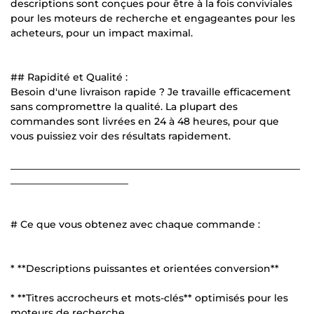
descriptions sont conçues pour être à la fois conviviales
pour les moteurs de recherche et engageantes pour les
acheteurs, pour un impact maximal.
## Rapidité et Qualité :
Besoin d'une livraison rapide ? Je travaille efficacement
sans compromettre la qualité. La plupart des
commandes sont livrées en 24 à 48 heures, pour que
vous puissiez voir des résultats rapidement.
___________________________________________________________
________________________
# Ce que vous obtenez avec chaque commande :
* **Descriptions puissantes et orientées conversion**
* **Titres accrocheurs et mots-clés** optimisés pour les
moteurs de recherche