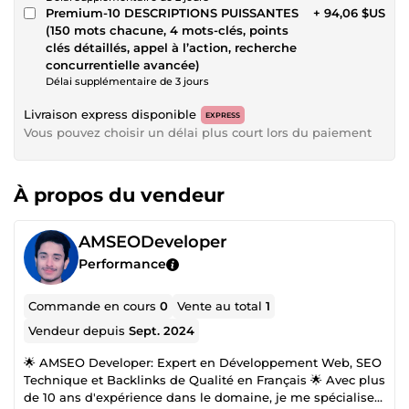
Premium-10 DESCRIPTIONS PUISSANTES
+ 94,06 $US
(150 mots chacune, 4 mots-clés, points
clés détaillés, appel à l’action, recherche
concurrentielle avancée)
Délai supplémentaire de 3 jours
Livraison express disponible
EXPRESS
Vous pouvez choisir un délai plus court lors du paiement
À propos du vendeur
AMSEODeveloper
Performance
Commande en cours
0
Vente au total
1
Vendeur depuis
Sept. 2024
🌟 AMSEO Developer: Expert en Développement Web, SEO
Technique et Backlinks de Qualité en Français 🌟 Avec plus
de 10 ans d'expérience dans le domaine, je me spécialise